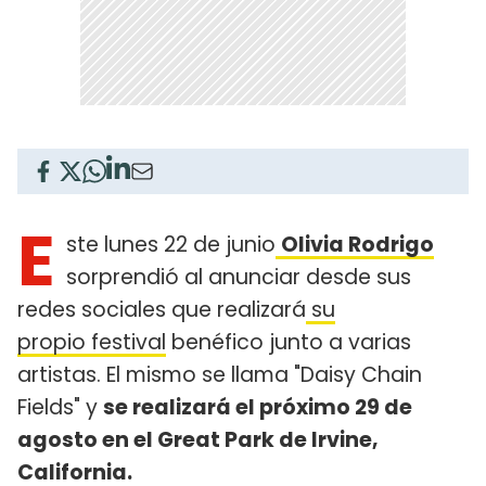
E
ste lunes 22 de junio
Olivia Rodrigo
sorprendió al anunciar desde sus
redes sociales que realizará
su
propio festival
benéfico junto a varias
artistas. El mismo se llama "Daisy Chain
Fields" y
se realizará el próximo 29 de
agosto en el Great Park de Irvine,
California.