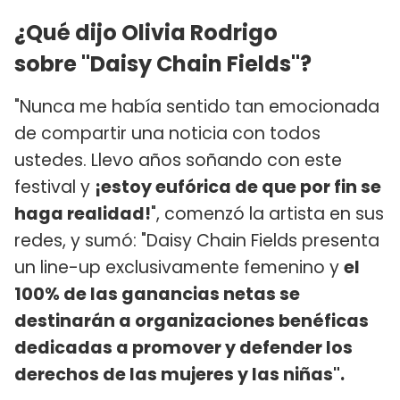
¿Qué dijo Olivia Rodrigo
sobre "Daisy Chain Fields"?
"Nunca me había sentido tan emocionada
de compartir una noticia con todos
ustedes. Llevo años soñando con este
festival y
¡estoy eufórica de que por fin se
haga realidad!
", comenzó la artista en sus
redes, y sumó: "Daisy Chain Fields presenta
un line-up exclusivamente femenino y
el
100% de las ganancias netas se
destinarán a organizaciones benéficas
dedicadas a promover y defender los
derechos de las mujeres y las niñas".