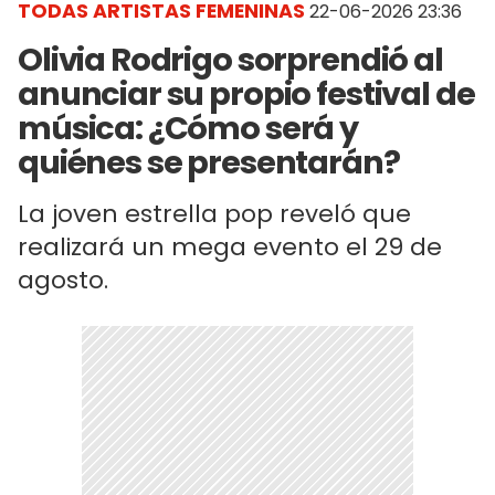
TODAS ARTISTAS FEMENINAS
22-06-2026 23:36
Olivia Rodrigo sorprendió al
anunciar su propio festival de
música: ¿Cómo será y
quiénes se presentarán?
La joven estrella pop reveló que
realizará un mega evento el 29 de
agosto.