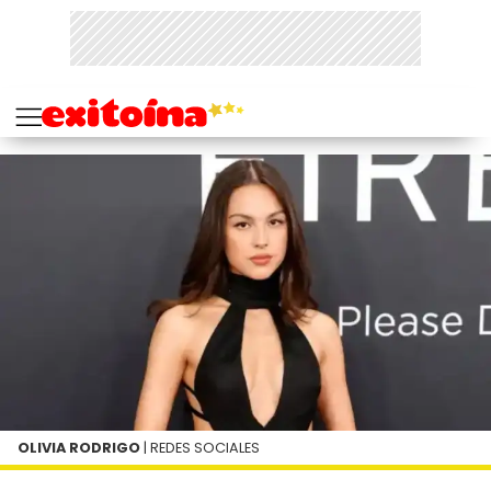
OLIVIA RODRIGO
| REDES SOCIALES