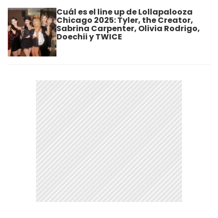
Cuál es el line up de Lollapalooza
Chicago 2025: Tyler, the Creator,
Sabrina Carpenter, Olivia Rodrigo,
Doechii y TWICE