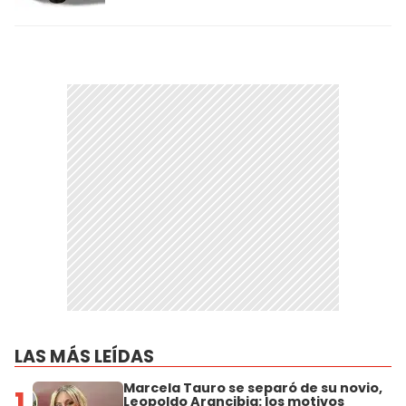
LAS MÁS LEÍDAS
Marcela Tauro se separó de su novio,
1
Leopoldo Arancibia: los motivos