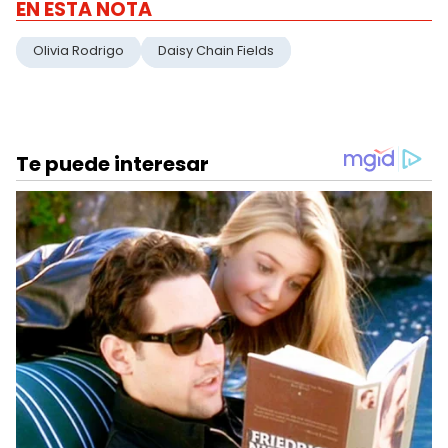
EN ESTA NOTA
Olivia Rodrigo
Daisy Chain Fields