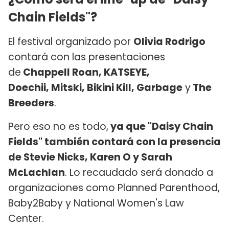
Chain Fields"?
El festival organizado por
Olivia Rodrigo
contará con las presentaciones
de
Chappell Roan, KATSEYE,
Doechii, Mitski, Bikini Kill, Garbage
y
The
Breeders
.
Pero eso no es todo,
ya que "Daisy Chain
Fields" también contará con la presencia
de Stevie Nicks, Karen O y Sarah
McLachlan
. Lo recaudado será donado a
organizaciones como Planned Parenthood,
Baby2Baby y National Women's Law
Center.