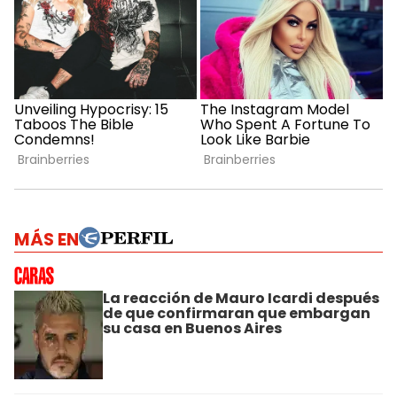
MÁS EN
La reacción de Mauro Icardi después
de que confirmaran que embargan
su casa en Buenos Aires