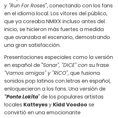
y "Run For Roses
", conectando con los fans
en el idioma local. Los vítores del público,
que ya coreaba NMIXX incluso antes del
inicio, se hicieron más fuertes a medida
que avanzaba el escenario, demostrando
una gran satisfacción.
Presentaciones especiales como la versión
en español de "
Sonar", "DICE" con
su frase
"Vamos amigos" y "RICO"
, que fusiona
sonidos pop latinos con letras en español,
enloquecieron a los fans. Una versión de
"Ponte Lokita
" de los populares artistas
locales
Katteyes
y
Kidd Voodoo
se
convirtió en una emocionante