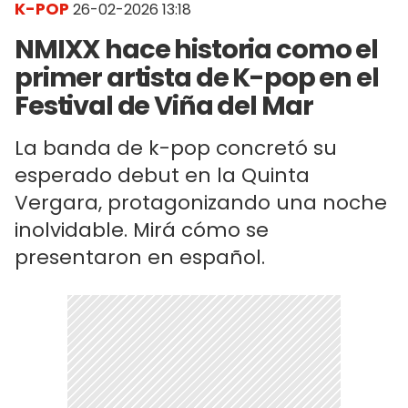
K-POP
26-02-2026 13:18
NMIXX hace historia como el
primer artista de K-pop en el
Festival de Viña del Mar
La banda de k-pop concretó su
esperado debut en la Quinta
Vergara, protagonizando una noche
inolvidable. Mirá cómo se
presentaron en español.