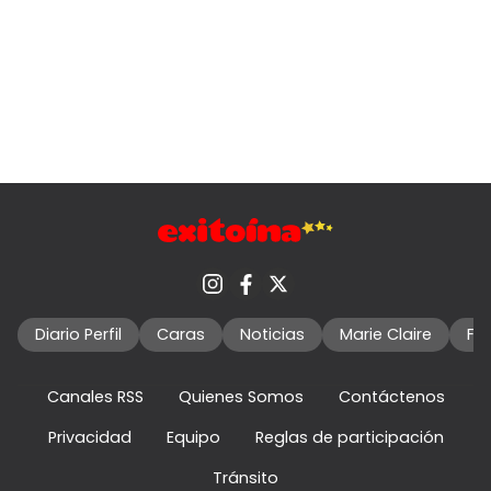
Diario Perfil
Caras
Noticias
Marie Claire
Fo
Canales RSS
Quienes Somos
Contáctenos
Privacidad
Equipo
Reglas de participación
Tránsito