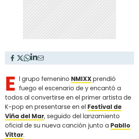
E
l grupo femenino
NMIXX
prendió
fuego el escenario de y encantó a
todos al convertirse en el primer artista de
K-pop en presentarse en el
Festival de
Viña del Mar
, seguido del lanzamiento
oficial de su nueva canción junto a
Pabllo
Vittar
.