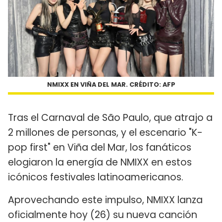
NMIXX EN VIÑA DEL MAR. CRÉDITO: AFP
Tras el Carnaval de São Paulo, que atrajo a
2 millones de personas, y el escenario "K-
pop first" en Viña del Mar, los fanáticos
elogiaron la energía de NMIXX en estos
icónicos festivales latinoamericanos.
Aprovechando este impulso, NMIXX lanza
oficialmente hoy (26) su nueva canción