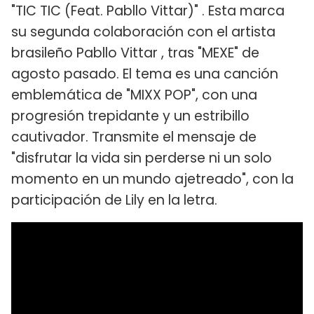
"TIC TIC (Feat. Pabllo Vittar)" . Esta marca
su segunda colaboración con el artista
brasileño Pabllo Vittar , tras "MEXE" de
agosto pasado. El tema es una canción
emblemática de "MIXX POP", con una
progresión trepidante y un estribillo
cautivador. Transmite el mensaje de
"disfrutar la vida sin perderse ni un solo
momento en un mundo ajetreado", con la
participación de Lily en la letra.