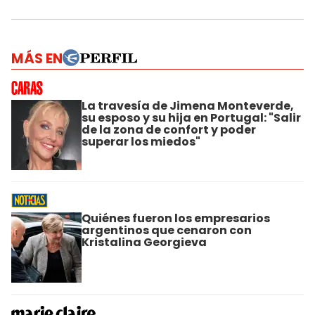
MÁS EN
La travesía de Jimena Monteverde,
su esposo y su hija en Portugal: "Salir
de la zona de confort y poder
superar los miedos"
Quiénes fueron los empresarios
argentinos que cenaron con
Kristalina Georgieva