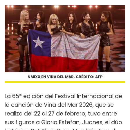
NMIXX EN VIÑA DEL MAR. CRÉDITO: AFP
La 65° edición del Festival Internacional de
la canción de Viña del Mar 2026, que se
realiza del 22 al 27 de febrero, tuvo entre
sus figuras a Gloria Estefan, Juanes, el dúo