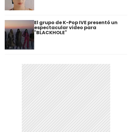
El grupo de K-Pop IVE presentó un
espectacular video para
"BLACKHOLE"