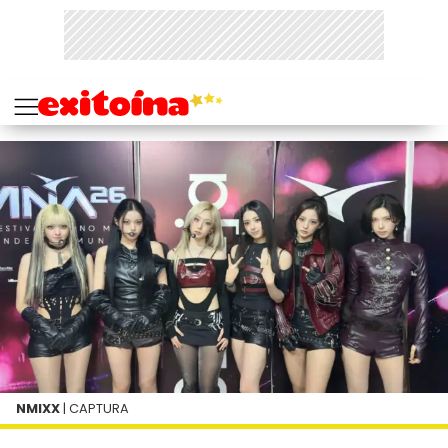
NMIXX
| CAPTURA