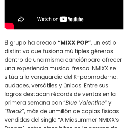
El grupo ha creado
“MIXX POP”
, un estilo
distintivo que fusiona múltiples géneros
dentro de una misma canciónpara ofrecer
una experiencia musical fresca. NMIXX se
sitúa a la vanguardia del K-popmoderno:
audaces, versátiles y únicas. Entre sus
logros destacan récords de ventas en la
primera semana con “
Blue Valentine
” y
“
Break
”, más de unmillón de copias físicas
vendidas del single “A Midsummer NMIXX’s