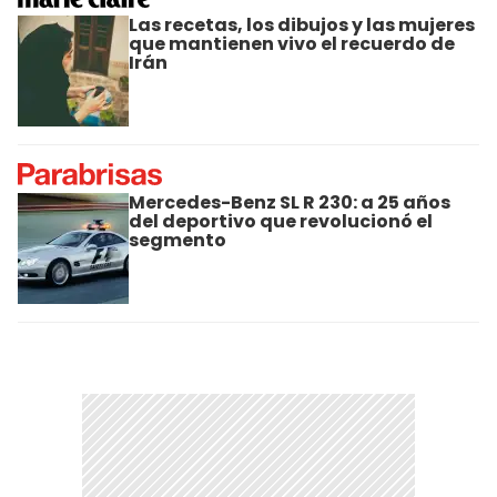
Las recetas, los dibujos y las mujeres
que mantienen vivo el recuerdo de
Irán
Mercedes-Benz SL R 230: a 25 años
del deportivo que revolucionó el
segmento