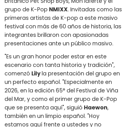
británico Pet Shop Boys, Mon laferte y el
grupo de K-Pop
NMIXX
. Invitadas como las
primeras artistas de K-pop a este masivo
festival con más de 60 años de historia, las
integrantes brillaron con apasionadas
presentaciones ante un público masivo.
"Es un gran honor poder estar en este
escenario con tanta historia y tradición",
comenzó
Lily
la presentación del grupo en
un perfecto español. "Especialmente en
2026, en la edición 65° del Festival de Viña
del Mar, y como el primer grupo de K-Pop
que se presenta aquí", siguió
Haewon
,
también en un limpio español. "Hoy
estamos aquí frente a ustedes y no