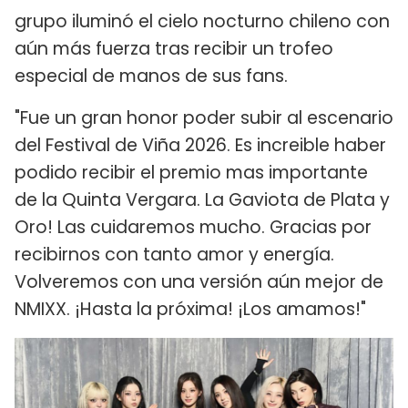
grupo iluminó el cielo nocturno chileno con
aún más fuerza tras recibir un trofeo
especial de manos de sus fans.
"Fue un gran honor poder subir al escenario
del Festival de Viña 2026. Es increible haber
podido recibir el premio mas importante
de la Quinta Vergara. La Gaviota de Plata y
Oro! Las cuidaremos mucho. Gracias por
recibirnos con tanto amor y energía.
Volveremos con una versión aún mejor de
NMIXX. ¡Hasta la próxima! ¡Los amamos!"