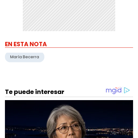
EN ESTA NOTA
María Becerra