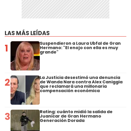
LAS MÁS LEÍDAS
Suspendieron a Laura Ubfal de Gran
1
Hermano: "El enojo con ella es muy
grande"
La Justicia desestimó una denuncia
2
de Wanda Nara contra Alex Caniggia
que reclamará una millonaria
compensación económica
Rating: cuánto midió la salida de
3
Juanicar de Gran Hermano
Generación Dorada