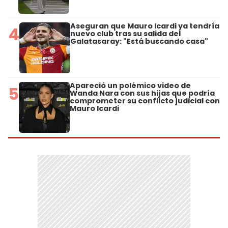
Aseguran que Mauro Icardi ya tendría
4
nuevo club tras su salida del
Galatasaray: "Está buscando casa"
Apareció un polémico video de
5
Wanda Nara con sus hijas que podría
comprometer su conflicto judicial con
Mauro Icardi