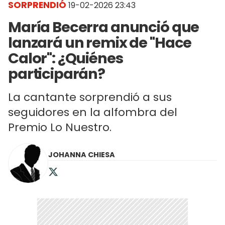
SORPRENDIÓ
19-02-2026 23:43
María Becerra anunció que
lanzará un remix de "Hace
Calor": ¿Quiénes
participarán?
La cantante sorprendió a sus
seguidores en la alfombra del
Premio Lo Nuestro.
JOHANNA CHIESA