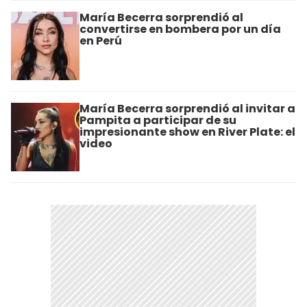
María Becerra sorprendió al
convertirse en bombera por un día
en Perú
María Becerra sorprendió al invitar a
Pampita a participar de su
impresionante show en River Plate: el
video