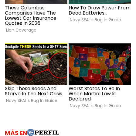
MÁS EN