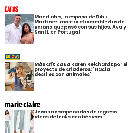
Mandinha, la esposa de Dibu
Martínez, mostró el increíble día de
verano que pasó con sus hijos, Ava y
Santi, en Portugal
Más críticas a Karen Reichardt por el
proyecto de criaderos: "Hacía
desfiles con animales"
Jeans acampanados de regreso:
ideas de looks con básicos