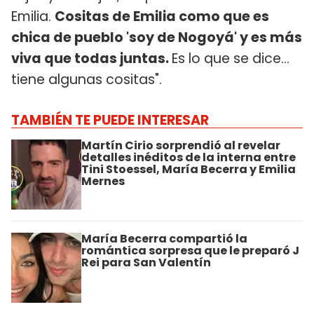
Emilia.
Cositas de Emilia como que es
chica de pueblo 'soy de Nogoyá' y es más
viva que todas juntas.
Es lo que se dice...
tiene algunas cositas".
TAMBIÉN TE PUEDE INTERESAR
Martín Cirio sorprendió al revelar
detalles inéditos de la interna entre
Tini Stoessel, María Becerra y Emilia
Mernes
María Becerra compartió la
romántica sorpresa que le preparó J
Rei para San Valentín