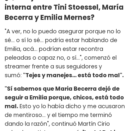
interna entre Tini Stoessel, María
Becerra y Emilia Mernes?
"A ver, no lo puedo asegurar porque no lo
sé... o sí lo sé... podría estar hablando de
Emilia, acá... podrían estar recontra
peleadas o capaz no, o sí...", comenzó el
streamer frente a sus seguidores y
sumó:
"Tejes y manejes... está todo mal".
"Sí sabemos que Maria Becerra dejó de
seguir a Emilia porque, chicos, está todo
mal.
Esto yo lo había dicho y me acusaron
de mentiroso... y el tiempo me terminó
dando la razón", continuó Martín Cirio