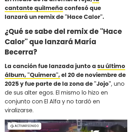
cantante quilmeña
confesó que
lanzará un remix de "Hace Calor".
¿Qué se sabe del remix de "Hace
Calor" que lanzará María
Becerra?
La canción fue lanzada junto a
su último
álbum, "Quimera",
el 20 de noviembre de
2025 y fue parte de la zona de "Jojo"
, uno
de sus alter egos. El mismo lo hizo en
conjunto con El Alfa y no tardó en
viralizarse.