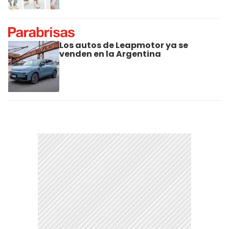
Los autos de Leapmotor ya se
venden en la Argentina