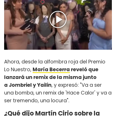
Ahora, desde la alfombra roja del Premio
Lo Nuestro,
María Becerra
reveló que
lanzará un remix de la misma junto
a Jombriel y Yailin
, y expresó: "Va a ser
una bomba, un remix de 'Hace Calor' y va a
ser tremendo, una locura".
¿Qué dijo Martín Cirio sobre la