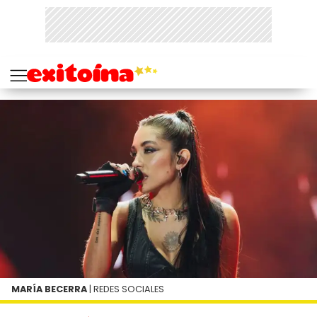
MARÍA BECERRA
| REDES SOCIALES