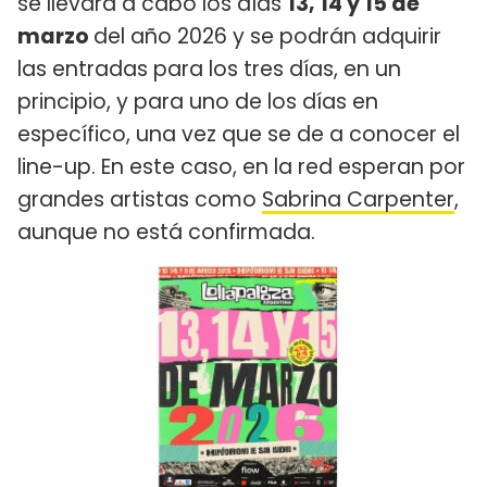
se llevará a cabo los días
13, 14 y 15 de
marzo
del año 2026 y se podrán adquirir
las entradas para los tres días, en un
principio, y para uno de los días en
específico, una vez que se de a conocer el
line-up. En este caso, en la red esperan por
grandes artistas como
Sabrina Carpenter
,
aunque no está confirmada.