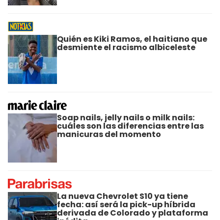
Quién es Kiki Ramos, el haitiano que
desmiente el racismo albiceleste
Soap nails, jelly nails o milk nails:
cuáles son las diferencias entre las
manicuras del momento
La nueva Chevrolet S10 ya tiene
fecha: así será la pick-up híbrida
derivada de Colorado y plataforma