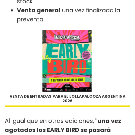
stock
Venta general
una vez finalizada la
preventa
VENTA DE ENTRADAS PARA EL LOLLAPALOOZA ARGENTINA
2026
Al igual que en otras ediciones,
"una vez
agotados los EARLY BIRD se pasará