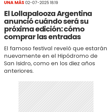
UNA MÁS
02-07-2025 18:19
El Lollapalooza Argentina
anunció cuándo será su
próxima edición: cómo
comprar las entradas
El famoso festival reveló que estarán
nuevamente en el Hipódromo de
San Isidro, como en los diez años
anteriores.