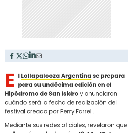
E
l
Lollapalooza Argentina
se prepara
para su undécima edición en el
Hipódromo de San Isidro
y anunciaron
cuándo será la fecha de realización del
festival creado por Perry Farrell.
Mediante sus redes oficiales, revelaron que