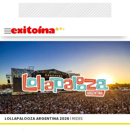
LOLLAPALOOZA ARGENTINA 2026
| REDES