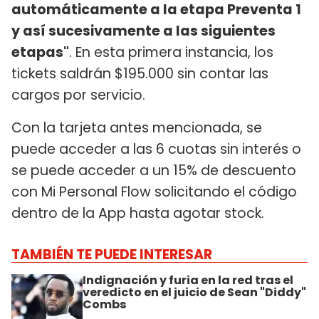
automáticamente a la etapa Preventa 1
y así sucesivamente a las siguientes
etapas"
. En esta primera instancia, los
tickets saldrán $195.000 sin contar las
cargos por servicio.
Con la tarjeta antes mencionada, se
puede acceder a las 6 cuotas sin interés o
se puede acceder a un 15% de descuento
con Mi Personal Flow solicitando el código
dentro de la App hasta agotar stock.
TAMBIÉN TE PUEDE INTERESAR
Indignación y furia en la red tras el
veredicto en el juicio de Sean "Diddy"
Combs