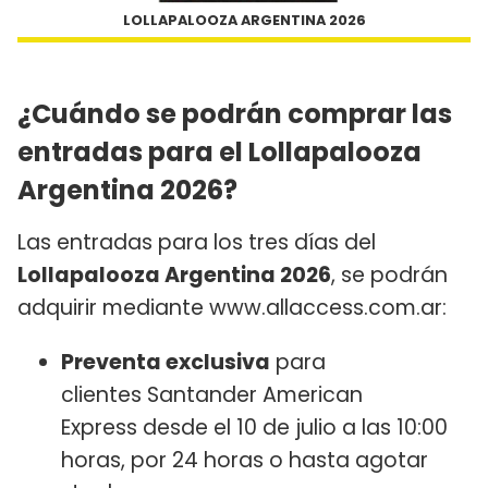
LOLLAPALOOZA ARGENTINA 2026
¿Cuándo se podrán comprar las
entradas para el Lollapalooza
Argentina 2026?
Las entradas para los tres días del
Lollapalooza Argentina 2026
, se podrán
adquirir mediante www.allaccess.com.ar:
Preventa exclusiva
para
clientes Santander American
Express desde el 10 de julio a las 10:00
horas, por 24 horas o hasta agotar