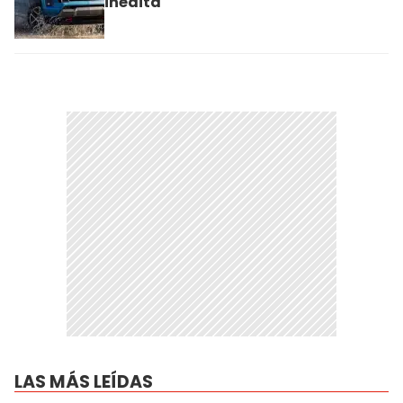
inédita
LAS MÁS LEÍDAS