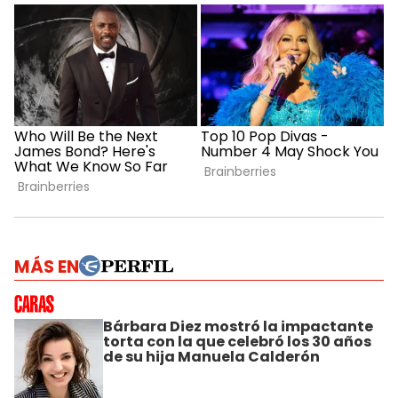
MÁS EN
Bárbara Diez mostró la impactante
torta con la que celebró los 30 años
de su hija Manuela Calderón