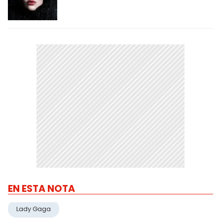
EN ESTA NOTA
Lady Gaga