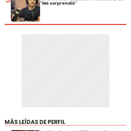
"Me sorprendió"
MÁS LEÍDAS DE PERFIL