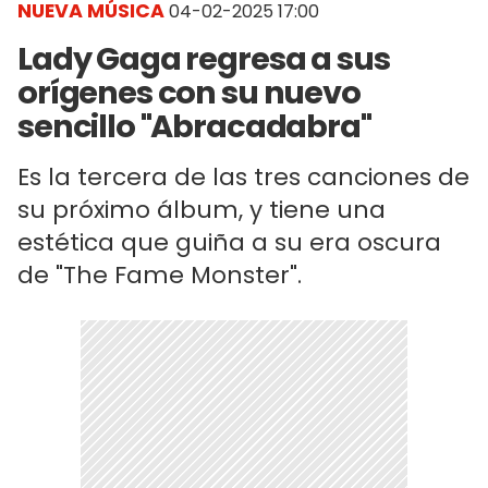
NUEVA MÚSICA
04-02-2025 17:00
Lady Gaga regresa a sus
orígenes con su nuevo
sencillo "Abracadabra"
Es la tercera de las tres canciones de
su próximo álbum, y tiene una
estética que guiña a su era oscura
de "The Fame Monster".