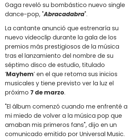
Gaga reveló su bombástico nuevo single
dance-pop, "
Abracadabra
".
La cantante anunció que estrenaría su
nuevo videoclip durante la gala de los
premios más prestigiosos de la música
tras el lanzamiento del nombre de su
séptimo disco de estudio, titulado
‘
Mayhem
’ en el que retoma sus inicios
musicales y tiene previsto ver la luz el
próximo
7 de marzo
.
"El álbum comenzó cuando me enfrenté a
mi miedo de volver a la música pop que
amaban mis primeros fans", dijo en un
comunicado emitido por Universal Music.