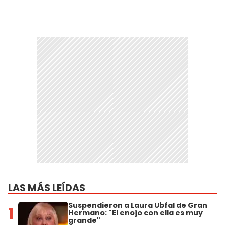
LAS MÁS LEÍDAS
Suspendieron a Laura Ubfal de Gran
1
Hermano: "El enojo con ella es muy
grande"