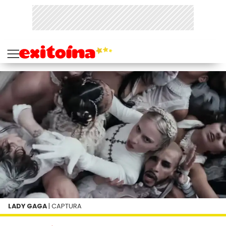
LADY GAGA
| CAPTURA