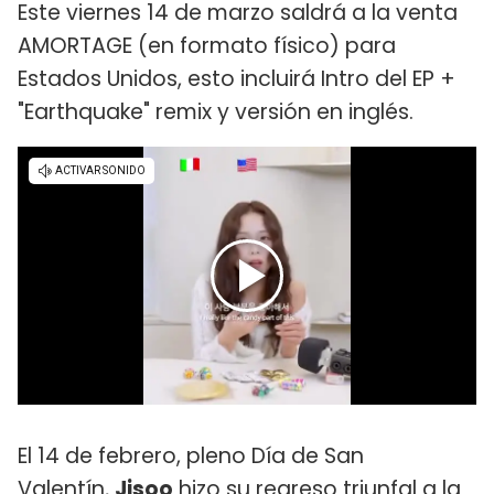
Este viernes 14 de marzo saldrá a la venta
AMORTAGE (en formato físico) para
Estados Unidos, esto incluirá Intro del EP +
"Earthquake" remix y versión en inglés.
El 14 de febrero, pleno Día de San
Valentín,
Jisoo
hizo su regreso triunfal a la