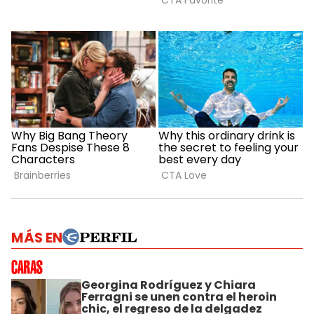
MÁS EN
Georgina Rodríguez y Chiara
Ferragni se unen contra el heroin
chic, el regreso de la delgadez