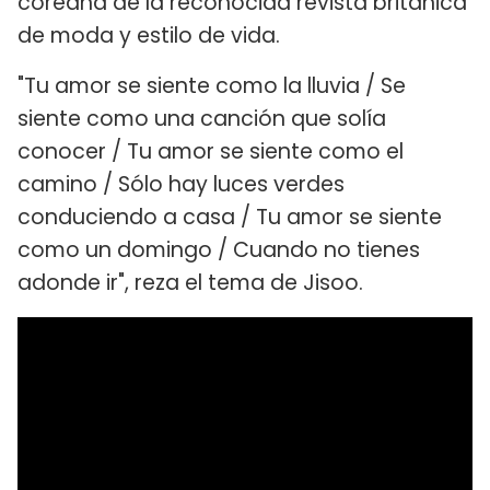
coreana de la reconocida revista británica
de moda y estilo de vida.
"Tu amor se siente como la lluvia / Se
siente como una canción que solía
conocer / Tu amor se siente como el
camino / Sólo hay luces verdes
conduciendo a casa / Tu amor se siente
como un domingo / Cuando no tienes
adonde ir", reza el tema de Jisoo.