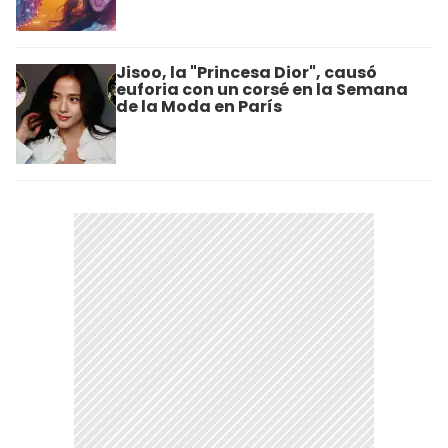
Jisoo, la "Princesa Dior", causó
euforia con un corsé en la Semana
de la Moda en París