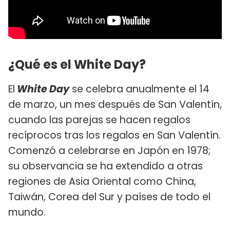
¿Qué es el White Day?
El
White Day
se celebra anualmente el 14
de marzo, un mes después de San Valentín,
cuando las parejas se hacen regalos
recíprocos tras los regalos en San Valentín.
Comenzó a celebrarse en Japón en 1978;
su observancia se ha extendido a otras
regiones de Asia Oriental como China,
Taiwán, Corea del Sur y países de todo el
mundo.