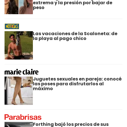
extrema y la presión por bajar de
peso
Las vacaciones de la Scaloneta: de
la playa al pago chico
Juguetes sexuales en pareja: conocé
las poses para disfrutarlos al
máximo
Forthing bajó los precios de sus