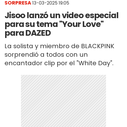
SORPRESA
13-03-2025 19:05
Jisoo lanzó un video especial
para su tema "Your Love"
para DAZED
La solista y miembro de BLACKPINK
sorprendió a todos con un
encantador clip por el "White Day".