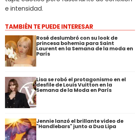
e intensidad.
TAMBIÉN TE PUEDE INTERESAR
Rosé deslumbró con su look de
princesa bohemia para Saint
Laurent en la Semana de la moda en
París
Lisa se robó el protagonismo en el
desfile de Louis Vuitton en la
Semana de la Moda en París
Jennie lanzó el brillante video de
"Handlebars" junto a Dua Lipa