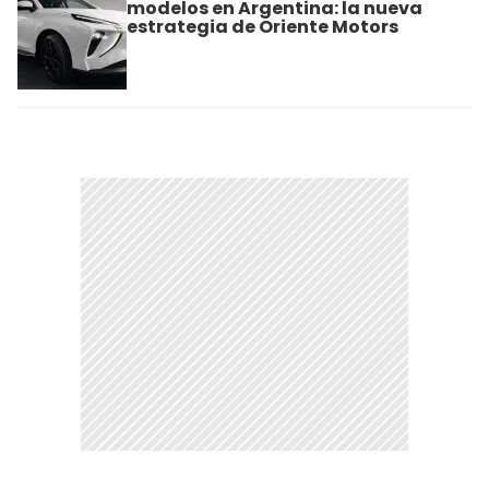
modelos en Argentina: la nueva
estrategia de Oriente Motors