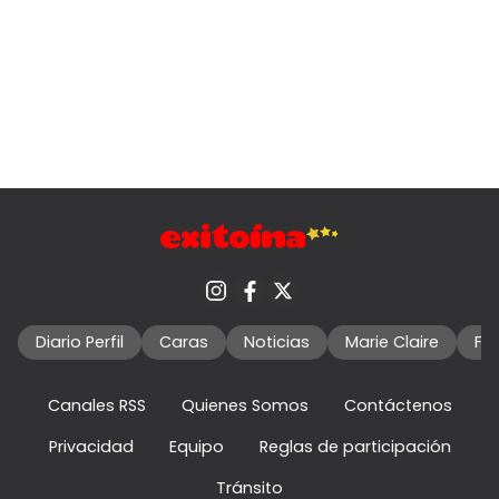
Diario Perfil
Caras
Noticias
Marie Claire
Fo
Canales RSS
Quienes Somos
Contáctenos
Privacidad
Equipo
Reglas de participación
Tránsito