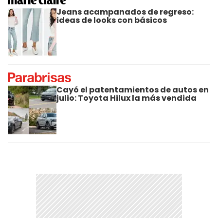
Jeans acampanados de regreso:
ideas de looks con básicos
Cayó el patentamientos de autos en
julio: Toyota Hilux la más vendida