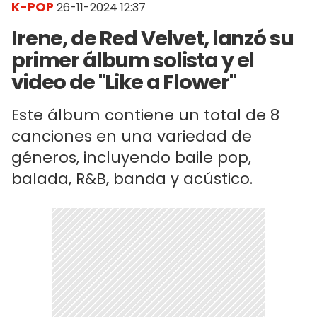
K-POP
26-11-2024 12:37
Irene, de Red Velvet, lanzó su
primer álbum solista y el
video de "Like a Flower"
Este álbum contiene un total de 8
canciones en una variedad de
géneros, incluyendo baile pop,
balada, R&B, banda y acústico.