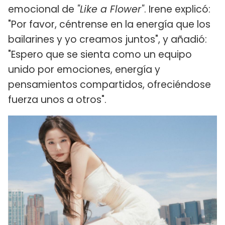
emocional de
"Like a Flower"
. Irene explicó:
"Por favor, céntrense en la energía que los
bailarines y yo creamos juntos", y añadió:
"Espero que se sienta como un equipo
unido por emociones, energía y
pensamientos compartidos, ofreciéndose
fuerza unos a otros".