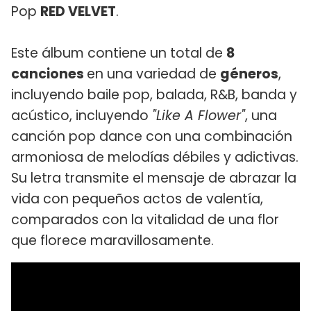
Pop
RED VELVET
.
Este álbum contiene un total de
8
canciones
en una variedad de
géneros
,
incluyendo baile pop, balada, R&B, banda y
acústico, incluyendo
"Like A Flower"
, una
canción pop dance con una combinación
armoniosa de melodías débiles y adictivas.
Su letra transmite el mensaje de abrazar la
vida con pequeños actos de valentía,
comparados con la vitalidad de una flor
que florece maravillosamente.