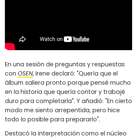
En una sesión de preguntas y respuestas
con
OSEN
, Irene declaró: "Quería que el
álbum saliera pronto porque pensé mucho
en la historia que quería contar y trabajé
duro para completarla". Y añadió: "En cierto
modo me siento arrepentida, pero hice
todo lo posible para prepararlo".
Destacó la interpretación como el núcleo