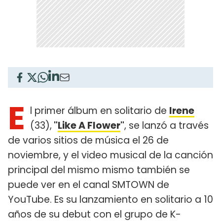
E
l primer álbum en solitario de
Irene
(33),
"
Like A Flower
"
, se lanzó a través
de varios sitios de música el 26 de
noviembre, y el video musical de la canción
principal del mismo mismo también se
puede ver en el canal SMTOWN de
YouTube. Es su lanzamiento en solitario a 10
años de su debut con el grupo de K-