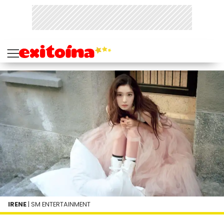
IRENE
| SM ENTERTAINMENT