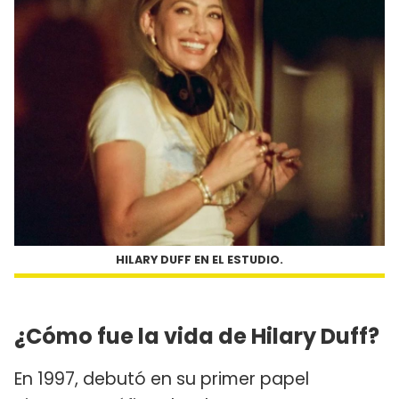
HILARY DUFF EN EL ESTUDIO.
¿Cómo fue la vida de Hilary Duff?
En 1997, debutó en su primer papel