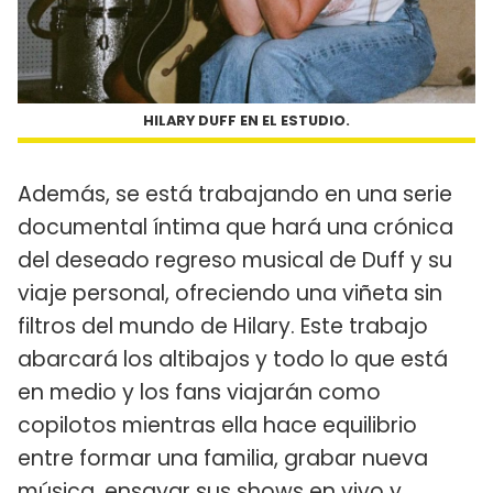
HILARY DUFF EN EL ESTUDIO.
Además, se está trabajando en una serie
documental íntima que hará una crónica
del deseado regreso musical de Duff y su
viaje personal, ofreciendo una viñeta sin
filtros del mundo de Hilary. Este trabajo
abarcará los altibajos y todo lo que está
en medio y los fans viajarán como
copilotos mientras ella hace equilibrio
entre formar una familia, grabar nueva
música, ensayar sus shows en vivo y