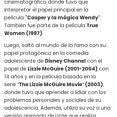
cinematográfico donde tuvo que
interpretar el papel principal en la
película
"Casper y la mágica Wendy"
.
También fue parte de la película
True
Women (1997)
.
Luego, saltó al mundo de la fama con su
papel protagónico en la comedia
adolescente de
Disney Channel
con el
papel de
Lizzie McGuire (2001-2004)
con
14 años y en la película basada en la
serie
‘The Lizzie McGuire Movie’ (2003)
,
donde tuvo que aprender a lidiar con los
problemas personales y sociales de su
adolescencia. Además, utiliza su voz a una
versión animada de Lizzie que realiza