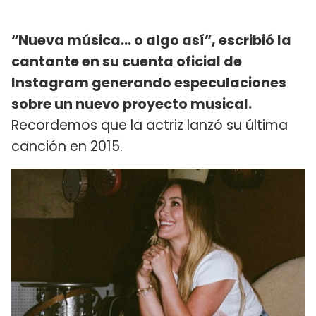
“Nueva música… o algo así”, escribió la
cantante en su cuenta oficial de
Instagram generando especulaciones
sobre un nuevo proyecto musical.
Recordemos que la actriz lanzó su última
canción en 2015.