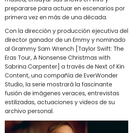
prepararse para actuar en escenarios por
primera vez en más de una década.
Con la dirección y producción ejecutiva del
director ganador de un Emmy y nominado
al Grammy Sam Wrench [Taylor Swift: The
Eras Tour, A Nonsense Christmas with
Sabrina Carpenter] a través de Next of Kin
Content, una compañía de EverWonder
Studio, la serie mostrará la fascinante
fusión de imágenes veraces, entrevistas
estilizadas, actuaciones y videos de su
archivo personal.