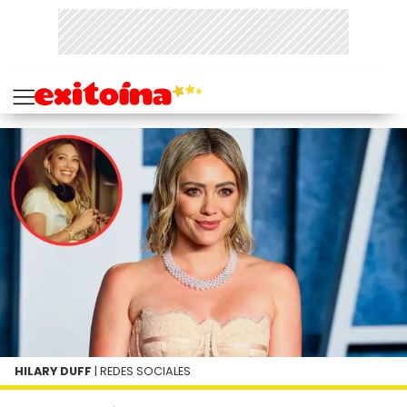
HILARY DUFF
| REDES SOCIALES