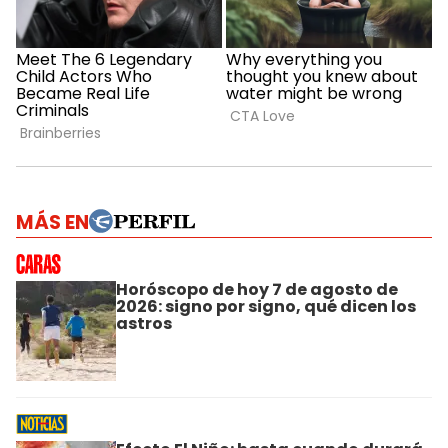
MÁS EN
Horóscopo de hoy 7 de agosto de
2026: signo por signo, qué dicen los
astros