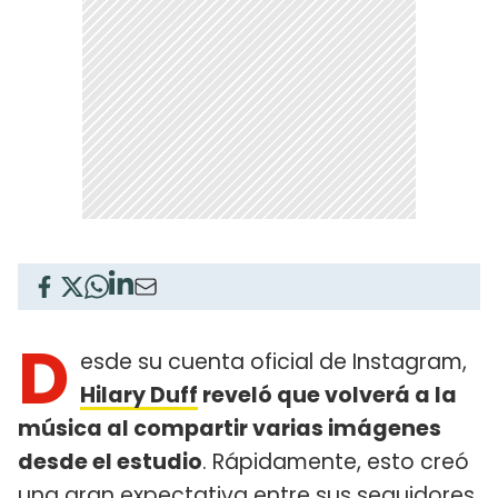
D
esde su cuenta oficial de Instagram,
Hilary Duff
reveló que volverá a la
música al compartir varias imágenes
desde el estudio
. Rápidamente, esto creó
una gran expectativa entre sus seguidores