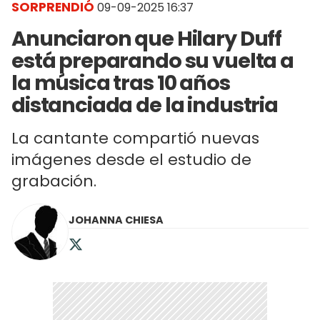
SORPRENDIÓ
09-09-2025 16:37
Anunciaron que Hilary Duff
está preparando su vuelta a
la música tras 10 años
distanciada de la industria
La cantante compartió nuevas
imágenes desde el estudio de
grabación.
JOHANNA CHIESA