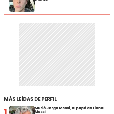
MÁS LEÍDAS DE PERFIL
Murió Jorge Messi, el papá de Lionel
1
Messi