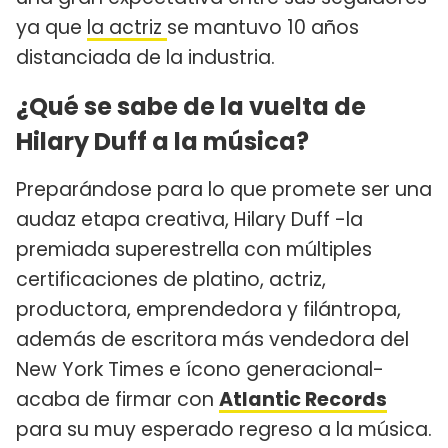
ya que
la actriz
se mantuvo 10 años
distanciada de la industria.
¿Qué se sabe de la vuelta de
Hilary Duff a la música?
Preparándose para lo que promete ser una
audaz etapa creativa, Hilary Duff -la
premiada superestrella con múltiples
certificaciones de platino, actriz,
productora, emprendedora y filántropa,
además de escritora más vendedora del
New York Times e ícono generacional-
acaba de firmar con
Atlantic Records
para su muy esperado regreso a la música.