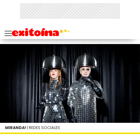
MIRANDA!
| REDES SOCIALES