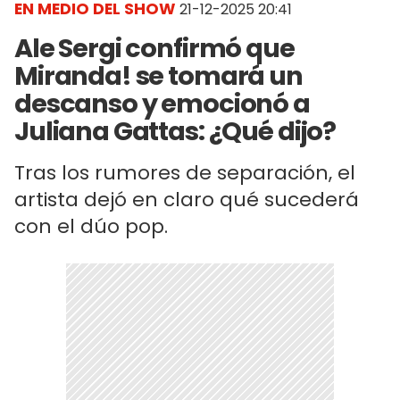
EN MEDIO DEL SHOW
21-12-2025 20:41
Ale Sergi confirmó que
Miranda! se tomará un
descanso y emocionó a
Juliana Gattas: ¿Qué dijo?
Tras los rumores de separación, el
artista dejó en claro qué sucederá
con el dúo pop.