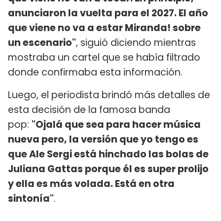
anunciaron la vuelta para el 2027. El año
que viene no va a estar Miranda! sobre
un escenario"
, siguió diciendo mientras
mostraba un cartel que se había filtrado
donde confirmaba esta información.
Luego, el periodista brindó más detalles de
esta decisión de la famosa banda
pop:
"Ojalá que sea para hacer música
nueva pero, la versión que yo tengo es
que Ale Sergi está hinchado las bolas de
Juliana Gattas porque él es super prolijo
y ella es más volada. Está en otra
sintonía"
.