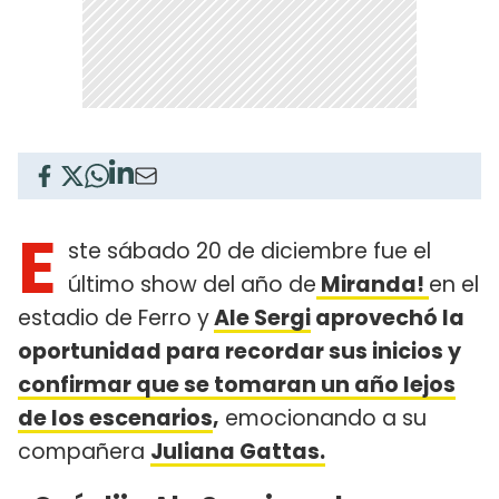
E
ste sábado 20 de diciembre fue el
último show del año de
Miranda!
en el
estadio de Ferro y
Ale Sergi
aprovechó la
oportunidad para recordar sus inicios y
confirmar que se tomaran un año lejos
de los escenarios
,
emocionando a su
compañera
Juliana Gattas.