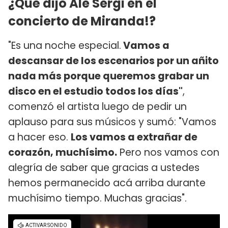
¿Qué dijo Ale Sergi en el
concierto de Miranda!?
"Es una noche especial.
Vamos a
descansar de los escenarios por un añito
nada más porque queremos grabar un
disco en el estudio todos los días"
,
comenzó el artista luego de pedir un
aplauso para sus músicos y sumó: "Vamos
a hacer eso.
Los vamos a extrañar de
corazón, muchísimo.
Pero nos vamos con
alegría de saber que gracias a ustedes
hemos permanecido acá arriba durante
muchísimo tiempo. Muchas gracias".