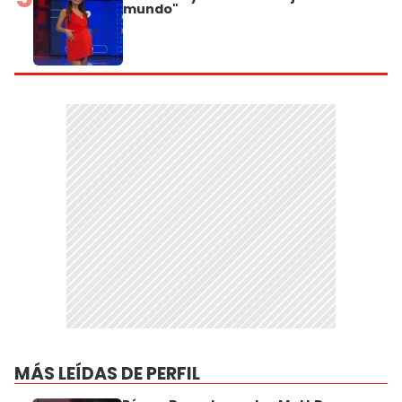
mundo"
MÁS LEÍDAS DE PERFIL