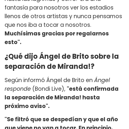
fantasía para nosotros ver los estadios
llenos de otros artistas y nunca pensamos
que nos iba a tocar a nosotros.
Muchísimas gracias por regalarnos
esto".
¿Qué dijo Ángel de Brito sobre la
separación de Miranda!?
Según informó Ángel de Brito en
Ángel
responde
(Bondi Live),
"está confirmada
la separación de Miranda! hasta
próximo aviso".
"Se filtró que se despedían y que el año
que viene no van a tocar. En principio,