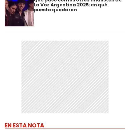
La Voz Argentina 2025: en qué
puesto quedaron
EN ESTA NOTA