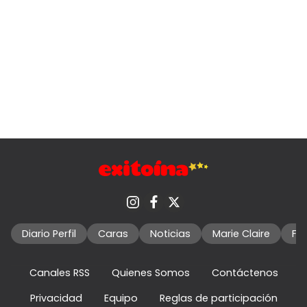
Diario Perfil
Caras
Noticias
Marie Claire
Fo
Canales RSS
Quienes Somos
Contáctenos
Privacidad
Equipo
Reglas de participación