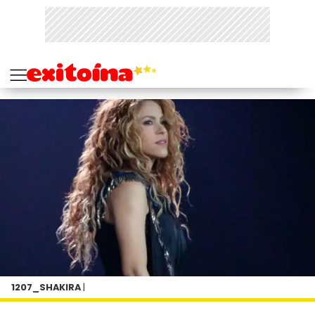
1207_SHAKIRA
|