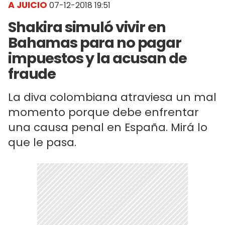
A JUICIO
07-12-2018 19:51
Shakira simuló vivir en
Bahamas para no pagar
impuestos y la acusan de
fraude
La diva colombiana atraviesa un mal
momento porque debe enfrentar
una causa penal en España. Mirá lo
que le pasa.