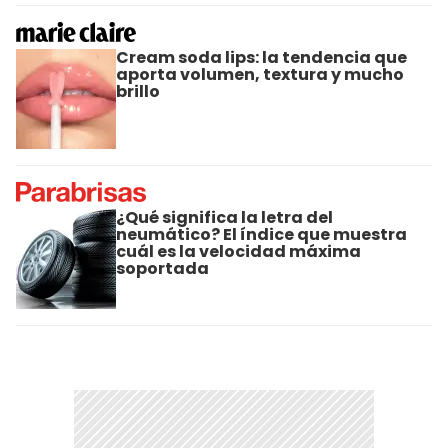
Cream soda lips: la tendencia que
aporta volumen, textura y mucho
brillo
¿Qué significa la letra del
neumático? El índice que muestra
cuál es la velocidad máxima
soportada