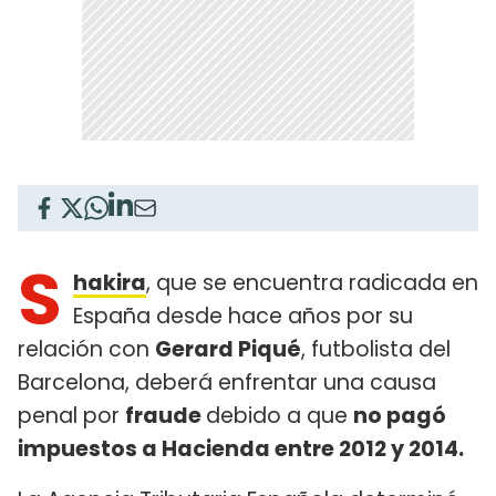
S
hakira
, que se encuentra radicada en
España desde hace años por su
relación con
Gerard Piqué
, futbolista del
Barcelona, deberá enfrentar una causa
penal por
fraude
debido a que
no pagó
impuestos a Hacienda entre 2012 y 2014.