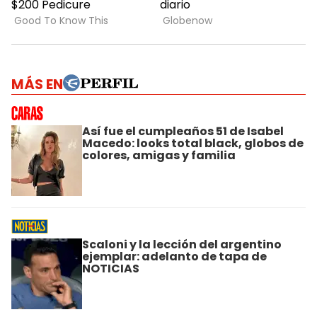
MÁS EN
Así fue el cumpleaños 51 de Isabel
Macedo: looks total black, globos de
colores, amigas y familia
Scaloni y la lección del argentino
ejemplar: adelanto de tapa de
NOTICIAS