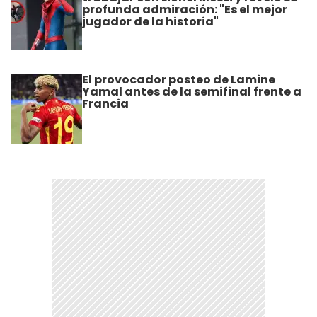
profunda admiración: "Es el mejor
jugador de la historia"
El provocador posteo de Lamine
Yamal antes de la semifinal frente a
Francia