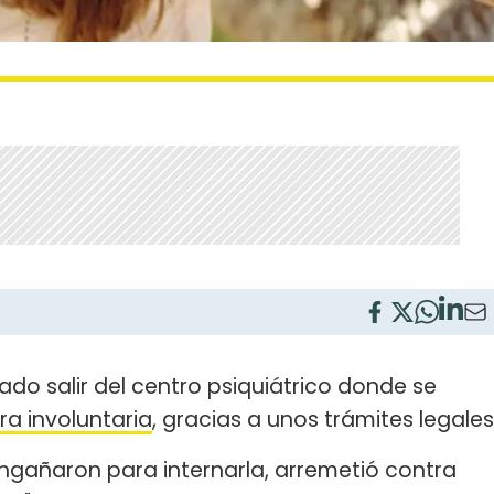
ado salir del centro psiquiátrico donde se
a involuntaria
, gracias a unos trámites legales
engañaron para internarla, arremetió contra