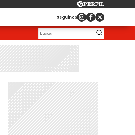
Seguinos