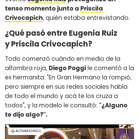
tenso momento junto a
Priscila
Crivocapich
, quién estaba entrevistando.
¿Qué pasó entre Eugenia Ruiz
y Priscila Crivocapich?
Todo comenzó cuándo en medio de la
alfombra roja,
Diego Poggi
le comentó a la
ex hermanita: "En Gran Hermano la rompió,
pero siempre en sus redes sociales habla
de todo el mundo y acá te los cruza a
todos", y la modelo le consultó:
"¿Alguno
te dijo algo?".