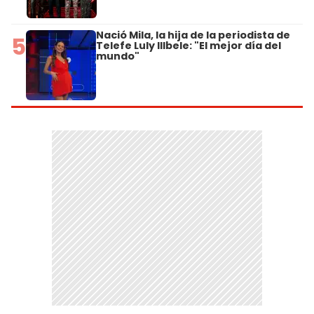
Nació Mila, la hija de la periodista de
5
Telefe Luly Illbele: "El mejor día del
mundo"