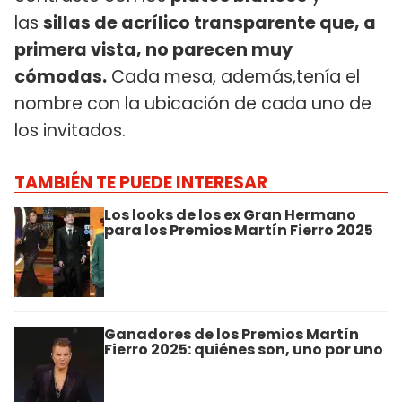
las
sillas de acrílico transparente que, a
primera vista, no parecen muy
cómodas.
Cada mesa, además,tenía el
nombre con la ubicación de cada uno de
los invitados.
TAMBIÉN TE PUEDE INTERESAR
Los looks de los ex Gran Hermano
para los Premios Martín Fierro 2025
Ganadores de los Premios Martín
Fierro 2025: quiénes son, uno por uno