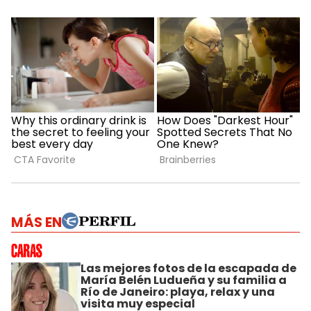
MÁS EN
Las mejores fotos de la escapada de
María Belén Ludueña y su familia a
Río de Janeiro: playa, relax y una
visita muy especial