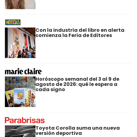
Con la industria del libro en alerta
comienza la Feria de Editores
Horóscopo semanal del 3 al 9 de
agosto de 2026: qué le espera a
cada signo
Toyota Corolla suma una nueva
versión deportiva