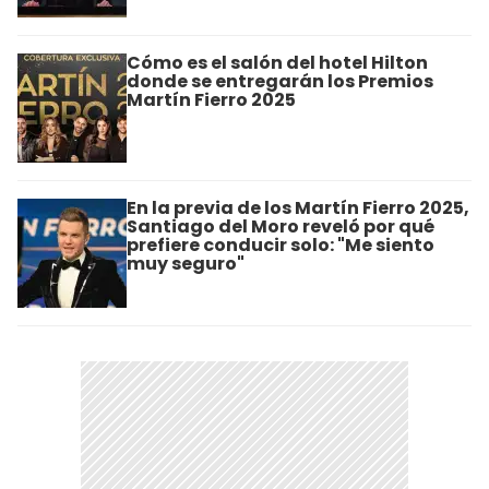
Cómo es el salón del hotel Hilton
donde se entregarán los Premios
Martín Fierro 2025
En la previa de los Martín Fierro 2025,
Santiago del Moro reveló por qué
prefiere conducir solo: "Me siento
muy seguro"