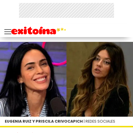
EUGENIA RUIZ Y PRISCILA CRIVOCAPICH
| REDES SOCIALES