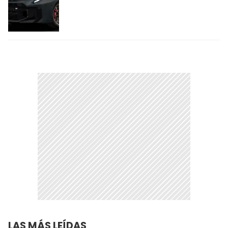
LAS MÁS LEÍDAS