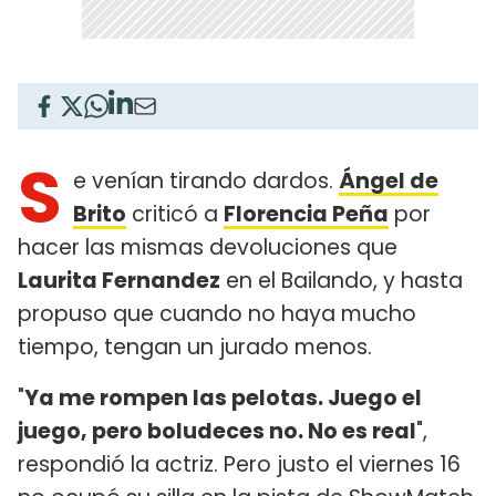
S
e venían tirando dardos.
Ángel de
Brito
criticó a
Florencia Peña
por
hacer las mismas devoluciones que
Laurita Fernandez
en el Bailando, y hasta
propuso que cuando no haya mucho
tiempo, tengan un jurado menos.
"
Ya me rompen las pelotas. Juego el
juego, pero boludeces no. No es real
",
respondió la actriz. Pero justo el viernes 16