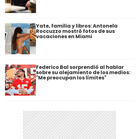
Yate, familia y libros: Antonela
Roccuzzo mostró fotos de sus
vacaciones en Miami
Federico Bal sorprendió al hablar
sobre su alejamiento de los medios:
"Me preocupan los límites"