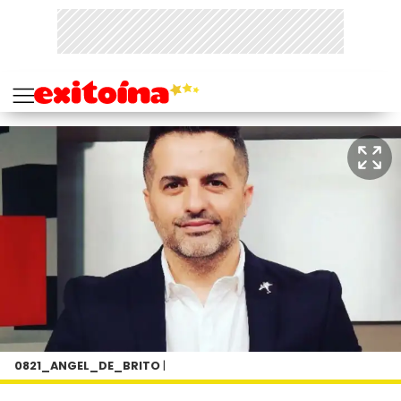
0821_ANGEL_DE_BRITO
|