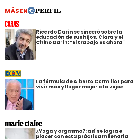
MÁS EN
Ricardo Darín se sinceró sobre la
educación de sus hijos, Clara y el
Chino Darín: “El trabajo es ahora"
La fórmula de Alberto Cormillot para
vivir más y llegar mejor a la vejez
¿Yoga y orgasmo?: así se logra el
placer con esta práctica milenaria