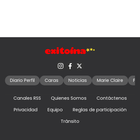
Diario Perfil
Caras
Noticias
Marie Claire
Fo
Canales RSS
Quienes Somos
Contáctenos
Privacidad
Equipo
Reglas de participación
Tránsito