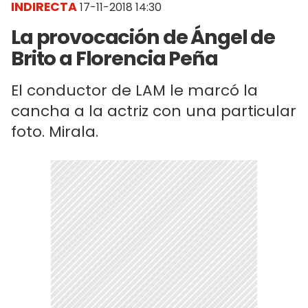
INDIRECTA
17-11-2018 14:30
La provocación de Ángel de
Brito a Florencia Peña
El conductor de LAM le marcó la
cancha a la actriz con una particular
foto. Mirala.