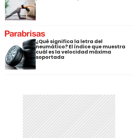
¿Qué significa la letra del
neumático? El índice que muestra
cuál es la velocidad máxima
soportada