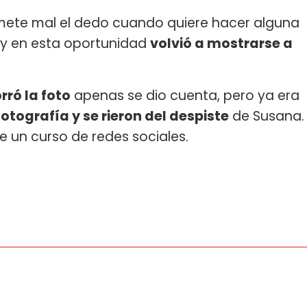
mete mal el dedo cuando quiere hacer alguna
 y en esta oportunidad
volvió a mostrarse a
rró la foto
apenas se dio cuenta, pero ya era
fotografía y se rieron del despiste
de Susana.
e un curso de redes sociales.