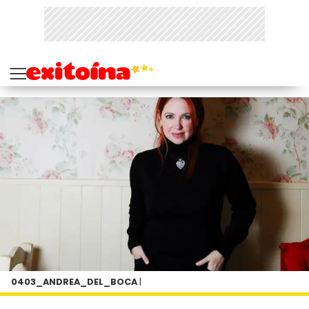
0403_ANDREA_DEL_BOCA
|