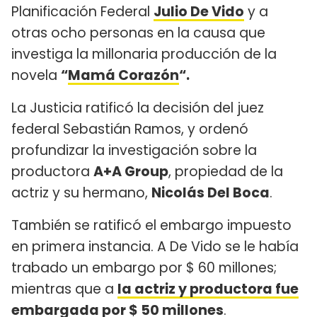
Planificación Federal
Julio De Vido
y a
otras ocho personas en la causa que
investiga la millonaria producción de la
novela
“
Mamá Corazón
“.
La Justicia ratificó la decisión del juez
federal Sebastián Ramos, y ordenó
profundizar la investigación sobre la
productora
A+A Group
, propiedad de la
actriz y su hermano,
Nicolás Del Boca
.
También se ratificó el embargo impuesto
en primera instancia. A De Vido se le había
trabado un embargo por $ 60 millones;
mientras que a
la actriz y productora fue
embargada por $ 50 millones
.