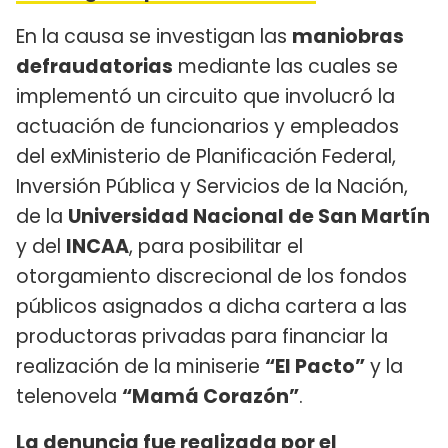
En la causa se investigan las
maniobras
defraudatorias
mediante las cuales se
implementó un circuito que involucró la
actuación de funcionarios y empleados
del exMinisterio de Planificación Federal,
Inversión Pública y Servicios de la Nación,
de la
Universidad Nacional de San Martín
y del
INCAA
, para posibilitar el
otorgamiento discrecional de los fondos
públicos asignados a dicha cartera a las
productoras privadas para financiar la
realización de la miniserie
“El Pacto”
y la
telenovela
“Mamá Corazón”
.
La denuncia fue realizada por el