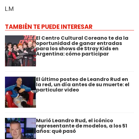
L.M
TAMBIÉN TE PUEDE INTERESAR
El Centro Cultural Coreano te da la
oportunidad de ganar entradas
para los shows de Stray Kids en
Argentina: cómo participar
El último posteo de Leandro Rud en
la red, un día antes de su muerte: el
particular video
Murió Leandro Rud, el icónico
representante de modelos, a los 51
años: qué pasó