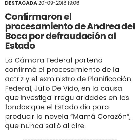
DESTACADA
20-09-2018 19:06
Confirmaron el
procesamiento de Andrea del
Boca por defraudación al
Estado
La Cámara Federal porteña
confirmó el procesamiento de la
actriz y el exministro de Planificación
Federal, Julio De Vido, en la causa
que investiga irregularidades en los
fondos que el Estado dio para
producir la novela “Mamá Corazón”,
que nunca salió al aire.