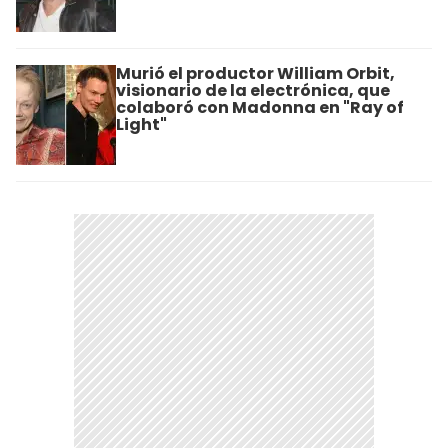
Murió el productor William Orbit,
visionario de la electrónica, que
colaboró con Madonna en "Ray of
Light"