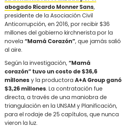
abogado Ricardo Monner Sans
,
presidente de la Asociación Civil
Anticorrupción, en 2016, por recibir $36
millones del gobierno kirchnerista por la
novela
“Mamá Corazón”
, que jamás salió
al aire.
Según la investigación,
“Mamá
corazón” tuvo un costo de $36,6
millones
y la productora
A+A Group ganó
$3,26 millones
. La contratación fue
directa, a través de una maniobra de
triangulación en la UNSAM y Planificación,
para el rodaje de 25 capítulos, que nunca
vieron la luz.