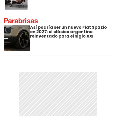
Así podría ser un nuevo Fiat Spazio
en 2027: el clásico argentino
reinventado para el siglo XXI