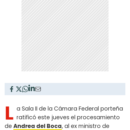
L
a Sala II de la Cámara Federal porteña
ratificó este jueves el procesamiento
de
Andrea del Boca
, al ex ministro de