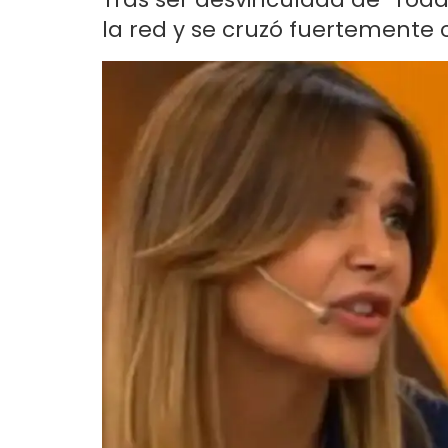
la red y se cruzó fuertemente 