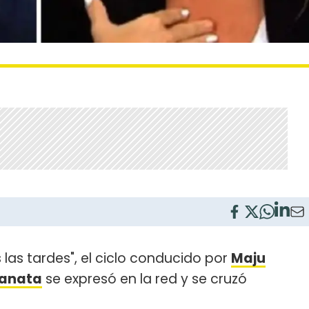
las tardes", el ciclo conducido por
Maju
ranata
se expresó en la red y se cruzó