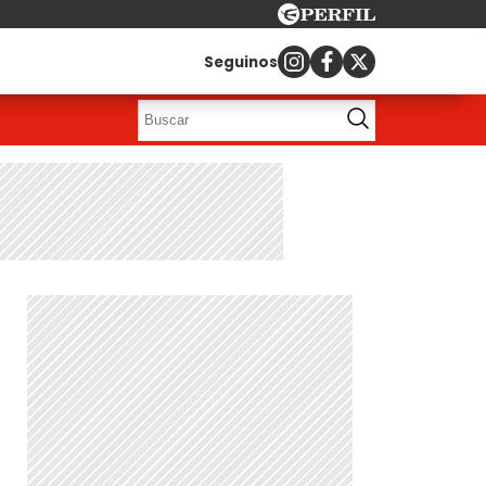
Seguinos