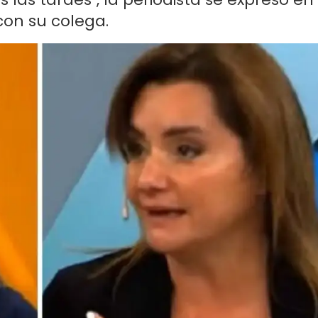
con su colega.