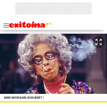
ANN MORGAN GUILBERT
|