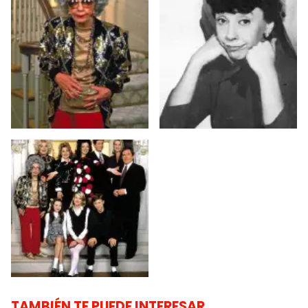
TAMBIÉN TE PUEDE INTERESAR