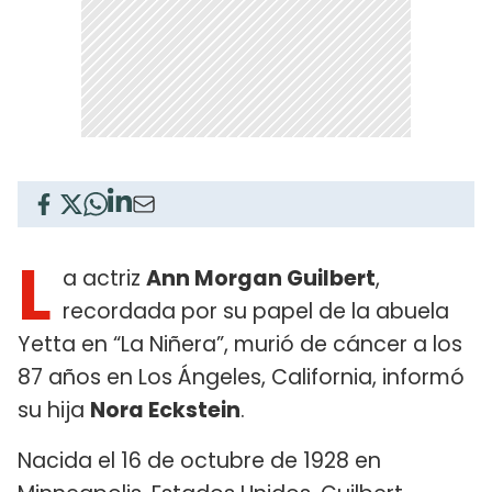
L
a actriz
Ann Morgan Guilbert
,
recordada por su papel de la abuela
Yetta en “La Niñera”, murió de cáncer a los
87 años en Los Ángeles, California, informó
su hija
Nora Eckstein
.
Nacida el 16 de octubre de 1928 en