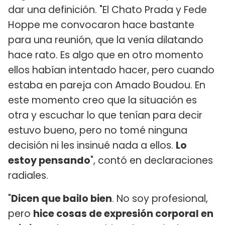
dar una definición. "El Chato Prada y Fede
Hoppe me convocaron hace bastante
para una reunión, que la venía dilatando
hace rato. Es algo que en otro momento
ellos habían intentado hacer, pero cuando
estaba en pareja con Amado Boudou. En
este momento creo que la situación es
otra y escuchar lo que tenían para decir
estuvo bueno, pero no tomé ninguna
decisión ni les insinué nada a ellos.
Lo
estoy pensando
", contó en declaraciones
radiales.
"
Dicen que bailo bien
. No soy profesional,
pero
hice cosas de expresión corporal en