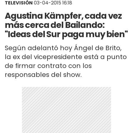
TELEVISIÓN
03-04-2015 16:18
Agustina Kämpfer, cada vez
más cerca del Bailando:
"Ideas del Sur paga muy bien"
Según adelantó hoy Ángel de Brito,
la ex del vicepresidente está a punto
de firmar contrato con los
responsables del show.