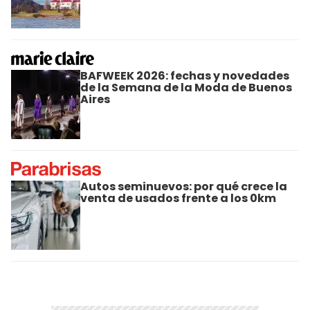
BAFWEEK 2026: fechas y novedades
de la Semana de la Moda de Buenos
Aires
Autos seminuevos: por qué crece la
venta de usados frente a los 0km