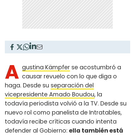
A
gustina Kämpfer
se acostumbró a
causar revuelo con lo que diga o
haga. Desde su
separación del
vicepresidente Amado Boudou
, la
todavía periodista volvió a la TV. Desde su
nuevo rol como panelista de Intratables,
todavía recibe críticas cuando intenta
defender al Gobierno:
ella también está