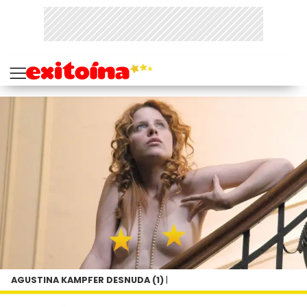
AGUSTINA KAMPFER DESNUDA (1)
|