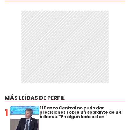
MÁS LEÍDAS DE PERFIL
El Banco Central no pudo dar
1
precisiones sobre un sobrante de $4
billones: "En algún lado están"