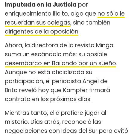
imputada en la Justicia
por
enriquecimiento ilícito, algo que
no sólo le
recuerdan sus colegas
, sino también
dirigentes de la oposición
.
Ahora, la directora de la revista Minga
suma un escándalo más: su posible
desembarco en Bailando por un sueño
.
Aunque no está oficializada su
participación, el periodista Ángel de
Brito reveló hoy que Kämpfer firmará
contrato en los próximos días.
Mientras tanto, ella prefiere jugar al
misterio. Días atrás, reconoció las
negociaciones con Ideas del Sur pero evitó