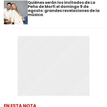
Quiénes serán los invitados de La
Peña de Morfi el domingo 9 de
agosto: grandes revelaciones de la
música
EN ESTA NOTA