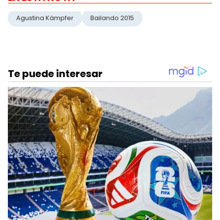
Agustina Kämpfer
Bailando 2015