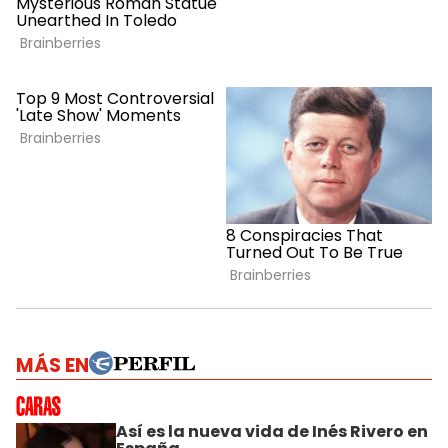
MÁS EN
Así es la nueva vida de Inés Rivero en