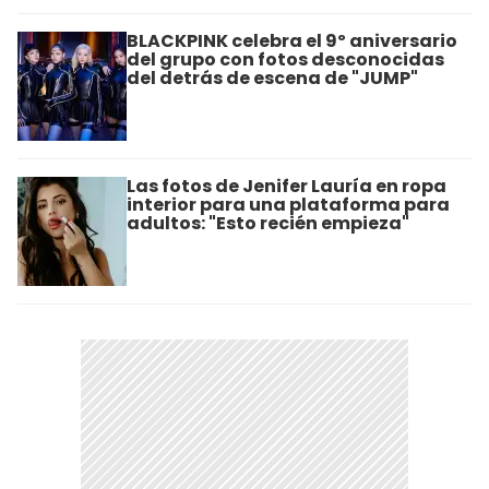
BLACKPINK celebra el 9º aniversario
del grupo con fotos desconocidas
del detrás de escena de "JUMP"
Las fotos de Jenifer Lauría en ropa
interior para una plataforma para
adultos: "Esto recién empieza"