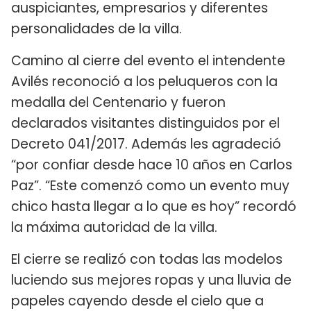
auspiciantes, empresarios y diferentes
personalidades de la villa.
Camino al cierre del evento el intendente
Avilés reconoció a los peluqueros con la
medalla del Centenario y fueron
declarados visitantes distinguidos por el
Decreto 041/2017. Además les agradeció
“por confiar desde hace 10 años en Carlos
Paz”. “Este comenzó como un evento muy
chico hasta llegar a lo que es hoy” recordó
la máxima autoridad de la villa.
El cierre se realizó con todas las modelos
luciendo sus mejores ropas y una lluvia de
papeles cayendo desde el cielo que a