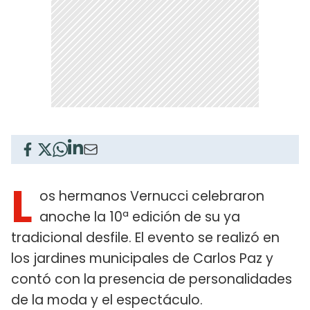
L
os hermanos Vernucci celebraron
anoche la 10ª edición de su ya
tradicional desfile. El evento se realizó en
los jardines municipales de Carlos Paz y
contó con la presencia de personalidades
de la moda y el espectáculo.