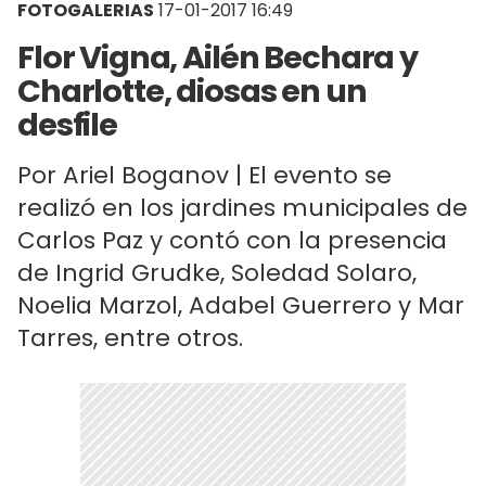
FOTOGALERIAS
17-01-2017 16:49
Flor Vigna, Ailén Bechara y
Charlotte, diosas en un
desfile
Por Ariel Boganov | El evento se
realizó en los jardines municipales de
Carlos Paz y contó con la presencia
de Ingrid Grudke, Soledad Solaro,
Noelia Marzol, Adabel Guerrero y Mar
Tarres, entre otros.