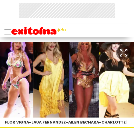
FLOR VIGNA-LAUA FERNANDEZ-AILEN BECHARA-CHARLOTTE
|