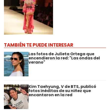
TAMBIÉN TE PUEDE INTERESAR
Las fotos de Julieta Ortega que
encendieron la red: "Las ondas del
verano"
Kim Taehyung, V de BTS, publicó
fotos inéditas de su niñez que
encantaron en la red