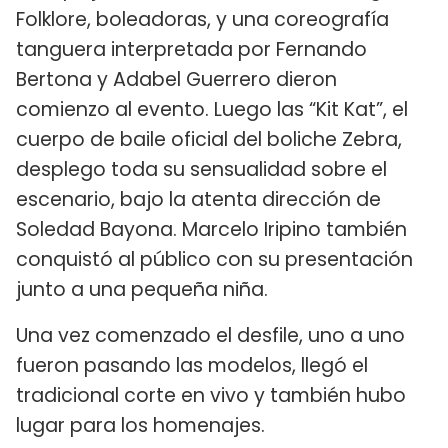
Folklore, boleadoras, y una coreografía
tanguera interpretada por Fernando
Bertona y Adabel Guerrero dieron
comienzo al evento. Luego las “Kit Kat”, el
cuerpo de baile oficial del boliche Zebra,
desplego toda su sensualidad sobre el
escenario, bajo la atenta dirección de
Soledad Bayona. Marcelo Iripino también
conquistó al público con su presentación
junto a una pequeña niña.
Una vez comenzado el desfile, uno a uno
fueron pasando las modelos, llegó el
tradicional corte en vivo y también hubo
lugar para los homenajes.