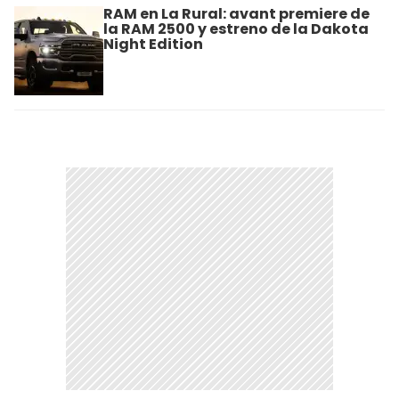
RAM en La Rural: avant premiere de
la RAM 2500 y estreno de la Dakota
Night Edition