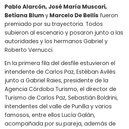
Pablo Alarcón, José María Muscari,
Betiana Blum
y
Marcelo De Bellis
fueron
premiado por su trayectoria. Todos
subieron al escenario y posaron junto a las
autoridades y los hermanos Gabriel y
Roberto Vernucci.
En la primera fila del desfile estuvieron el
intendente de Carlos Paz, Estéban Avilés
junto a Gabriel Raies, presidente de la
Agencia Córdoba Turismo, el director de
Turismo de Carlos Paz, Sebastián Boldrini,
intendentes del valle de Punilla y varios
famosos, entre ellos Lucía Galán,
acompañada por su pareja, además de