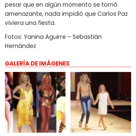
pesar que en algún momento se tornó
amenazante, nada impidió que Carlos Paz
viviera una fiesta.
Fotos: Yanina Aguirre – Sebastián
Hernández
GALERÍA DE IMÁGENES