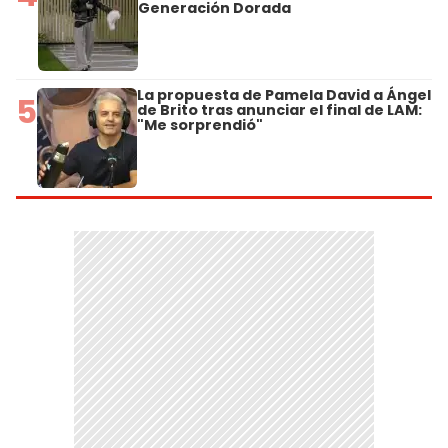
Generación Dorada
La propuesta de Pamela David a Ángel
5
de Brito tras anunciar el final de LAM:
"Me sorprendió"