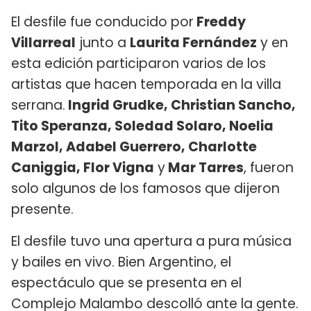
El desfile fue conducido por
Freddy
Villarreal
junto a
Laurita Fernández
y en
esta edición participaron varios de los
artistas que hacen temporada en la villa
serrana.
Ingrid Grudke, Christian Sancho,
Tito Speranza, Soledad Solaro, Noelia
Marzol, Adabel Guerrero, Charlotte
Caniggia, Flor Vigna
y
Mar Tarres
, fueron
solo algunos de los famosos que dijeron
presente.
El desfile tuvo una apertura a pura música
y bailes en vivo. Bien Argentino, el
espectáculo que se presenta en el
Complejo Malambo descolló ante la gente.