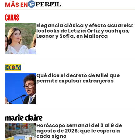
MÁS EN
Elegancia clásica y efecto acuarela:
los looks de Letizia Ortiz y sus hijas,
Leonor y Sofía, en Mallorca
Qué dice el decreto de Milei que
permite expulsar extranjeros
Horóscopo semanal del 3 al 9 de
agosto de 2026: qué le espera a
cada signo