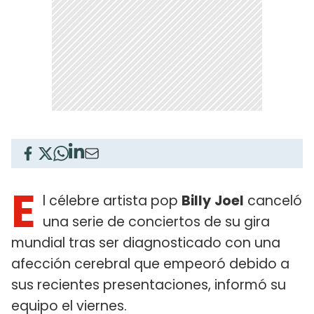
E
l célebre artista pop
Billy
Joel
canceló
una serie de conciertos de su gira
mundial tras ser diagnosticado con una
afección cerebral que empeoró debido a
sus recientes presentaciones, informó su
equipo el viernes.