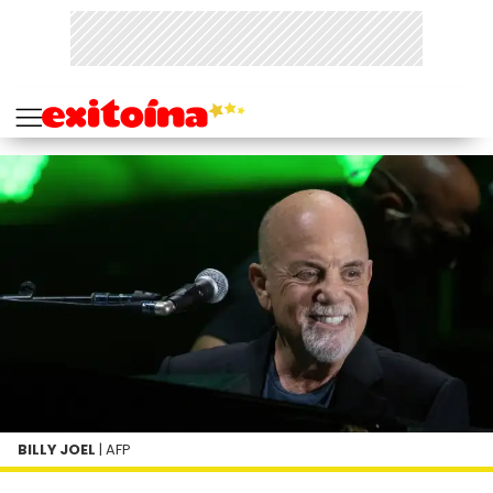
BILLY JOEL
| AFP