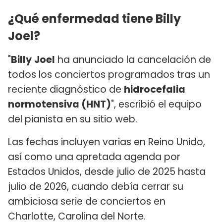
¿Qué enfermedad tiene Billy
Joel?
"
Billy
Joel
ha anunciado la cancelación de
todos los conciertos programados tras un
reciente diagnóstico de
hidrocefalia
normotensiva (HNT)
", escribió el equipo
del pianista en su sitio web.
Las fechas incluyen varias en Reino Unido,
así como una apretada agenda por
Estados Unidos, desde julio de 2025 hasta
julio de 2026, cuando debía cerrar su
ambiciosa serie de conciertos en
Charlotte, Carolina del Norte.