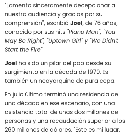
"Lamento sinceramente decepcionar a
nuestra audiencia y gracias por su
comprensión", escribió
Joel
, de 76 años,
conocido por sus hits
"Piano Man", "You
May Be Right", "Uptown Girl" y "We Didn't
Start the Fire"
.
Joel
ha sido un pilar del pop desde su
surgimiento en la década de 1970. Es
también un neoyorquino de pura cepa.
En julio último terminó una residencia de
una década en ese escenario, con una
asistencia total de unas dos millones de
personas y una recaudación superior a los
260 millones de dólares. "Este es mi lugar.