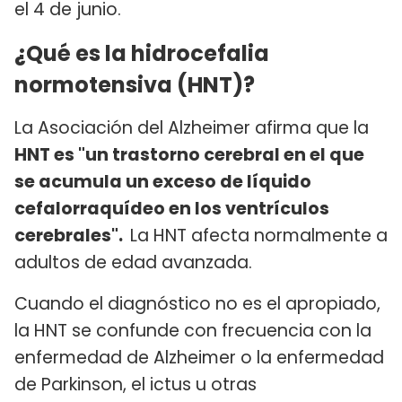
el 4 de junio.
¿Qué es la hidrocefalia
normotensiva (HNT)?
La Asociación del Alzheimer afirma que la
HNT es "un trastorno cerebral en el que
se acumula un exceso de líquido
cefalorraquídeo en los ventrículos
cerebrales".
La HNT afecta normalmente a
adultos de edad avanzada.
Cuando el diagnóstico no es el apropiado,
la HNT se confunde con frecuencia con la
enfermedad de Alzheimer o la enfermedad
de Parkinson, el ictus u otras