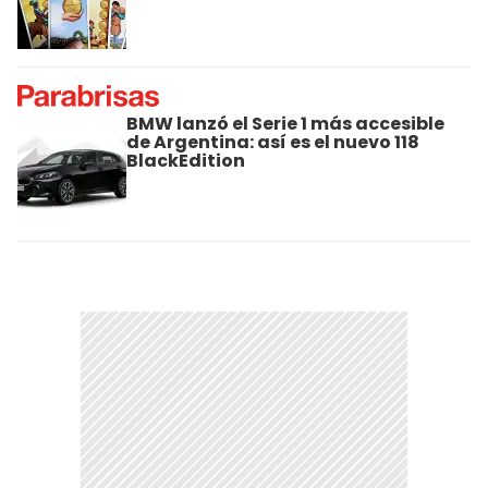
BMW lanzó el Serie 1 más accesible
de Argentina: así es el nuevo 118
BlackEdition