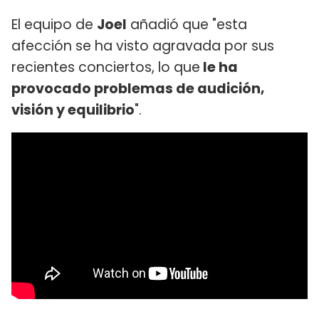
El equipo de
Joel
añadió que "esta
afección se ha visto agravada por sus
recientes conciertos, lo que
le ha
provocado problemas de audición,
visión y equilibrio
".