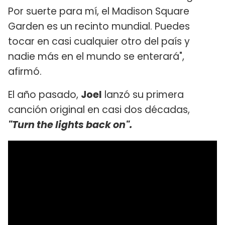
Por suerte para mí, el Madison Square
Garden es un recinto mundial. Puedes
tocar en casi cualquier otro del país y
nadie más en el mundo se enterará",
afirmó.
El año pasado,
Joel
lanzó su primera
canción original en casi dos décadas,
"Turn the lights back on".