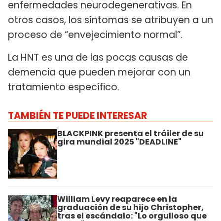
enfermedades neurodegenerativas. En
otros casos, los síntomas se atribuyen a un
proceso de “envejecimiento normal”.
La HNT es una de las pocas causas de
demencia que pueden mejorar con un
tratamiento específico.
TAMBIÉN TE PUEDE INTERESAR
BLACKPINK presenta el tráiler de su
gira mundial 2025 "DEADLINE"
William Levy reaparece en la
graduación de su hijo Christopher,
tras el escándalo: "Lo orgulloso que