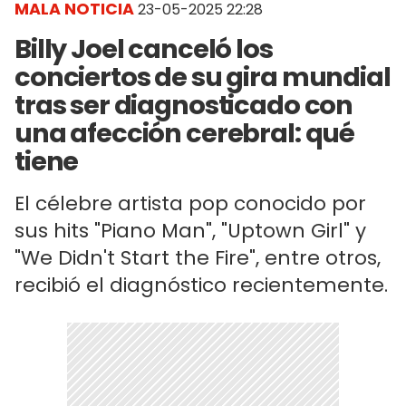
MALA NOTICIA
23-05-2025 22:28
Billy Joel canceló los
conciertos de su gira mundial
tras ser diagnosticado con
una afección cerebral: qué
tiene
El célebre artista pop conocido por
sus hits "Piano Man", "Uptown Girl" y
"We Didn't Start the Fire", entre otros,
recibió el diagnóstico recientemente.