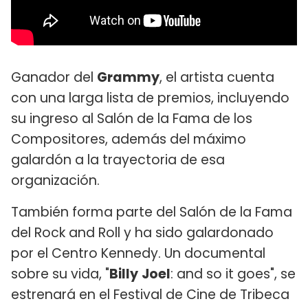
Ganador del
Grammy
, el artista cuenta
con una larga lista de premios, incluyendo
su ingreso al Salón de la Fama de los
Compositores, además del máximo
galardón a la trayectoria de esa
organización.
También forma parte del Salón de la Fama
del Rock and Roll y ha sido galardonado
por el Centro Kennedy. Un documental
sobre su vida, "
Billy
Joel
: and so it goes", se
estrenará en el Festival de Cine de Tribeca