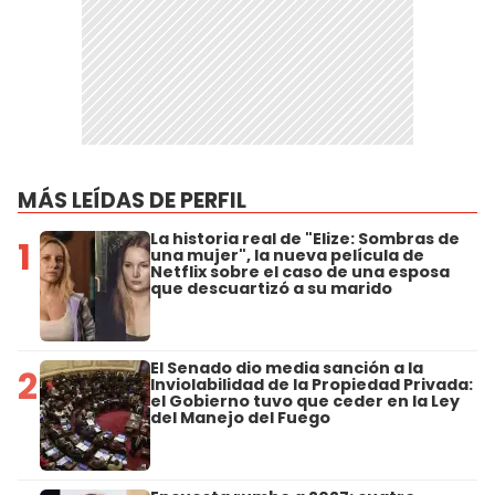
MÁS LEÍDAS DE PERFIL
La historia real de "Elize: Sombras de
1
una mujer", la nueva película de
Netflix sobre el caso de una esposa
que descuartizó a su marido
El Senado dio media sanción a la
2
Inviolabilidad de la Propiedad Privada:
el Gobierno tuvo que ceder en la Ley
del Manejo del Fuego