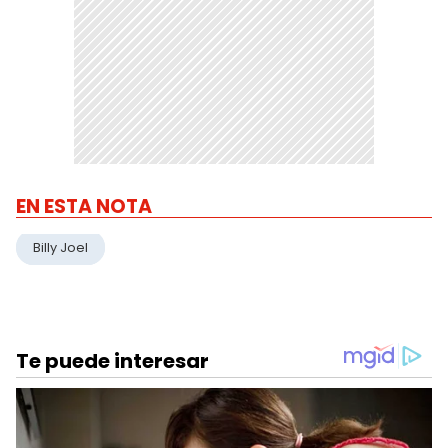
EN ESTA NOTA
Billy Joel