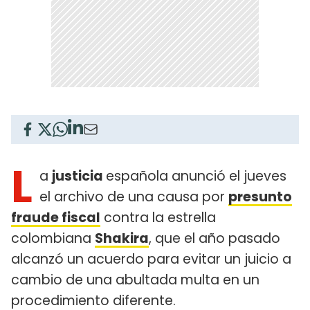
L
a
justicia
española anunció el jueves
el archivo de una causa por
presunto
fraude fiscal
contra la estrella
colombiana
Shakira
, que el año pasado
alcanzó un acuerdo para evitar un juicio a
cambio de una abultada multa en un
procedimiento diferente.