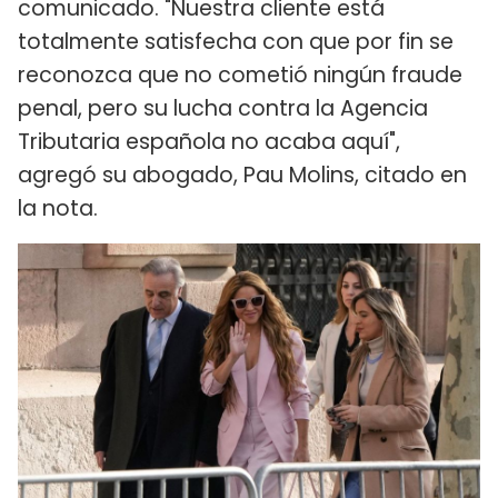
comunicado. "Nuestra cliente está
totalmente satisfecha con que por fin se
reconozca que no cometió ningún fraude
penal, pero su lucha contra la Agencia
Tributaria española no acaba aquí",
agregó su abogado, Pau Molins, citado en
la nota.