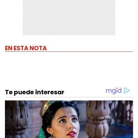
EN ESTA NOTA