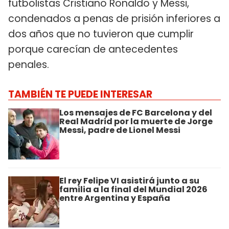
futbolistas Cristiano Ronaldo y Messi,
condenados a penas de prisión inferiores a
dos años que no tuvieron que cumplir
porque carecían de antecedentes
penales.
TAMBIÉN TE PUEDE INTERESAR
Los mensajes de FC Barcelona y del
Real Madrid por la muerte de Jorge
Messi, padre de Lionel Messi
El rey Felipe VI asistirá junto a su
familia a la final del Mundial 2026
entre Argentina y España