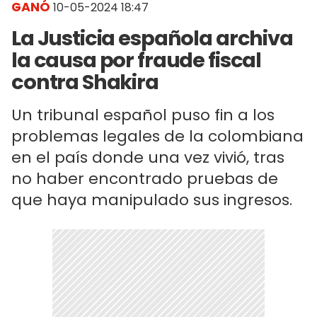
GANÓ
10-05-2024 18:47
La Justicia española archiva
la causa por fraude fiscal
contra Shakira
Un tribunal español puso fin a los
problemas legales de la colombiana
en el país donde una vez vivió, tras
no haber encontrado pruebas de
que haya manipulado sus ingresos.