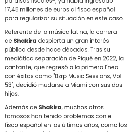
paraísos fiscales-, ya había ingresado
17,45 millones de euros al fisco español
para regularizar su situación en este caso.
Referente de la música latina, la carrera
de
Shakira
despierta un gran interés
público desde hace décadas. Tras su
mediática separación de Piqué en 2022, la
cantante, que regresó a la primera línea
con éxitos como "Bzrp Music Sessions, Vol.
53", decidió mudarse a Miami con sus dos
hijos.
Además de
Shakira
, muchos otros
famosos han tenido problemas con el
fisco español en los últimos años, como los