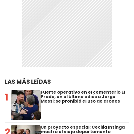
LAS MÁS LEÍDAS
Fuerte operativo en el cementerio El
1
Prado, en el último adiós a Jorge
Messi: se prohibió el uso de drones
Un proyecto especial: Cecilia Insinga
2
mostró el viejo departamento