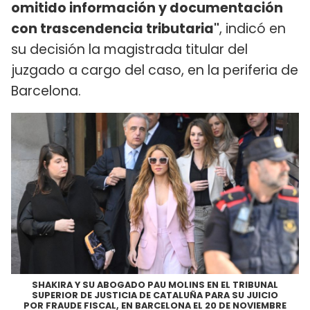
omitido información y documentación
con trascendencia tributaria"
, indicó en
su decisión la magistrada titular del
juzgado a cargo del caso, en la periferia de
Barcelona.
SHAKIRA Y SU ABOGADO PAU MOLINS EN EL TRIBUNAL
SUPERIOR DE JUSTICIA DE CATALUÑA PARA SU JUICIO
POR FRAUDE FISCAL, EN BARCELONA EL 20 DE NOVIEMBRE