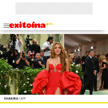
SHAKIRA
| AFP