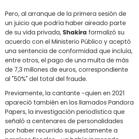
Pero, al arranque de la primera sesión de
un juicio que podría haber aireado parte
de su vida privada,
Shakira
formalizó su
acuerdo con el Ministerio Público y aceptó
una sentencia de conformidad que incluía,
entre otros, el pago de una multa de más
de 7,3 millones de euros, correspondiente
al "50%" del total del fraude.
Previamente, la cantante -quien en 2021
apareció también en los llamados Pandora
Papers, la investigación periodística que
señaló a centenares de personalidades
por haber recurrido supuestamente a