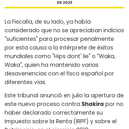
DE 2023
La Fiscalía, de su lado, ya había
considerado que no se apreciaban indicios
"suficientes" para procesar penalmente
por esta causa a la intérprete de éxitos
mundiales como "Hips dont' lie" o "Waka,
Waka", quien ha mantenido varias
desavenencias con el fisco español por
diferentes vías.
Este tribunal anunció en julio la apertura de
este nuevo proceso contra
Shakira
por no
haber declarado correctamente su
Impuesto sobre la Renta (IRPF) y sobre el