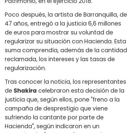
Patrimonio, en el ejercicio 2018.
Poco después, la artista de Barranquilla, de
47 años, entregó a la justicia 6,6 millones
de euros para mostrar su voluntad de
regularizar su situación con Hacienda. Esta
suma comprendía, además de la cantidad
reclamada, los intereses y las tasas de
regularización.
Tras conocer la noticia, los representantes
de
Shakira
celebraron esta decisión de la
justicia que, según ellos, pone "freno a la
campaña de desprestigio que viene
sufriendo la cantante por parte de
Hacienda", según indicaron en un