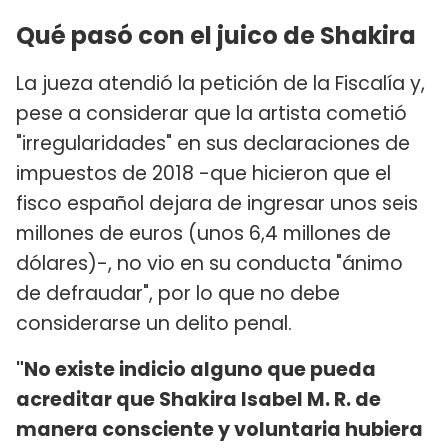
Qué pasó con el juico de Shakira
La jueza atendió la petición de la Fiscalía y,
pese a considerar que la artista cometió
"irregularidades" en sus declaraciones de
impuestos de 2018 -que hicieron que el
fisco español dejara de ingresar unos seis
millones de euros (unos 6,4 millones de
dólares)-, no vio en su conducta "ánimo
de defraudar", por lo que no debe
considerarse un delito penal.
"No existe indicio alguno que pueda
acreditar que Shakira Isabel M. R. de
manera consciente y voluntaria hubiera