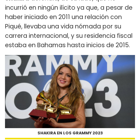
incurrió en ningún ilícito ya que, a pesar de
haber iniciado en 2011 una relación con
Piqué, llevaba una vida nómada por su
carrera internacional, y su residencia fiscal
estaba en Bahamas hasta inicios de 2015.
SHAKIRA EN LOS GRAMMY 2023