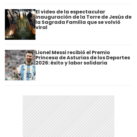
El video de la espectacular
inauguración de la Torre de Jesús de
la Sagrada Familia que se volvió
viral
Lionel Messi recibió el Premio
Princesa de Asturias de los Deportes
2026: éxito y labor solidaria