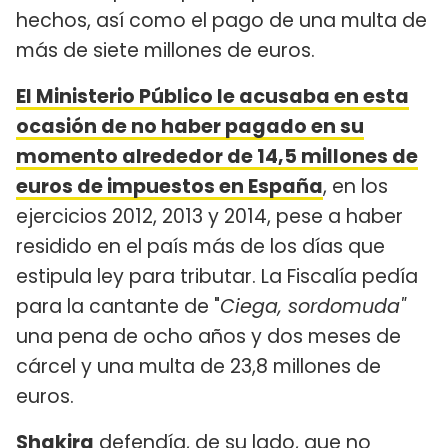
hechos, así como el pago de una multa de
más de siete millones de euros.
El Ministerio Público le acusaba en esta
ocasión de no haber pagado en su
momento alrededor de 14,5 millones de
euros de impuestos en España
, en los
ejercicios 2012, 2013 y 2014, pese a haber
residido en el país más de los días que
estipula ley para tributar. La Fiscalía pedía
para la cantante de "
Ciega, sordomuda"
una pena de ocho años y dos meses de
cárcel y una multa de 23,8 millones de
euros.
Shakira
defendía, de su lado, que no