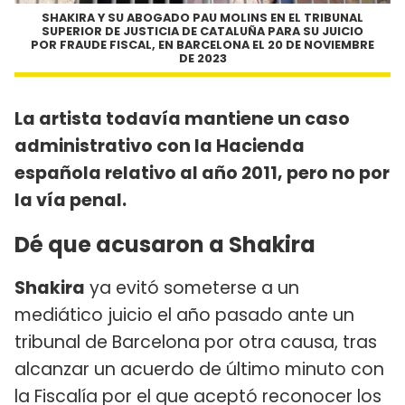
SHAKIRA Y SU ABOGADO PAU MOLINS EN EL TRIBUNAL
SUPERIOR DE JUSTICIA DE CATALUÑA PARA SU JUICIO
POR FRAUDE FISCAL, EN BARCELONA EL 20 DE NOVIEMBRE
DE 2023
La artista todavía mantiene un caso
administrativo con la Hacienda
española relativo al año 2011, pero no por
la vía penal.
Dé que acusaron a Shakira
Shakira
ya evitó someterse a un
mediático juicio el año pasado ante un
tribunal de Barcelona por otra causa, tras
alcanzar un acuerdo de último minuto con
la Fiscalía por el que aceptó reconocer los