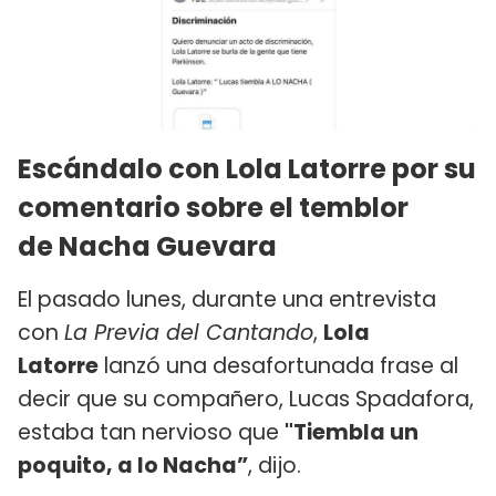
Escándalo con Lola Latorre por su
comentario sobre el temblor
de Nacha Guevara
El pasado lunes, durante una entrevista
con
La Previa del Cantando
,
Lola
Latorre
lanzó una desafortunada frase al
decir que su compañero, Lucas Spadafora,
estaba tan nervioso que
"Tiembla un
poquito, a lo Nacha”
, dijo.