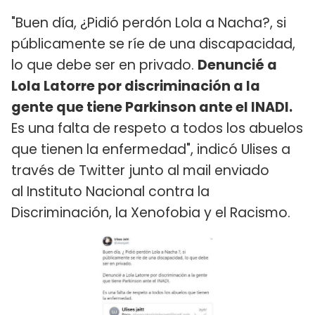
"Buen día, ¿Pidió perdón Lola a Nacha?, si
públicamente se ríe de una discapacidad,
lo que debe ser en privado.
Denuncié a
Lola Latorre por discriminación a la
gente que tiene Parkinson ante el INADI.
Es una falta de respeto a todos los abuelos
que tienen la enfermedad", indicó Ulises a
través de Twitter junto al mail enviado
al Instituto Nacional contra la
Discriminación, la Xenofobia y el Racismo.