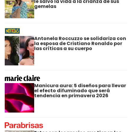
le salvó la vida a la crianza de sus
gemelas
Antonela Roccuzzo se solidariza con
la esposa de Cristiano Ronaldo por
las críticas a su cuerpo
Manicura aura: 5 diseños para llevar
el efecto difuminado que será
tendencia en primavera 2026