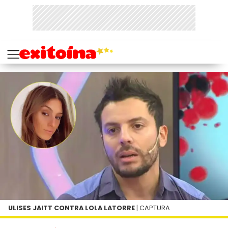
ULISES JAITT CONTRA LOLA LATORRE
| CAPTURA