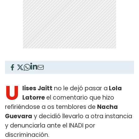
U
lises Jaitt
no le dejó pasar a
Lola
Latorre
el comentario que hizo
refiriéndose a os temblores de
Nacha
Guevara
y decidió llevarlo a otra instancia
y denunciarla ante el INADI por
discriminación.