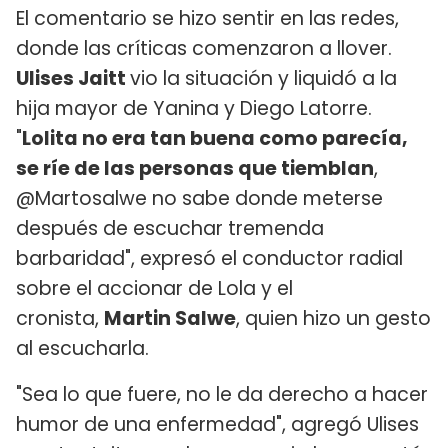
El comentario se hizo sentir en las redes,
donde las críticas comenzaron a llover.
Ulises Jaitt
vio la situación y liquidó a la
hija mayor de Yanina y Diego Latorre.
"
Lolita no era tan buena como parecía,
se ríe de las personas que tiemblan
,
@Martosalwe no sabe donde meterse
después de escuchar tremenda
barbaridad", expresó el conductor radial
sobre el accionar de Lola y el
cronista,
Martin Salwe
, quien hizo un gesto
al escucharla.
"Sea lo que fuere, no le da derecho a hacer
humor de una enfermedad", agregó Ulises