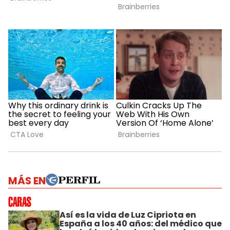
MÁS EN
Así es la vida de Luz Cipriota en
España a los 40 años: del médico que