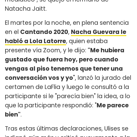
Natacha Jaitt.
El martes por la noche, en plena sentencia
en el
Cantando 2020
,
Nacha Guevara le
habló a Lola Latorre
, quien estaba
presente vía Zoom, y le dijo:
"Me hubiera
gustado que fuera hoy, pero cuando
vengas al piso tenemos que tener una
conversación vos y yo
", lanzó la jurado del
certamen de LaFlia y luego le consultó a la
participante si le "parecía bien" la idea, a lo
que la participante respondió: "
Me parece
bien"
.
Tras estas últimas declaraciones, Ulises se