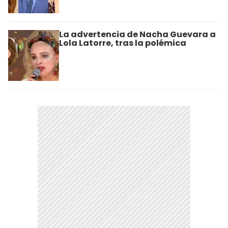
La advertencia de Nacha Guevara a
Lola Latorre, tras la polémica