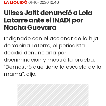
LA LIQUIDÓ
01-10-2020 10:40
Ulises Jaitt denunció a Lola
Latorre ante el INADI por
Nacha Guevara
Indignado con el accionar de la hija
de Yanina Latorre, el periodista
decidió denunciarla por
discriminación y mostró la prueba.
"Demostró que tiene la escuela de la
mamá", dijo.