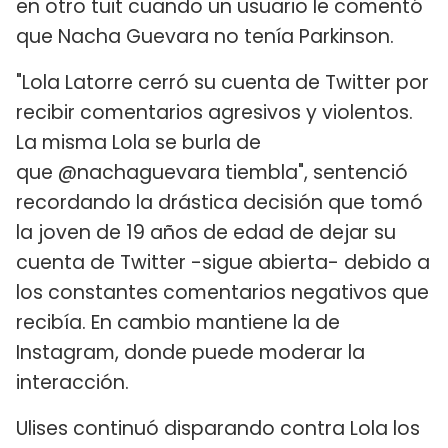
en otro tuit cuando un usuario le comentó
que Nacha Guevara no tenía Parkinson.
"Lola Latorre cerró su cuenta de Twitter por
recibir comentarios agresivos y violentos.
La misma Lola se burla de
que @nachaguevara tiembla", sentenció
recordando la drástica decisión que tomó
la joven de 19 años de edad de dejar su
cuenta de Twitter -sigue abierta- debido a
los constantes comentarios negativos que
recibía. En cambio mantiene la de
Instagram, donde puede moderar la
interacción.
Ulises continuó disparando contra Lola los