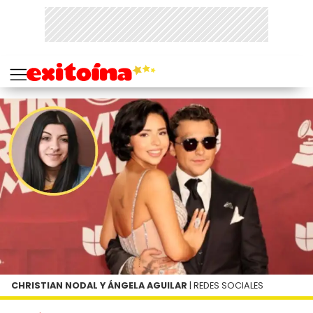
CHRISTIAN NODAL Y ÁNGELA AGUILAR
| REDES SOCIALES