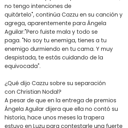
no tengo intenciones de
quitártelo", continúa Cazzu en su canción y
agrega, aparentemente para Ángela
Aguilar:"Pero fuiste mala y todo se
paga. "No soy tu enemiga, tienes a tu
enemigo durmiendo en tu cama. Y muy
despistada, te estás cuidando de la
equivocada".
¿Qué dijo Cazzu sobre su separación
con Christian Nodal?
A pesar de que en la entrega de premios
Ángela Aguilar dijera que ella no contó su
historia, hace unos meses la trapera
estuvo en Luzu para contestarle una fuerte