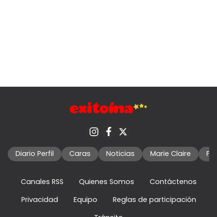
Diario Perfil
Caras
Noticias
Marie Claire
Fo
Canales RSS
Quienes Somos
Contáctenos
Privacidad
Equipo
Reglas de participación