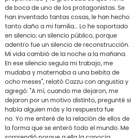
de boca de uno de los protagonistas. Se
han inventado tantas cosas, le han hecho
tanto daño a mi familia... Lo he soportado
en silencio; un silencio público, porque
adentro fue un silencio de reconstrucción.
Mi vida cambió de la noche a la mañana.
En ese silencio seguía mi trabajo, me
mudaba y maternaba a una bebita de
ocho meses", relató Cazzu con angustia y
agregó: "A mí, cuando me dejaron, me
dejaron por un motivo distinto, pregunté si
había alguien más y la respuesta fue
no. Yo me enteré de la relación de ellos de
la forma que se enteró todo el mundo. Me
sorprendió porque a ella la conocía,