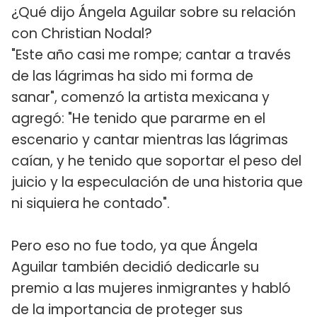
¿Qué dijo Ángela Aguilar sobre su relación
con Christian Nodal?
"Este año casi me rompe; cantar a través
de las lágrimas ha sido mi forma de
sanar", comenzó la artista mexicana y
agregó: "He tenido que pararme en el
escenario y cantar mientras las lágrimas
caían, y he tenido que soportar el peso del
juicio y la especulación de una historia que
ni siquiera he contado".
Pero eso no fue todo, ya que Ángela
Aguilar también decidió dedicarle su
premio a las mujeres inmigrantes y habló
de la importancia de proteger sus