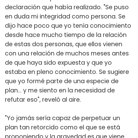
declaración que había realizado. "Se puso
en duda mi integridad como persona. Se
dijo hace poco que yo tenía conocimiento
desde hace mucho tiempo de la relación
de estas dos personas, que ellos vienen
con una relación de muchos meses antes
de que haya sido expuesta y que yo
estaba en pleno conocimiento. Se sugiere
que yo formé parte de una especie de
plan... y me siento en la necesidad de
refutar eso", reveló al aire.
"Yo jamás sería capaz de perpetuar un
plan tan retorcido como el que se está
proponiendo y la gravedad es que viene