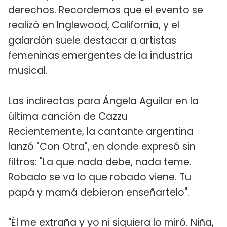
derechos. Recordemos que el evento se
realizó en Inglewood, California, y el
galardón suele destacar a artistas
femeninas emergentes de la industria
musical.
Las indirectas para Ángela Aguilar en la
última canción de Cazzu
Recientemente, la cantante argentina
lanzó "Con Otra", en donde expresó sin
filtros: "La que nada debe, nada teme.
Robado se va lo que robado viene. Tu
papá y mamá debieron enseñartelo".
"Él me extraña y yo ni siquiera lo miró. Niña,