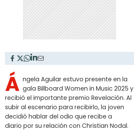
Á
ngela Aguilar estuvo presente en la
gala Billboard Women in Music 2025 y
recibió el importante premio Revelación. Al
subir al escenario para recibirlo, la joven
decidió hablar del odio que recibe a
diario por su relación con Christian Nodal.