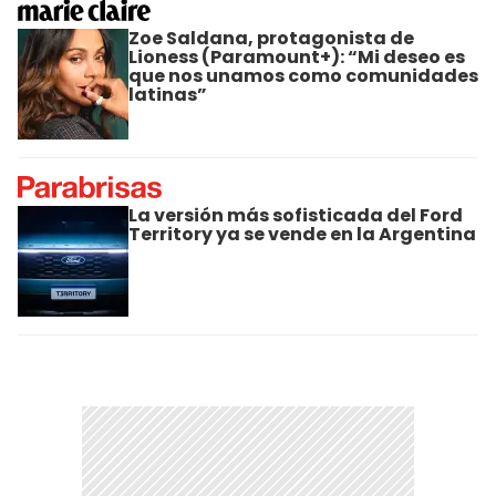
Zoe Saldana, protagonista de
Lioness (Paramount+): “Mi deseo es
que nos unamos como comunidades
latinas”
La versión más sofisticada del Ford
Territory ya se vende en la Argentina