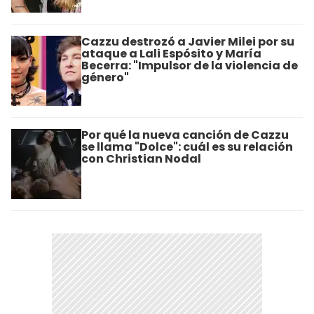
Cazzu destrozó a Javier Milei por su
ataque a Lali Espósito y María
Becerra: "Impulsor de la violencia de
género"
Por qué la nueva canción de Cazzu
se llama "Dolce": cuál es su relación
con Christian Nodal