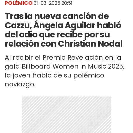
POLÉMICO
31-03-2025 20:51
Tras la nueva canción de
Cazzu, Ángela Aguilar habló
del odio que recibe por su
relación con Christian Nodal
Al recibir el Premio Revelación en la
gala Billboard Women in Music 2025,
la joven habló de su polémico
noviazgo.