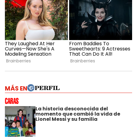
MÁS EN
La historia desconocida del
momento que cambió la vida de
Lionel Messi y su familia