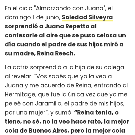
En el ciclo "Almorzando con Juana", el
domingo 1 de junio,
Soledad Silveyra
sorprendió a Juana Repetto al
confesarle al aire que se puso celosa un
día cuando el padre de sus hijos miró a
su madre, Reina Reech.
La actriz sorprendió a la hija de su colega
al revelar: “Vos sabés que yo la veo a
Juana y me acuerdo de Reina, entrando al
Hermitage, que fue la única vez que yo me
peleé con Jaramillo, el padre de mis hijos,
por una mujer”, y sumó:
“Reina tenía, o
tiene, no sé, no la veo hace rato, la mejor
cola de Buenos Aires, pero la mejor cola