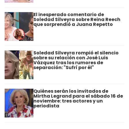
El inesperado comentario de
Soledad Silveyra sobre Reina Reech
que sorprendió a Juana Repetto
Soledad Silveyra rompió el silencio
sobre su relación con José Luis
Vázquez tras los rumores de
separación: "Sufrí por él"
Quiénes serán los invitados de
Mirtha Legrand para el sábado 16 de
noviembre: tres actores y un
periodista