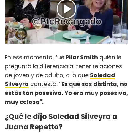
En ese momento, fue
Pilar Smith
quién le
preguntó la diferencia al tener relaciones
de joven y de adulto, a lo que
Soledad
Silveyra
contestó:
"Es que sos distinta, no
estás tan posesiva. Yo era muy posesiva,
muy celosa".
¿Qué le dijo Soledad Silveyra a
Juana Repetto?