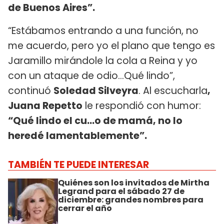
de Buenos Aires”.
“Estábamos entrando a una función, no
me acuerdo, pero yo el plano que tengo es
Jaramillo mirándole la cola a Reina y yo
con un ataque de odio…Qué lindo”,
continuó
Soledad Silveyra
. Al escucharla
,
Juana Repetto
le respondió con humor:
“Qué lindo el cu...o de mamá, no lo
heredé lamentablemente”.
TAMBIÉN TE PUEDE INTERESAR
Quiénes son los invitados de Mirtha
Legrand para el sábado 27 de
diciembre: grandes nombres para
cerrar el año