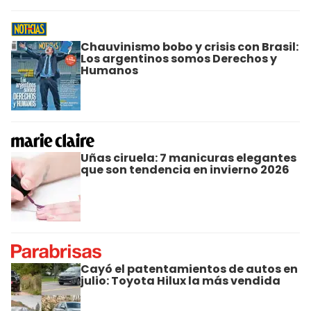
Chauvinismo bobo y crisis con Brasil:
Los argentinos somos Derechos y
Humanos
Uñas ciruela: 7 manicuras elegantes
que son tendencia en invierno 2026
Cayó el patentamientos de autos en
julio: Toyota Hilux la más vendida