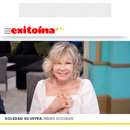
SOLEDAD SILVEYRA
| REDES SOCIALES