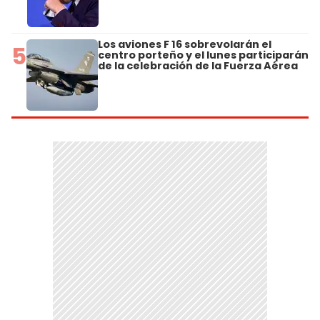
Los aviones F 16 sobrevolarán el
5
centro porteño y el lunes participarán
de la celebración de la Fuerza Aérea