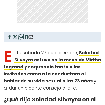
E
ste sábado 27 de diciembre,
Soledad
Silveyra
estuvo en
la mesa de Mirtha
Legrand
y sorprendió tanto a los
invitados como a la conductora al
hablar de su vida sexual a los 73 años
y
al dar un picante consejo al aire.
¿Qué dijo Soledad Silveyra en el