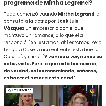
programa de Mirtha Legrand?
Todo comenzó cuando
Mirtha Legrand
le
consultó a la actriz por
José Luis
Vázquez
un empresario con el que
mantuvo un romance, a lo que ella
respondió: "Ahí estamos, ahí estamos. Pero
tengo a Casella acá enfrente, está bueno
Casella", y sumó: "
Y vamos a ver, nunca se
sabe, viste. Pero lo que está buenísimo,
de verdad, se los recomiendo, señoras,
es hacer el amor a esta edad
".