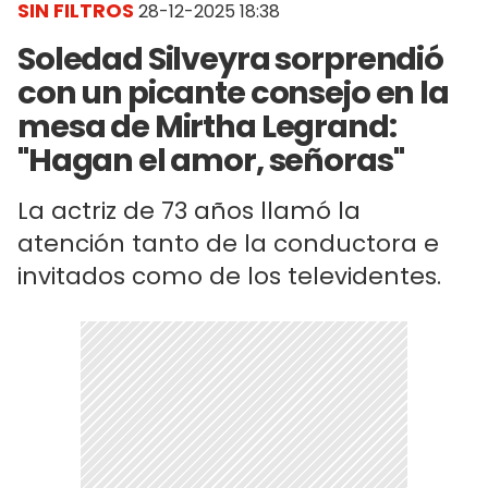
SIN FILTROS
28-12-2025 18:38
Soledad Silveyra sorprendió
con un picante consejo en la
mesa de Mirtha Legrand:
"Hagan el amor, señoras"
La actriz de 73 años llamó la
atención tanto de la conductora e
invitados como de los televidentes.