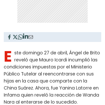
E
ste domingo 27 de abril, Ángel de Brito
reveló que Mauro Icardi incumplió las
condiciones impuestas por el Ministerio
Público Tutelar al reencontrarse con sus
hijas en la casa que comparte con la
China Suárez. Ahora, fue Yanina Latorre en
Infama quien reveló la reacción de Wanda
Nara al enterarse de lo sucedido.