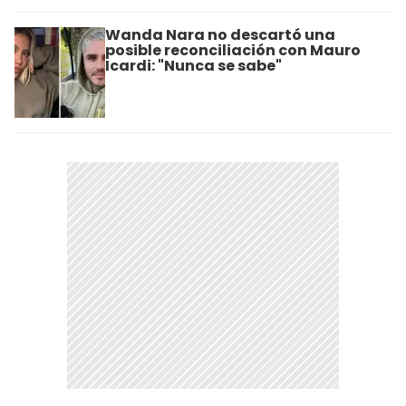
Wanda Nara no descartó una
posible reconciliación con Mauro
Icardi: "Nunca se sabe"