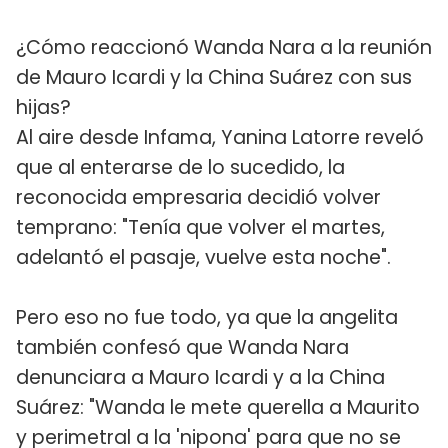
¿Cómo reaccionó Wanda Nara a la reunión
de Mauro Icardi y la China Suárez con sus
hijas?
Al aire desde Infama, Yanina Latorre reveló
que al enterarse de lo sucedido, la
reconocida empresaria decidió volver
temprano: "Tenía que volver el martes,
adelantó el pasaje, vuelve esta noche".
Pero eso no fue todo, ya que la angelita
también confesó que Wanda Nara
denunciara a Mauro Icardi y a la China
Suárez: "Wanda le mete querella a Maurito
y perimetral a la 'nipona' para que no se