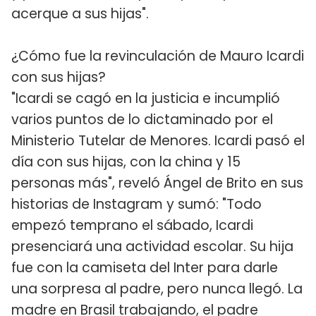
acerque a sus hijas".
¿Cómo fue la revinculación de Mauro Icardi
con sus hijas?
"Icardi se cagó en la justicia e incumplió
varios puntos de lo dictaminado por el
Ministerio Tutelar de Menores. Icardi pasó el
día con sus hijas, con la china y 15
personas más", reveló Ángel de Brito en sus
historias de Instagram y sumó: "Todo
empezó temprano el sábado, Icardi
presenciará una actividad escolar. Su hija
fue con la camiseta del Inter para darle
una sorpresa al padre, pero nunca llegó. La
madre en Brasil trabajando, el padre