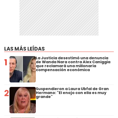
LAS MÁS LEÍDAS
La Justicia desestimó una denuncia
1
de Wanda Nara contra Alex Caniggia
que reclamará una millonaria
compensación económica
Suspendieron a Laura Ubfal de Gran
2
Hermano: "El enojo con ella es muy
grande"