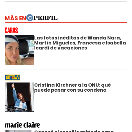
MÁS EN
Las fotos inéditas de Wanda Nara,
Martín Migueles, Francesa e Isabella
Icardi de vacaciones
Cristina Kirchner a la ONU: qué
puede pasar con su condena