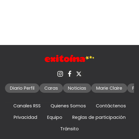
Diario Perfil
Caras
Noticias
Marie Claire
Fo
Canales RSS
Quienes Somos
Contáctenos
Privacidad
Equipo
Reglas de participación
Tránsito