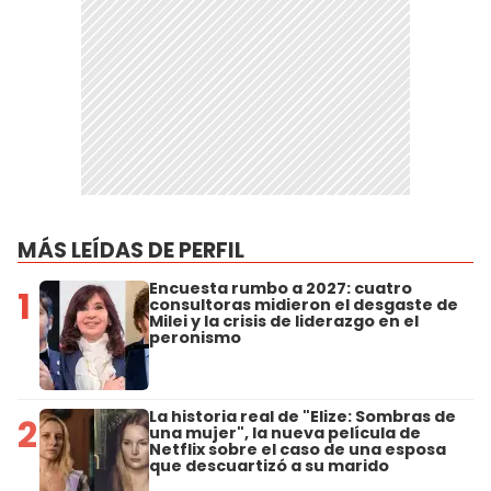
MÁS LEÍDAS DE PERFIL
Encuesta rumbo a 2027: cuatro
1
consultoras midieron el desgaste de
Milei y la crisis de liderazgo en el
peronismo
La historia real de "Elize: Sombras de
2
una mujer", la nueva película de
Netflix sobre el caso de una esposa
que descuartizó a su marido