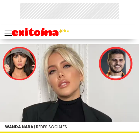
WANDA NARA
| REDES SOCIALES