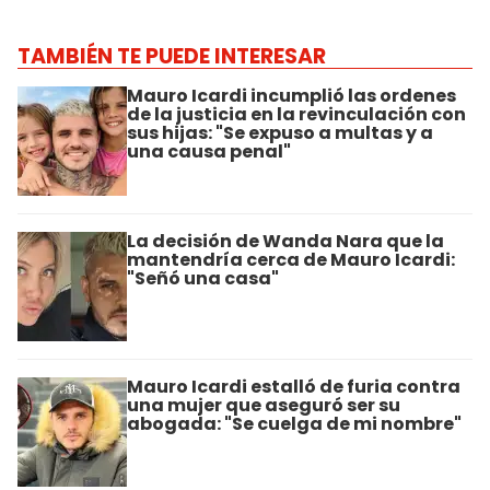
TAMBIÉN TE PUEDE INTERESAR
Mauro Icardi incumplió las ordenes
de la justicia en la revinculación con
sus hijas: "Se expuso a multas y a
una causa penal"
La decisión de Wanda Nara que la
mantendría cerca de Mauro Icardi:
"Señó una casa"
Mauro Icardi estalló de furia contra
una mujer que aseguró ser su
abogada: "Se cuelga de mi nombre"