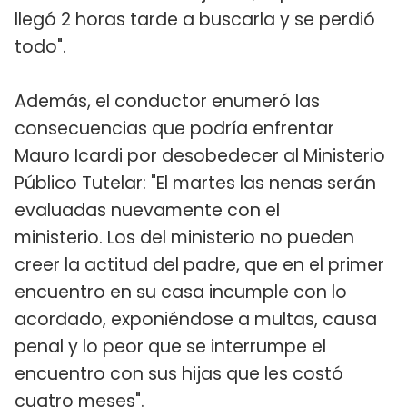
llegó 2 horas tarde a buscarla y se perdió
todo".
Además, el conductor enumeró las
consecuencias que podría enfrentar
Mauro Icardi por desobedecer al Ministerio
Público Tutelar: "El martes las nenas serán
evaluadas nuevamente con el
ministerio. Los del ministerio no pueden
creer la actitud del padre, que en el primer
encuentro en su casa incumple con lo
acordado, exponiéndose a multas, causa
penal y lo peor que se interrumpe el
encuentro con sus hijas que les costó
cuatro meses".