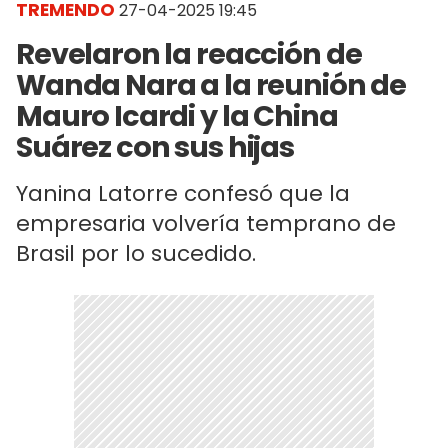
TREMENDO
27-04-2025 19:45
Revelaron la reacción de
Wanda Nara a la reunión de
Mauro Icardi y la China
Suárez con sus hijas
Yanina Latorre confesó que la
empresaria volvería temprano de
Brasil por lo sucedido.