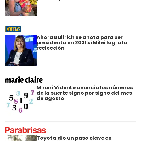
Ahora Bullrich se anota para ser
presidenta en 2031 si Milei logra la
reelección
Mhoni Vidente anuncia los números
de la suerte signo por signo del mes
de agosto
Toyota dio un paso clave en