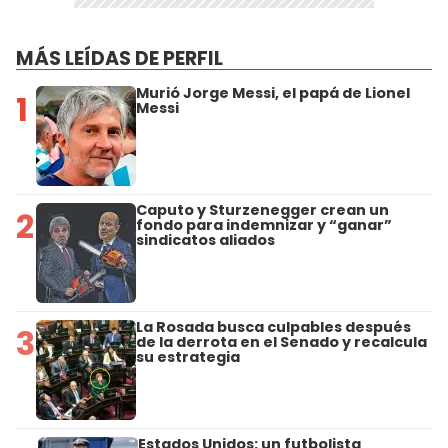
MÁS LEÍDAS DE PERFIL
Murió Jorge Messi, el papá de Lionel
1
Messi
Caputo y Sturzenegger crean un
2
fondo para indemnizar y “ganar”
sindicatos aliados
La Rosada busca culpables después
3
de la derrota en el Senado y recalcula
su estrategia
Estados Unidos: un futbolista