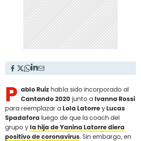
P
ablo Ruiz
había sido incorporado al
Cantando 2020
junto a
Ivanna Rossi
para reemplazar a
Lola Latorre
y
Lucas
Spadafora
luego de que la coach del
grupo y
la hija de Yanina Latorre diera
positivo de coronavirus
. Sin embargo, en