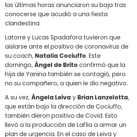
las últimas horas anunciaron su baja tras
conocerse que acudió a una fiesta
clandestina.
Latorre y Lucas Spadafora tuvieron que
aislarse ante el positivo de coronavirus de
su coach,
Natalia Cociuffo
. Este
domingo,
Ángel de Brito
confirmó que la
hija de Yanina también se contagió, pero
no su compañero, a quien le dio negativo.
A su vez,
Ángela Leiva
y
Brian Lanzelotta
,
que están bajo la dirección de Cociuffo,
también dieron positivo de Covid. Esto
llevó a la producción de LaFlia a armar un
plan de urgencia. En el caso de Leiva y