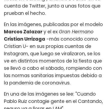
cuenta de Twitter, junto a unas fotos que
prueban el hecho.
En las imágenes, publicadas por el modelo
Marcos Zalazar
y el ex
Gran Hermano
Cristian Urrizaga
-más conocido como
Cristian U- en sus propias cuentas de
Instagram, que luego se viralizaron, se los
ve en distintos momentos de la fiesta que
se llevó a cabo el sábado, rompiendo con
las normas sanitarias impuestas debido a
la pandemia de coronavirus.
En una de las imágenes se lee: "Cuando
Pablo Ruiz contagie gente en el Cantando,
seguro va a llorar en LAM".