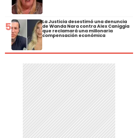
La Justicia desestimó una denuncia
5
de Wanda Nara contra Alex Caniggia
que reclamará una millonaria
compensación económica