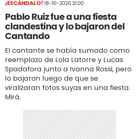
¡ESCÁNDALO!
18-10-2020 21:00
Pablo Ruiz fue a una fiesta
clandestina y lo bajaron del
Cantando
El cantante se había sumado como
reemplazo de Lola Latorre y Lucas
Spadafora junto a Ivanna Rossi, pero
lo bajaron luego de que se
viralizaran fotos suyas en una fiesta.
Mirá.