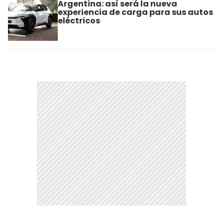
Argentina: así será la nueva
experiencia de carga para sus autos
eléctricos