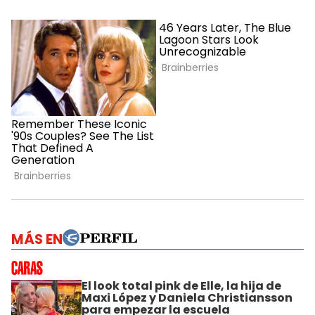
MÁS EN
El look total pink de Elle, la hija de
Maxi López y Daniela Christiansson
para empezar la escuela