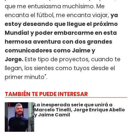
que me entusiasma muchísimo. Me
encanta el fútbol, ​​me encanta viajar,
ya
estoy deseando que llegue el próximo
Mundial y poder embarcarme en esta
hermosa aventura con dos grandes
comunicadores como Jaime y
Jorge.
Este tipo de proyectos, cuando te
llegan, los sientes como tuyos desde el
primer minuto".
TAMBIÉN TE PUEDE INTERESAR
La inesperada serie que unirá a
Marcelo Tinelli, Jorge Enrique Abello
y Jaime Camil