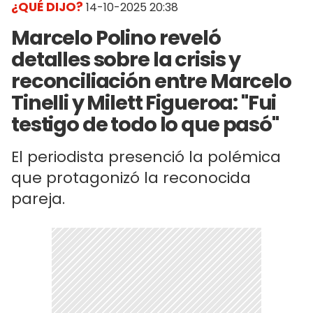
¿QUÉ DIJO?
14-10-2025 20:38
Marcelo Polino reveló
detalles sobre la crisis y
reconciliación entre Marcelo
Tinelli y Milett Figueroa: "Fui
testigo de todo lo que pasó"
El periodista presenció la polémica
que protagonizó la reconocida
pareja.