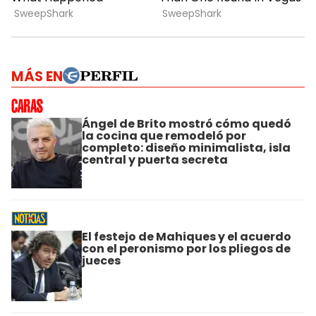
MÁS EN
Ángel de Brito mostró cómo quedó
la cocina que remodeló por
completo: diseño minimalista, isla
central y puerta secreta
El festejo de Mahiques y el acuerdo
con el peronismo por los pliegos de
jueces