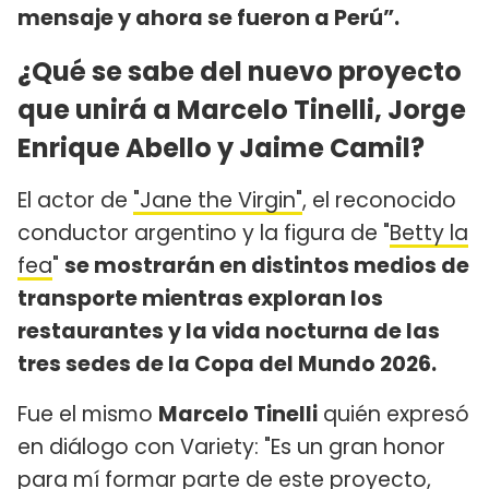
mensaje y ahora se fueron a Perú”.
¿Qué se sabe del nuevo proyecto
que unirá a Marcelo Tinelli, Jorge
Enrique Abello y Jaime Camil?
El actor de
"Jane the Virgin"
, el reconocido
conductor argentino y la figura de "
Betty la
fea
"
se mostrarán en distintos medios de
transporte mientras exploran los
restaurantes y la vida nocturna de las
tres sedes de la Copa del Mundo 2026.
Fue el mismo
Marcelo Tinelli
quién expresó
en diálogo con Variety: "Es un gran honor
para mí formar parte de este proyecto,