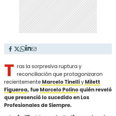
T
ras la sorpresiva ruptura y
reconciliación que protagonizaron
recientemente
Marcelo Tinelli
y
Milett
Figueroa
,
fue
Marcelo Polino
quién reveló
que presenció lo sucedido en Los
Profesionales de Siempre.