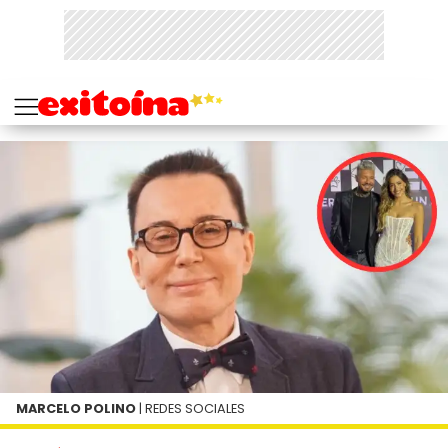
MARCELO POLINO
| REDES SOCIALES