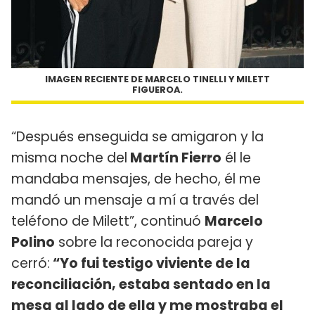
IMAGEN RECIENTE DE MARCELO TINELLI Y MILETT
FIGUEROA.
“Después enseguida se amigaron y la
misma noche del
Martín Fierro
él le
mandaba mensajes, de hecho, él me
mandó un mensaje a mí a través del
teléfono de Milett”, continuó
Marcelo
Polino
sobre la reconocida pareja y
cerró:
“Yo fui testigo viviente de la
reconciliación, estaba sentado en la
mesa al lado de ella y me mostraba el