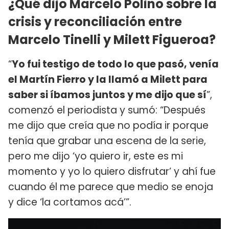
¿Qué dijo Marcelo Polino sobre la
crisis y reconciliación entre
Marcelo Tinelli y Milett Figueroa?
“
Yo fui testigo de todo lo que pasó, venía
el Martín Fierro y la llamó a Milett para
saber si íbamos juntos y me dijo que sí
”,
comenzó el periodista y sumó: “Después
me dijo que creía que no podía ir porque
tenía que grabar una escena de la serie,
pero me dijo ‘yo quiero ir, este es mi
momento y yo lo quiero disfrutar’ y ahí fue
cuando él me parece que medio se enoja
y dice ‘la cortamos acá’”.