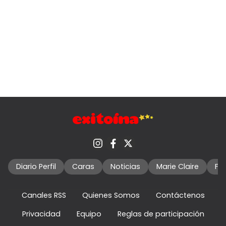
Diario Perfil
Caras
Noticias
Marie Claire
Fo
Canales RSS
Quienes Somos
Contáctenos
Privacidad
Equipo
Reglas de participación