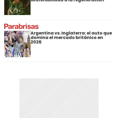
Argentina vs. Inglaterra: el auto que
domina el mercado británico en
2026