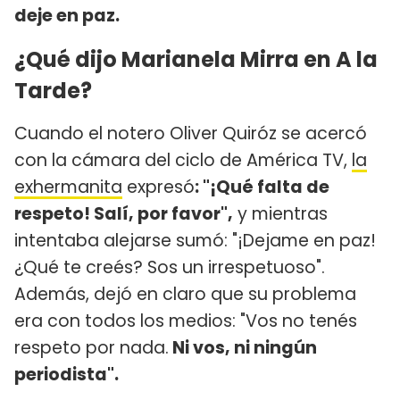
deje en paz.
¿Qué dijo Marianela Mirra en A la
Tarde?
Cuando el notero Oliver Quiróz se acercó
con la cámara del ciclo de América TV,
la
exhermanita
expresó
: "¡Qué falta de
respeto! Salí, por favor",
y mientras
intentaba alejarse sumó: "¡Dejame en paz!
¿Qué te creés? Sos un irrespetuoso".
Además, dejó en claro que su problema
era con todos los medios: "Vos no tenés
respeto por nada.
Ni vos, ni ningún
periodista".