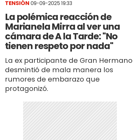
TENSIÓN
09-09-2025 19:33
La polémica reacción de
Marianela Mirra al ver una
cámara de A la Tarde: "No
tienen respeto por nada"
La ex participante de Gran Hermano
desmintió de mala manera los
rumores de embarazo que
protagonizó.