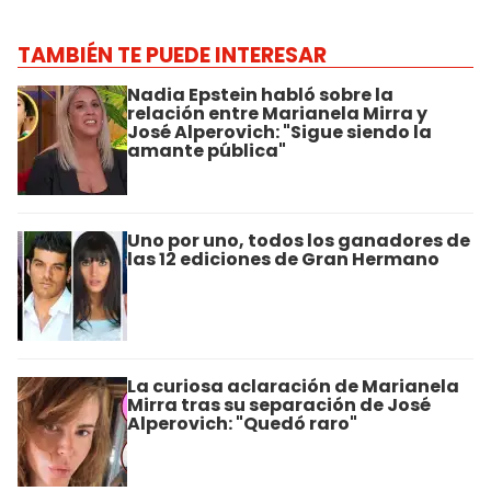
TAMBIÉN TE PUEDE INTERESAR
Nadia Epstein habló sobre la
relación entre Marianela Mirra y
José Alperovich: "Sigue siendo la
amante pública"
Uno por uno, todos los ganadores de
las 12 ediciones de Gran Hermano
La curiosa aclaración de Marianela
Mirra tras su separación de José
Alperovich: "Quedó raro"