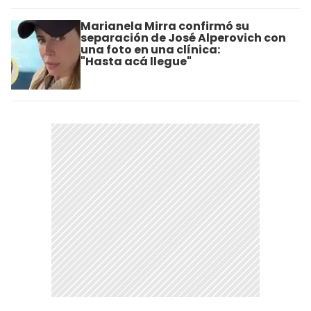
Marianela Mirra confirmó su
separación de José Alperovich con
una foto en una clínica:
"Hasta acá llegue"