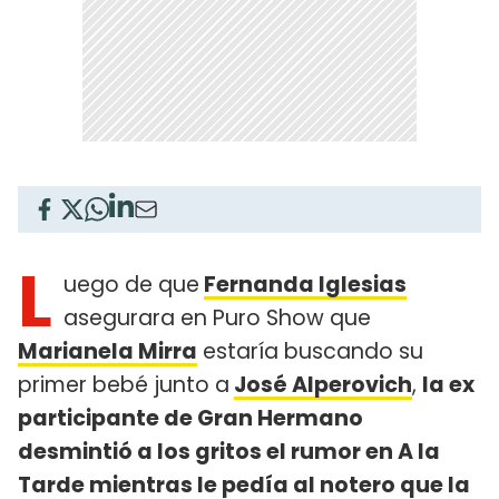
L
uego de que
Fernanda Iglesias
asegurara en Puro Show que
Marianela Mirra
estaría buscando su
primer bebé junto a
José Alperovich
,
la ex
participante de Gran Hermano
desmintió a los gritos el rumor en A la
Tarde mientras le pedía al notero que la