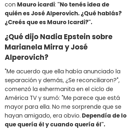
con
Mauro icardi
:
"No tenés idea de
quién es José Alperovich. ¿Qué hablás?
¿Creés que es Mauro Icardi?".
¿Qué dijo Nadia Epstein sobre
Marianela Mirra y José
Alperovich?
"Me acuerdo que ella había anunciado la
separación y demás, ¿Se reconciliaron?",
comenzó la exhermanita en el ciclo de
América TV y sumó: "Me parece que está
mayor para ella. No me sorprende que se
hayan amigado, era obvio.
Dependía de lo
que quería él y cuando quería él".