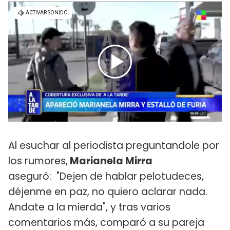
Al esuchar al periodista preguntandole por
los rumores,
Marianela Mirra
aseguró: "Dejen de hablar pelotudeces,
déjenme en paz, no quiero aclarar nada.
Andate a la mierda", y tras varios
comentarios más, comparó a su pareja