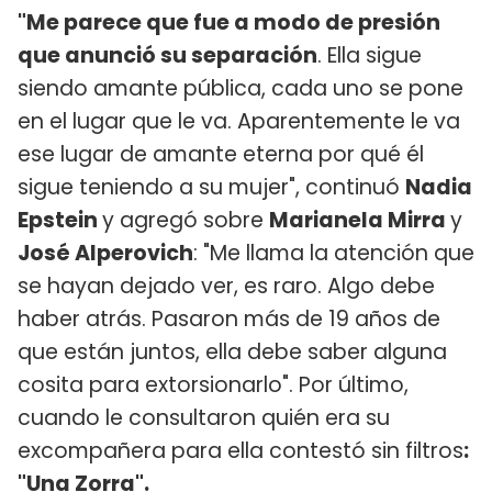
"Me parece que fue a modo de presión
que anunció su separación
. Ella sigue
siendo amante pública, cada uno se pone
en el lugar que le va. Aparentemente le va
ese lugar de amante eterna por qué él
sigue teniendo a su mujer", continuó
Nadia
Epstein
y agregó sobre
Marianela Mirra
y
José Alperovich
: "Me llama la atención que
se hayan dejado ver, es raro. Algo debe
haber atrás. Pasaron más de 19 años de
que están juntos, ella debe saber alguna
cosita para extorsionarlo". Por último,
cuando le consultaron quién era su
excompañera para ella contestó sin filtros
:
"Una Zorra".