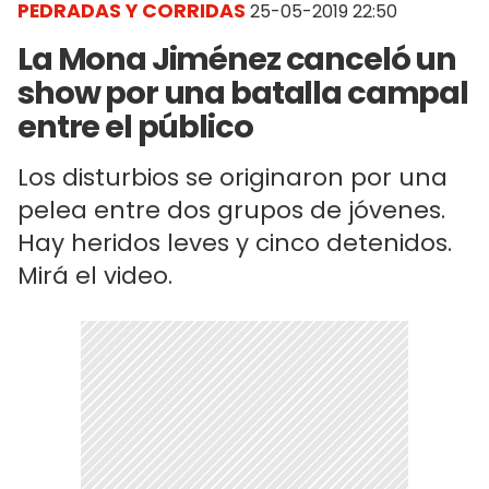
PEDRADAS Y CORRIDAS
25-05-2019 22:50
La Mona Jiménez canceló un
show por una batalla campal
entre el público
Los disturbios se originaron por una
pelea entre dos grupos de jóvenes.
Hay heridos leves y cinco detenidos.
Mirá el video.