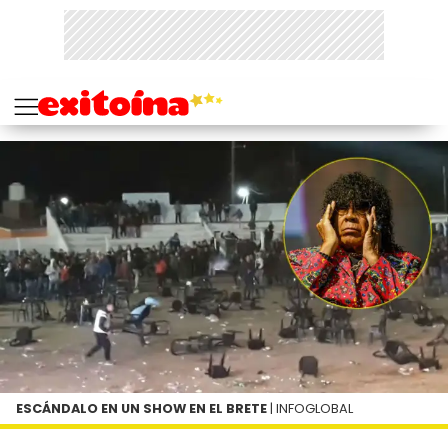
ESCÁNDALO EN UN SHOW EN EL BRETE
| INFOGLOBAL