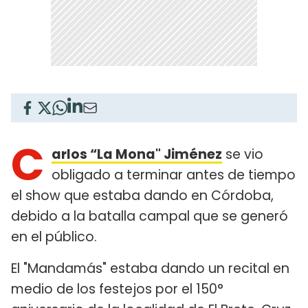
C
arlos “La Mona" Jiménez
se vio
obligado a terminar antes de tiempo
el show que estaba dando en Córdoba,
debido a la batalla campal que se generó
en el público.
El "Mandamás" estaba dando un recital en
medio de los festejos por el 150°