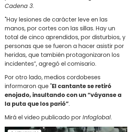
Cadena 3
.
"Hay lesiones de carácter leve en las
manos, por cortes con las sillas. Hay un
total de cinco aprendidos, por disturbios, y
personas que se fueron a hacer asistir por
heridas, que también protagonizaron los
incidentes”, agregó el comisario.
Por otro lado, medios cordobeses
informaron que "
El cantante se retiró
enojado, insultando con un “váyanse a
la puta que los parió”
.
Mirá el video publicado por
Infoglobal
.