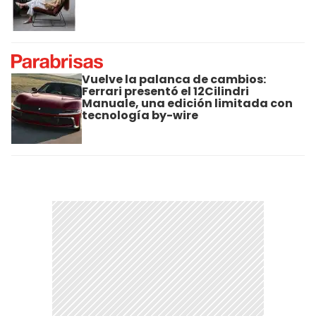
Vuelve la palanca de cambios:
Ferrari presentó el 12Cilindri
Manuale, una edición limitada con
tecnología by-wire