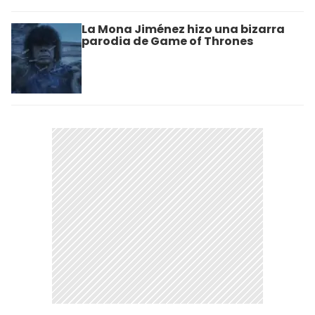
La Mona Jiménez hizo una bizarra
parodia de Game of Thrones