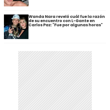
Wanda Nara reveló cuál fue la razón
de su encuentro con L-Gante en
Carlos Paz: "Fue por algunas horas"