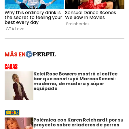
MÁS EN
Kelci Rose Bowers mostró el coffee
bar que construyó Marcos Senesi:
moderno, de madera y súper
equipado
Polémica con Karen Reichardt por su
proyecto sobre criaderos de perros