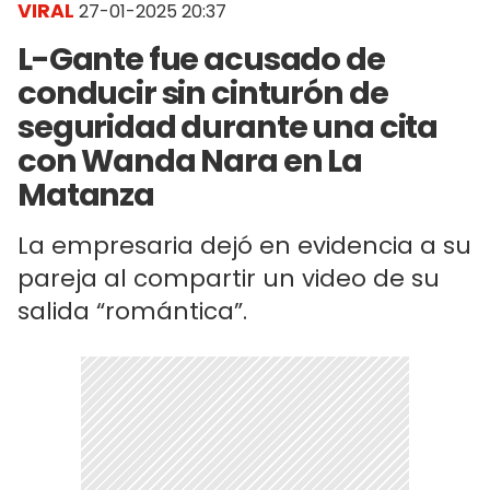
VIRAL
27-01-2025 20:37
L-Gante fue acusado de
conducir sin cinturón de
seguridad durante una cita
con Wanda Nara en La
Matanza
La empresaria dejó en evidencia a su
pareja al compartir un video de su
salida “romántica”.