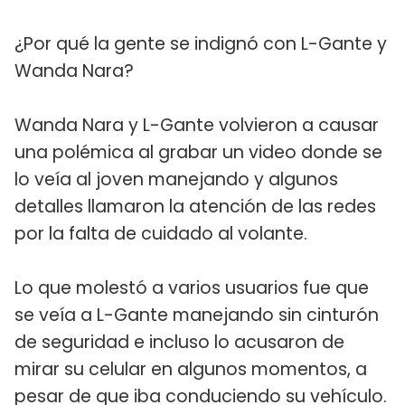
¿Por qué la gente se indignó con L-Gante y
Wanda Nara?
Wanda Nara y L-Gante volvieron a causar
una polémica al grabar un video donde se
lo veía al joven manejando y algunos
detalles llamaron la atención de las redes
por la falta de cuidado al volante.
Lo que molestó a varios usuarios fue que
se veía a L-Gante manejando sin cinturón
de seguridad e incluso lo acusaron de
mirar su celular en algunos momentos, a
pesar de que iba conduciendo su vehículo.