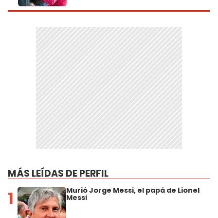
MÁS LEÍDAS DE PERFIL
Murió Jorge Messi, el papá de Lionel
1
Messi