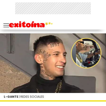
L-GANTE
| REDES SOCIALES