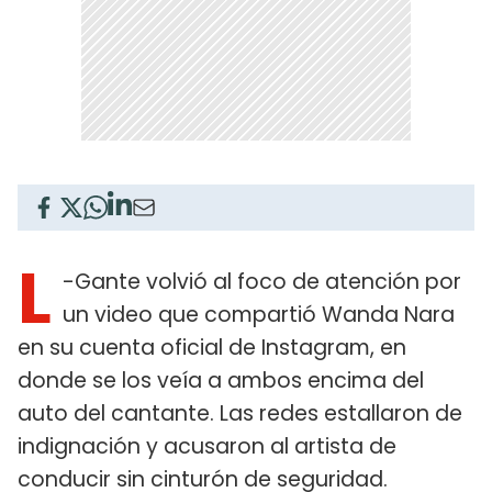
L
-Gante volvió al foco de atención por
un video que compartió Wanda Nara
en su cuenta oficial de Instagram, en
donde se los veía a ambos encima del
auto del cantante. Las redes estallaron de
indignación y acusaron al artista de
conducir sin cinturón de seguridad.