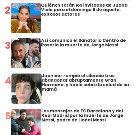
Quiénes serán los invitados de Juana
2
Viale para el domingo 9 de agosto:
exitosos actores
Así comunicó el Sanatorio Centro de
3
Rosario la muerte de Jorge Messi
Juanicar rompió el silencio tras
4
abandonar abruptamente Gran
Hermano, y habló sobre la salud de su
mamá
Los mensajes de FC Barcelona y del
5
Real Madrid por la muerte de Jorge
Messi, padre de Lionel Messi