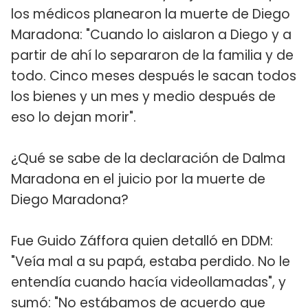
los médicos planearon la muerte de Diego
Maradona: "Cuando lo aislaron a Diego y a
partir de ahí lo separaron de la familia y de
todo. Cinco meses después le sacan todos
los bienes y un mes y medio después de
eso lo dejan morir".
¿Qué se sabe de la declaración de Dalma
Maradona en el juicio por la muerte de
Diego Maradona?
Fue Guido Záffora quien detalló en DDM:
"Veía mal a su papá, estaba perdido. No le
entendía cuando hacía videollamadas", y
sumó: "No estábamos de acuerdo que