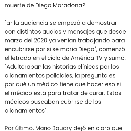
muerte de Diego Maradona?
"En la audiencia se empezó a demostrar
con distintos audios y mensajes que desde
marzo del 2020 ya venían trabajando para
encubrirse por si se moría Diego", comenzó
el letrado en el ciclo de América TV y sumó:
"Adulteraban las historias clínicas por los
allanamientos policiales, la pregunta es
por qué un médico tiene que hacer eso si
el médico está para tratar de curar. Estos
médicos buscaban cubrirse de los
allanamientos".
Por último, Mario Baudry dejó en claro que