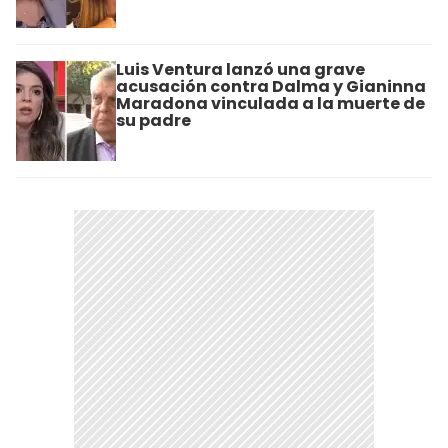
Luis Ventura lanzó una grave
acusación contra Dalma y Gianinna
Maradona vinculada a la muerte de
su padre