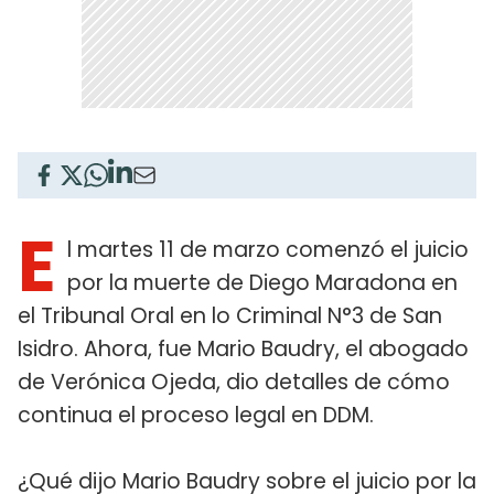
E
l martes 11 de marzo comenzó el juicio
por la muerte de Diego Maradona en
el Tribunal Oral en lo Criminal N°3 de San
Isidro. Ahora, fue Mario Baudry, el abogado
de Verónica Ojeda, dio detalles de cómo
continua el proceso legal en DDM.
¿Qué dijo Mario Baudry sobre el juicio por la