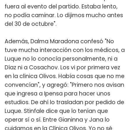
fuera al evento del partido. Estaba lento,
no podía caminar. Lo dijimos mucho antes
del 30 de octubre".
Además, Dalma Maradona confesó "No
tuve mucha interacción con los médicos, a
Luque no lo conocía personalmente, ni a
Díaz ni a Cosachov. Los vi por primera vez
en la clínica Olivos. Había cosas que no me
convencían", y agregó: "Primero nos avisan
que ingresa a Ipensa para hacer unos
estudios. De ahí lo trasladan por pedido de
Luque. Stinfale dice que lo tenían que
operar sí o sí. Entre Gianinna y Jana lo
cuidamos en la Clínica Olivos. Yo no sé