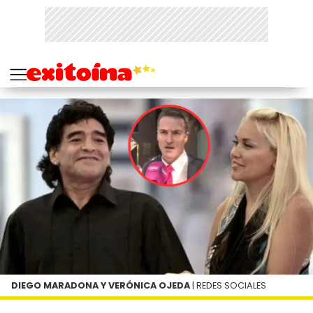
DIEGO MARADONA Y VERÓNICA OJEDA
| REDES SOCIALES