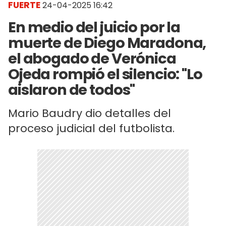
FUERTE
24-04-2025 16:42
En medio del juicio por la
muerte de Diego Maradona,
el abogado de Verónica
Ojeda rompió el silencio: "Lo
aislaron de todos"
Mario Baudry dio detalles del
proceso judicial del futbolista.