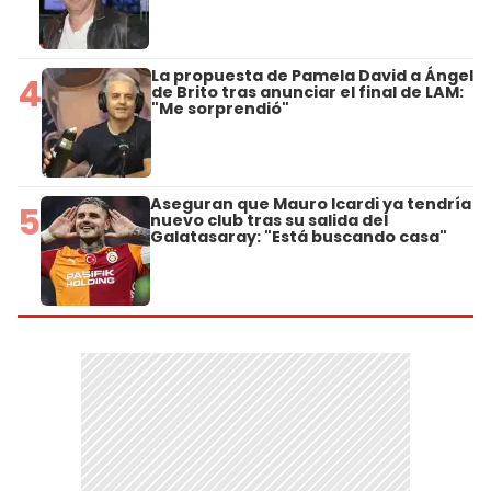
La propuesta de Pamela David a Ángel
4
de Brito tras anunciar el final de LAM:
"Me sorprendió"
Aseguran que Mauro Icardi ya tendría
5
nuevo club tras su salida del
Galatasaray: "Está buscando casa"