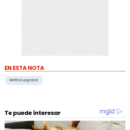
EN ESTA NOTA
Mirtha Legrand