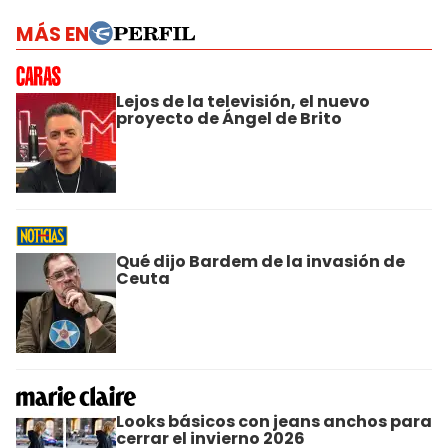
MÁS EN
Lejos de la televisión, el nuevo
proyecto de Ángel de Brito
Qué dijo Bardem de la invasión de
Ceuta
Looks básicos con jeans anchos para
cerrar el invierno 2026