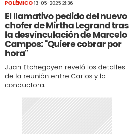
POLÉMICO
13-05-2025 21:36
El llamativo pedido del nuevo
chofer de Mirtha Legrand tras
la desvinculación de Marcelo
Campos: "Quiere cobrar por
hora"
Juan Etchegoyen reveló los detalles
de la reunión entre Carlos y la
conductora.