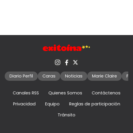
Diario Perfil
Caras
Noticias
Marie Claire
Fo
Canales RSS
Quienes Somos
Contáctenos
Privacidad
Equipo
Reglas de participación
Tránsito