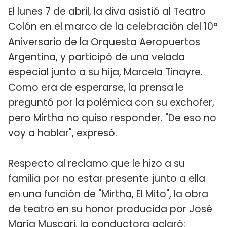
El lunes 7 de abril, la diva asistió al Teatro
Colón en el marco de la celebración del 10°
Aniversario de la Orquesta Aeropuertos
Argentina, y participó de una velada
especial junto a su hija, Marcela Tinayre.
Como era de esperarse, la prensa le
preguntó por la polémica con su exchofer,
pero Mirtha no quiso responder. "De eso no
voy a hablar", expresó.
Respecto al reclamo que le hizo a su
familia por no estar presente junto a ella
en una función de "Mirtha, El Mito", la obra
de teatro en su honor producida por José
María Muscari, la conductora aclaró: