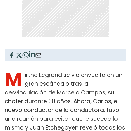
M
irtha Legrand se vio envuelta en un
gran escándalo tras la
desvinculación de Marcelo Campos, su
chofer durante 30 años. Ahora, Carlos, el
nuevo conductor de la conductora, tuvo
una reunión para evitar que le suceda lo
mismo y Juan Etchegoyen reveló todos los