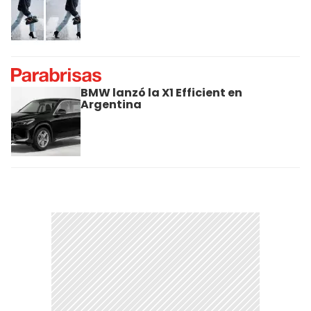
BMW lanzó la X1 Efficient en
Argentina