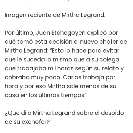
Imagen reciente de Mirtha Legrand.
Por último, Juan Etchegoyen explicó por
qué tomó esta decisión el nuevo chofer de
Mirtha Legrand: “Esto lo hace para evitar
que le suceda lo mismo que a su colega
que trabajaba mil horas según su relato y
cobraba muy poco. Carlos trabaja por
hora y por eso Mirtha sale menos de su
casa en los últimos tiempos”.
¿Qué dijo Mirtha Legrand sobre el despido
de su exchofer?