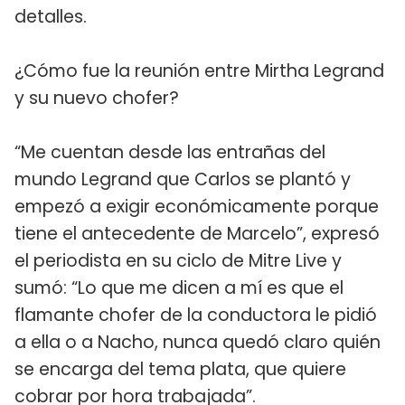
detalles.
¿Cómo fue la reunión entre Mirtha Legrand
y su nuevo chofer?
“Me cuentan desde las entrañas del
mundo Legrand que Carlos se plantó y
empezó a exigir económicamente porque
tiene el antecedente de Marcelo”, expresó
el periodista en su ciclo de Mitre Live y
sumó: “Lo que me dicen a mí es que el
flamante chofer de la conductora le pidió
a ella o a Nacho, nunca quedó claro quién
se encarga del tema plata, que quiere
cobrar por hora trabajada”.