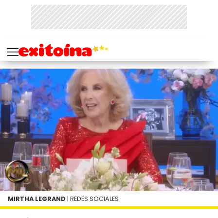
MIRTHA LEGRAND
| REDES SOCIALES