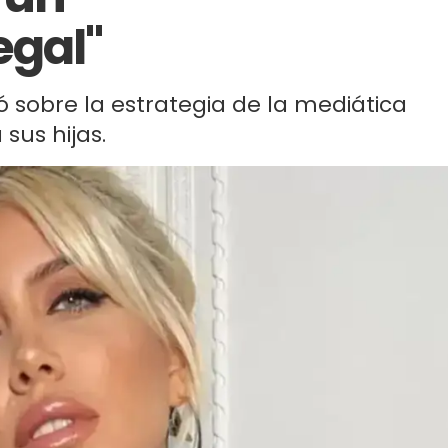
gal"
 sobre la estrategia de la mediática
 sus hijas.