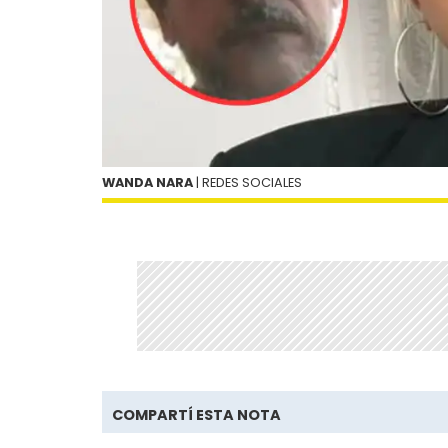
WANDA NARA
| REDES SOCIALES
COMPARTÍ ESTA NOTA