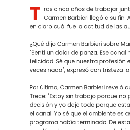
T
ras cinco años de trabajar junt
Carmen Barbieri llegó a su fin.
en claro cuál fue la actitud de las 
¿Qué dijo Carmen Barbieri sobre M
"Sentí un dolor de panza. Ese canal
felicidad. Sé que nuestra profesión 
veces nada", expresó con tristeza l
Por último, Carmen Barbieri reveló q
Trece: "Estoy sin trabajo porque no
decisión y yo dejé todo porque est
el canal. Yo sé que el ambiente es 
programa había terminado. De esta