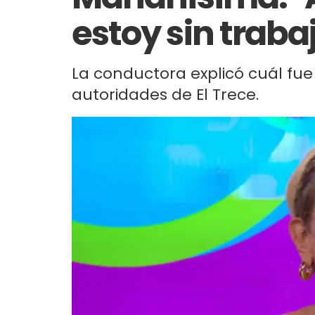
estoy sin traba
La conductora explicó cuál fue 
autoridades de El Trece.