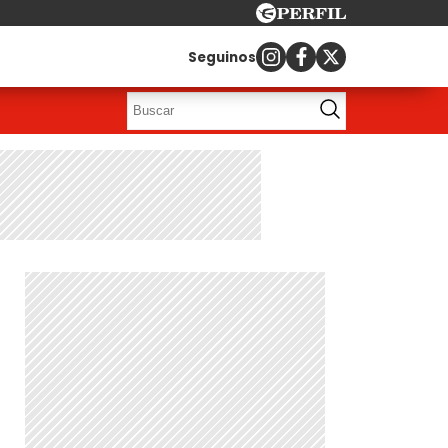
Seguinos