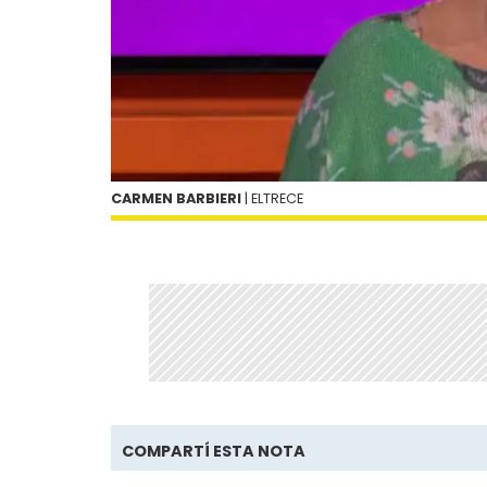
CARMEN BARBIERI
| ELTRECE
COMPARTÍ ESTA NOTA