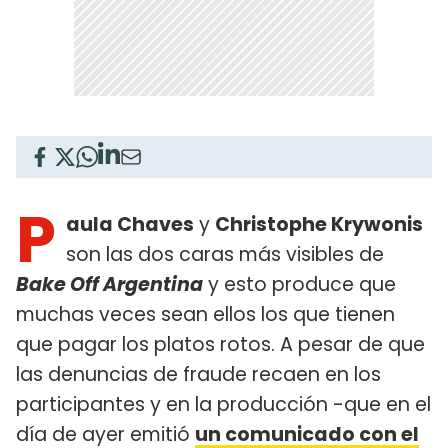
P
aula Chaves
y
Christophe Krywonis
son las dos caras más visibles de
Bake Off Argentina
y esto produce que
muchas veces sean ellos los que tienen
que pagar los platos rotos. A pesar de que
las denuncias de fraude recaen en los
participantes y en la producción -que en el
día de ayer emitió
un comunicado con el