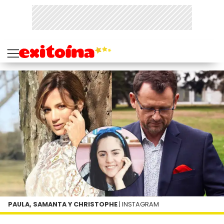
PAULA, SAMANTA Y CHRISTOPHE
| INSTAGRAM