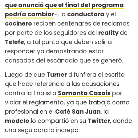
que anunció que el final del programa
podría cambiar
-, la
conductora
y el
cocinero
reciben centenares de reclamos
por parte de los seguidores del
reality
de
Telefe
, a tal punto que deben salir a
responder ya demostrando estar
cansados del escándalo que se generó.
Luego de que
Turner
difunfiera el escrito
que hace referencia a las acusaciones
contra la finalista
Samanta Casais
por
violar el reglamento, ya que trabajó como
profesional en el
Café San Juan
, la
modelo
lo compartió en su
Twitter
, donde
una seguidora la increpó.