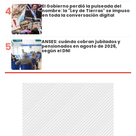
El Gobierno perdió la pulseada del
4
nombre: la "Ley de Tierras" se impuso
en toda la conversación digital
ANSES: cuándo cobran jubilados y
5
pensionados en agosto de 2026,
según el DNI