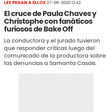
LES PEGAN A ELLOS
27-06-2020 12:42
El cruce de Paula Chaves y
Christophe con fanáticos
furiosos de Bake Off
La conductora y el jurado tuvieron
que responder críticas luego del
comunicado de la productora sobre
las denuncias a Samanta Casais.