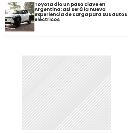
Toyota dio un paso clave en
Argentina: así será la nueva
experiencia de carga para sus autos
eléctricos