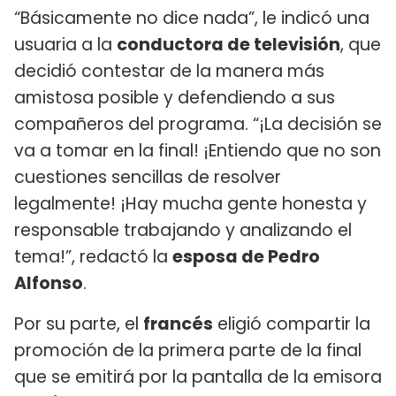
“Básicamente no dice nada”, le indicó una
usuaria a la
conductora de televisión
, que
decidió contestar de la manera más
amistosa posible y defendiendo a sus
compañeros del programa. “¡La decisión se
va a tomar en la final! ¡Entiendo que no son
cuestiones sencillas de resolver
legalmente! ¡Hay mucha gente honesta y
responsable trabajando y analizando el
tema!”, redactó la
esposa de Pedro
Alfonso
.
Por su parte, el
francés
eligió compartir la
promoción de la primera parte de la final
que se emitirá por la pantalla de la emisora