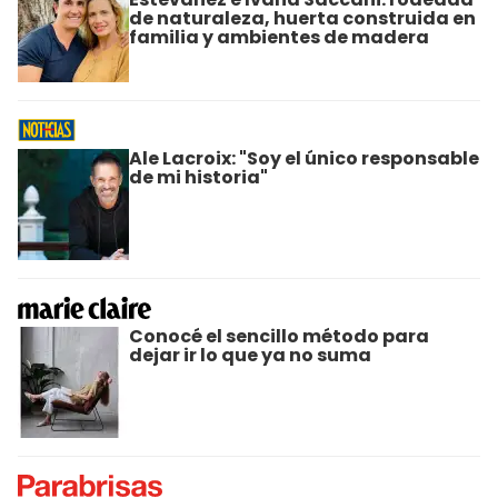
de naturaleza, huerta construida en
familia y ambientes de madera
Ale Lacroix: "Soy el único responsable
de mi historia"
Conocé el sencillo método para
dejar ir lo que ya no suma