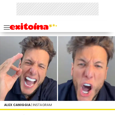
ALEX CANIGGIA
| INSTAGRAM