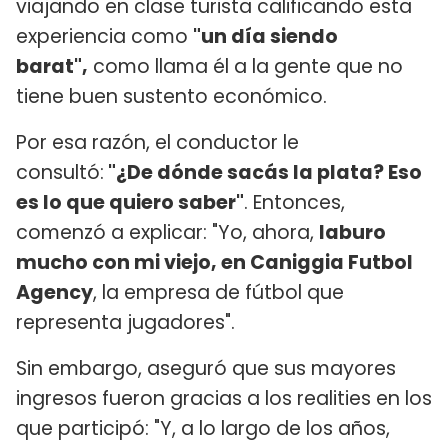
viajando en clase turista calificando esta
experiencia como
"un día siendo
barat",
como llama él a la gente que no
tiene buen sustento económico.
Por esa razón, el conductor le
consultó:
"¿De dónde sacás la plata? Eso
es lo que quiero saber"
. Entonces,
comenzó a explicar: "Yo, ahora,
laburo
mucho con mi viejo, en Caniggia Futbol
Agency
, la empresa de fútbol que
representa jugadores".
Sin embargo, aseguró que sus mayores
ingresos fueron gracias a los realities en los
que participó: "Y, a lo largo de los años,