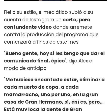
Fiel a su estilo, el mediático subió a su
cuenta de Instagram un
corto, pero
contundente video
donde arremete
contra la producción del programa que
comenzará a fines de este mes.
"
Bueno gente, hoy sí les tengo que dar el
comunicado final, épico
", dijo Alex a
modo de anticipo.
"
Me hubiese encantado estar, eliminar a
cada muerto de copa, a cada
mamarracho, uno por uno, en la gran
casa de Gran Hermano, sí, así es, pero...
Está muy loca la gente de Gran