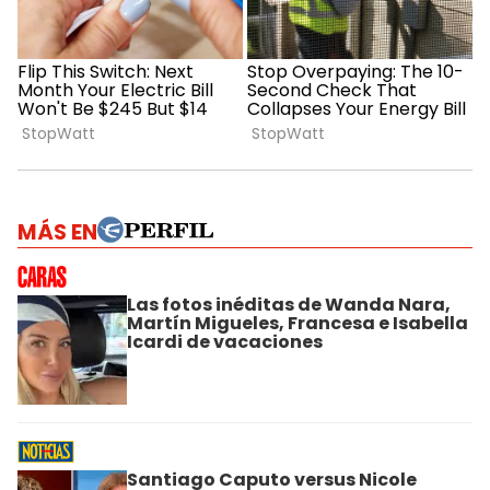
MÁS EN
Las fotos inéditas de Wanda Nara,
Martín Migueles, Francesa e Isabella
Icardi de vacaciones
Santiago Caputo versus Nicole