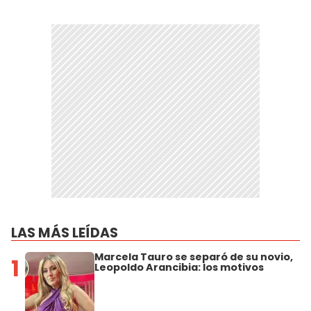
LAS MÁS LEÍDAS
Marcela Tauro se separó de su novio,
1
Leopoldo Arancibia: los motivos