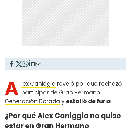
A
lex Caniggia
reveló por que rechazó
participar de
Gran Hermano
Generación Dorada
y
estalló de furia
.
¿Por qué Alex Caniggia no quiso
estar en Gran Hermano