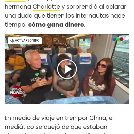
hermana
Charlotte
y sorprendió al aclarar
una duda que tienen los internautas hace
tiempo:
cómo gana dinero
.
En medio de viaje en tren por China, el
mediático se quejó de que estaban