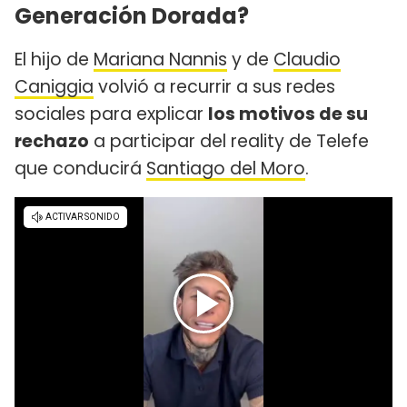
Generación Dorada?
El hijo de
Mariana Nannis
y de
Claudio
Caniggia
volvió a recurrir a sus redes
sociales para explicar
los motivos de su
rechazo
a participar del reality de Telefe
que conducirá
Santiago del Moro
.