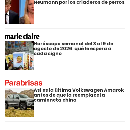
Neumann por los criaderos de perros
Horóscopo semanal del 3 al 9 de
agosto de 2026: qué le espera a
cada signo
Así es la última Volkswagen Amarok
antes de que la reemplace la
camioneta china