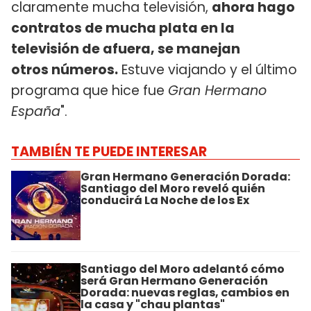
claramente mucha televisión,
ahora hago
contratos de mucha plata en la
televisión de afuera, se manejan
otros números.
Estuve viajando y el último
programa que hice fue
Gran Hermano
España
".
TAMBIÉN TE PUEDE INTERESAR
Gran Hermano Generación Dorada:
Santiago del Moro reveló quién
conducirá La Noche de los Ex
Santiago del Moro adelantó cómo
será Gran Hermano Generación
Dorada: nuevas reglas, cambios en
la casa y "chau plantas"