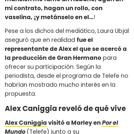
mi contrato, hagan un rollo, con
vaselina, ¡y metánselo en el...
!
Pese a los dichos del mediático, Laura Ubjal
aseguró que en realidad
fue el
representante de Alex el que se acercó a
la producción de Gran Hermano
para
ofrecer su participación. Según la
periodista, desde el programa de Telefe no
habrían mostrado mucho interés en la
propuesta.
Alex Caniggia reveló de qué vive
Alex Caniggia
visitó a Marley en
Por el
Mundo
(Telefe) junto a su