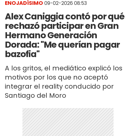
ENOJADÍSIMO
09-02-2026 08:53
Alex Caniggia contó por qué
rechazó participar en Gran
Hermano Generación
Dorada: "Me querían pagar
bazofia"
A los gritos, el mediático explicó los
motivos por los que no aceptó
integrar el reality conducido por
Santiago del Moro