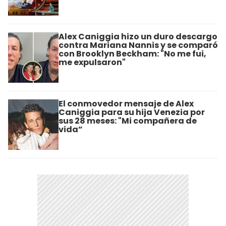
Alex Caniggia hizo un duro descargo
contra Mariana Nannis y se comparó
con Brooklyn Beckham: "No me fui,
me expulsaron"
El conmovedor mensaje de Alex
Caniggia para su hija Venezia por
sus 28 meses: "Mi compañera de
vida”