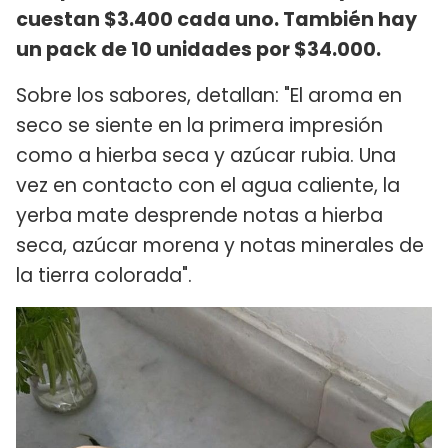
cuestan $3.400 cada uno. También hay
un pack de 10 unidades por $34.000.
Sobre los sabores, detallan: "El aroma en
seco se siente en la primera impresión
como a hierba seca y azúcar rubia. Una
vez en contacto con el agua caliente, la
yerba mate desprende notas a hierba
seca, azúcar morena y notas minerales de
la tierra colorada".