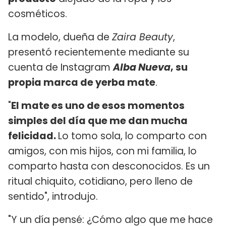
cosméticos.
La modelo, dueña de
Zaira Beauty
,
presentó recientemente mediante su
cuenta de Instagram
Alba Nueva
, su
propia marca de yerba mate
.
"
El mate es uno de esos momentos
simples del día que me dan mucha
felicidad.
Lo tomo sola, lo comparto con
amigos, con mis hijos, con mi familia, lo
comparto hasta con desconocidos. Es un
ritual chiquito, cotidiano, pero lleno de
sentido", introdujo.
"Y un día pensé: ¿Cómo algo que me hace