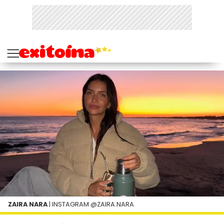
ZAIRA NARA
| INSTAGRAM @ZAIRA.NARA