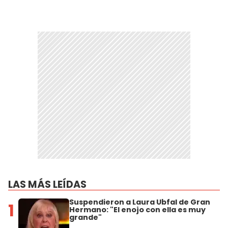
LAS MÁS LEÍDAS
Suspendieron a Laura Ubfal de Gran
1
Hermano: "El enojo con ella es muy
grande"