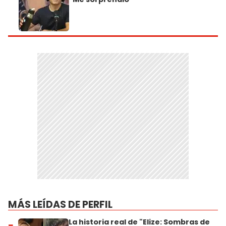
MÁS LEÍDAS DE PERFIL
La historia real de "Elize: Sombras de