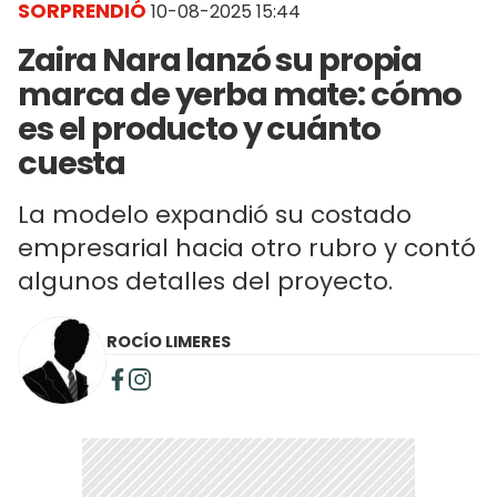
SORPRENDIÓ
10-08-2025 15:44
Zaira Nara lanzó su propia
marca de yerba mate: cómo
es el producto y cuánto
cuesta
La modelo expandió su costado
empresarial hacia otro rubro y contó
algunos detalles del proyecto.
ROCÍO LIMERES