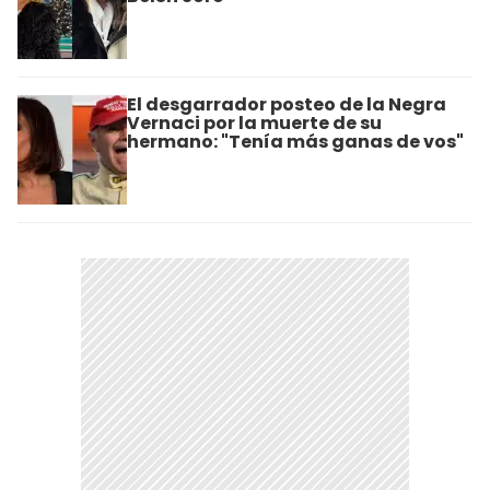
El desgarrador posteo de la Negra
Vernaci por la muerte de su
hermano: "Tenía más ganas de vos"