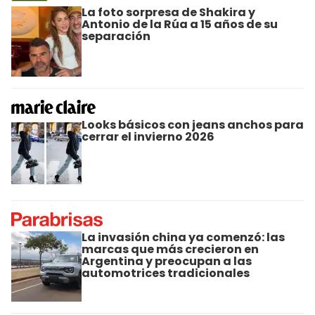
La foto sorpresa de Shakira y
Antonio de la Rúa a 15 años de su
separación
Looks básicos con jeans anchos para
cerrar el invierno 2026
La invasión china ya comenzó: las
marcas que más crecieron en
Argentina y preocupan a las
automotrices tradicionales