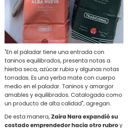
"En el paladar tiene una entrada con
taninos equilibrados, presenta notas a
hierba seca, azúcar rubia y algunas notas
torradas. Es una yerba mate con cuerpo
medio en el paladar. Taninos y amargor
amables y equilibrados. Catalogada como
un producto de alta calidad", agregan.
De esta manera,
Zaira Nara expandió su
costado emprendedor hacia otro rubro
y