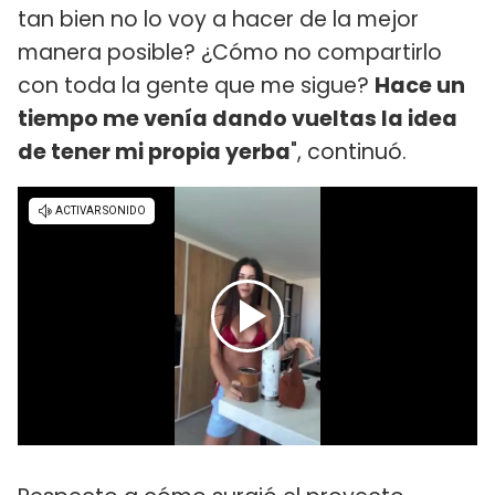
tan bien no lo voy a hacer de la mejor
manera posible? ¿Cómo no compartirlo
con toda la gente que me sigue?
Hace un
tiempo me venía dando vueltas la idea
de tener mi propia yerba
", continuó.