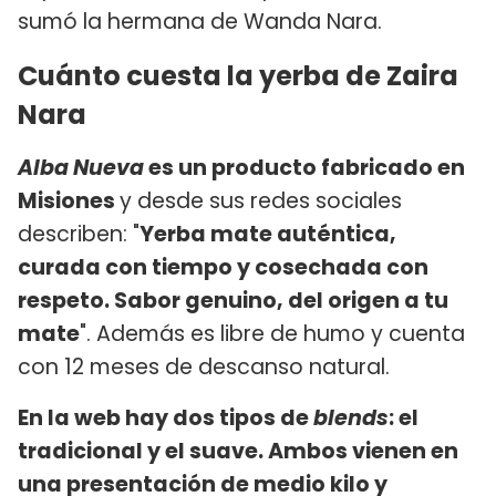
sumó la hermana de Wanda Nara.
Cuánto cuesta la yerba de Zaira
Nara
Alba Nueva
es un producto fabricado en
Misiones
y desde sus redes sociales
describen: "
Yerba mate auténtica,
curada con tiempo y cosechada con
respeto. Sabor genuino, del origen a tu
mate
". Además es libre de humo y cuenta
con 12 meses de descanso natural.
En la web hay dos tipos de
blends
: el
tradicional y el suave. Ambos vienen en
una presentación de medio kilo y