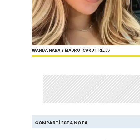
WANDA NARA Y MAURO ICARDI
| REDES
COMPARTÍ ESTA NOTA