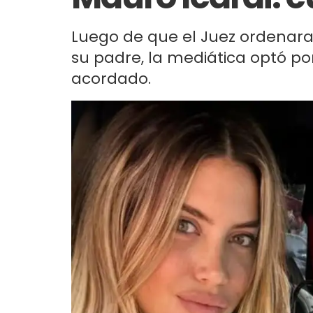
Luego de que el Juez ordenara
su padre, la mediática optó p
acordado.