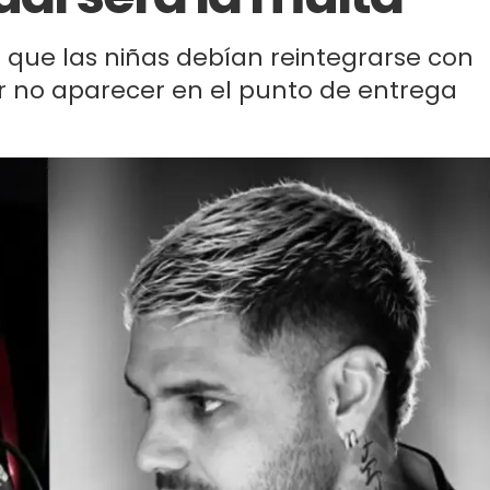
 que las niñas debían reintegrarse con
or no aparecer en el punto de entrega