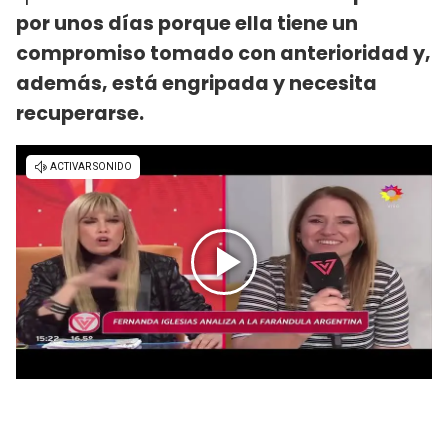
por unos días porque ella tiene un
compromiso tomado con anterioridad y,
además, está engripada y necesita
recuperarse.