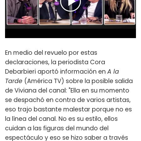
En medio del revuelo por estas
declaraciones, la periodista Cora
Debarbieri aportó información en
A la
Tarde
(América TV) sobre la posible salida
de Viviana del canal: "Ella en su momento
se despachó en contra de varios artistas,
eso trajo bastante malestar porque no es
la línea del canal. No es su estilo, ellos
cuidan a las figuras del mundo del
espectáculo y eso se hizo saber a través