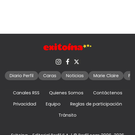
Diario Perfil
Caras
Noticias
Marie Claire
Fo
Canales RSS
Quienes Somos
Contáctenos
Privacidad
Equipo
Reglas de participación
Tránsito