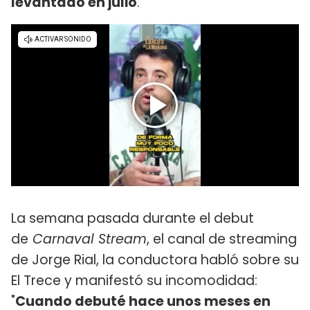
levantado en julio
.
La semana pasada durante el debut
de
Carnaval Stream
, el canal de streaming
de Jorge Rial, la conductora habló sobre su
El Trece y manifestó su incomodidad:
"
Cuando debuté hace unos meses en