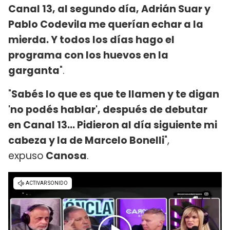
Canal 13, al segundo día, Adrián Suar y
Pablo Codevila me querían echar a la
mierda. Y todos los días hago el
programa con los huevos en la
garganta
".
"
Sabés lo que es que te llamen y te digan
'no podés hablar', después de debutar
en Canal 13... Pidieron al día siguiente mi
cabeza y la de Marcelo Bonelli
",
expuso
Canosa
.