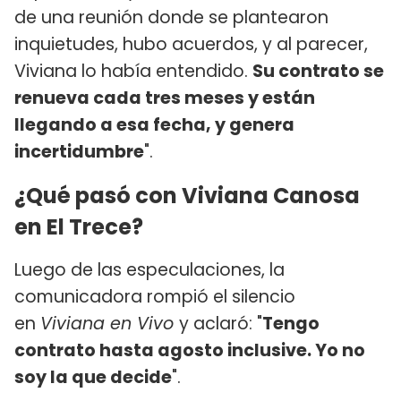
de una reunión donde se plantearon
inquietudes, hubo acuerdos, y al parecer,
Viviana lo había entendido.
Su contrato se
renueva cada tres meses y están
llegando a esa fecha, y genera
incertidumbre
".
¿Qué pasó con Viviana Canosa
en El Trece?
Luego de las especulaciones, la
comunicadora rompió el silencio
en
Viviana en Vivo
y aclaró: "
Tengo
contrato hasta agosto inclusive. Yo no
soy la que decide
".