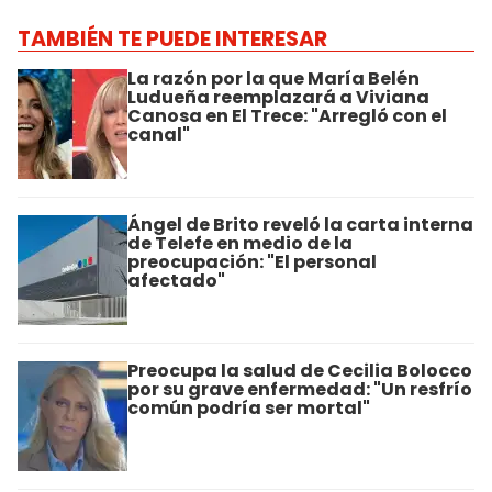
TAMBIÉN TE PUEDE INTERESAR
La razón por la que María Belén
Ludueña reemplazará a Viviana
Canosa en El Trece: "Arregló con el
canal"
Ángel de Brito reveló la carta interna
de Telefe en medio de la
preocupación: "El personal
afectado"
Preocupa la salud de Cecilia Bolocco
por su grave enfermedad: "Un resfrío
común podría ser mortal"