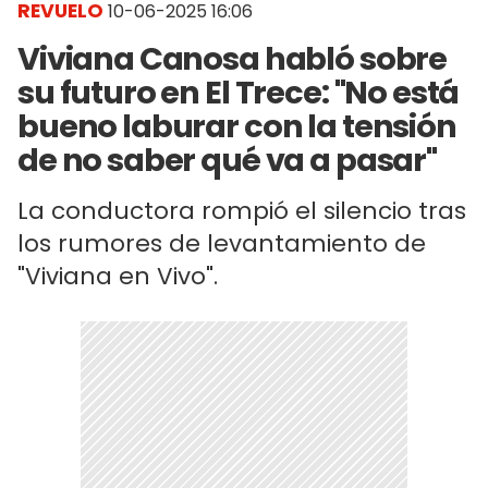
REVUELO
10-06-2025 16:06
Viviana Canosa habló sobre
su futuro en El Trece: "No está
bueno laburar con la tensión
de no saber qué va a pasar"
La conductora rompió el silencio tras
los rumores de levantamiento de
"Viviana en Vivo".