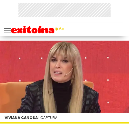
VIVIANA CANOSA
| CAPTURA