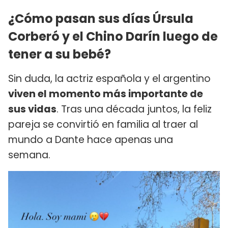
¿Cómo pasan sus días Úrsula
Corberó y el Chino Darín luego de
tener a su bebé?
Sin duda, la actriz española y el argentino
viven el momento más importante de
sus vidas
. Tras una década juntos, la feliz
pareja se convirtió en familia al traer al
mundo a Dante hace apenas una
semana.