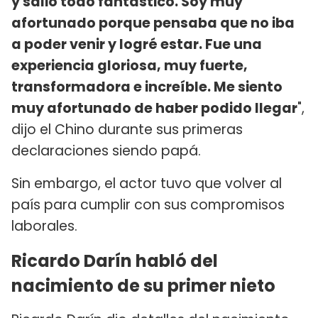
y salió todo fantástico. Soy muy
afortunado porque pensaba que no iba
a poder venir y logré estar. Fue una
experiencia gloriosa, muy fuerte,
transformadora e increíble. Me siento
muy afortunado de haber podido llegar
",
dijo el Chino durante sus primeras
declaraciones siendo papá.
Sin embargo, el actor tuvo que volver al
país para cumplir con sus compromisos
laborales.
Ricardo Darín habló del
nacimiento de su primer nieto