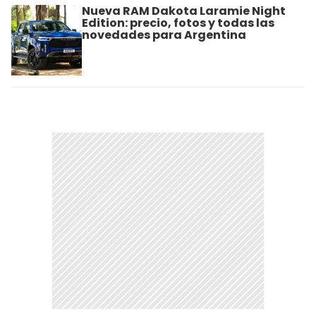
Nueva RAM Dakota Laramie Night
Edition: precio, fotos y todas las
novedades para Argentina