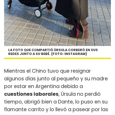
LA FOTO QUE COMPARTIÓ ÚRSULA CORBERÓ EN SUS
REDES JUNTO A SU BEBÉ. (FOTO: INSTAGRAM)
Mientras el Chino tuvo que resignar
algunos días junto al pequeño y su madre
por estar en Argentina debido a
cuestiones laborales
, Úrsula no perdió
tiempo, abrigó bien a Dante, lo puso en su
flamante carrito y lo llevó a pasear por las