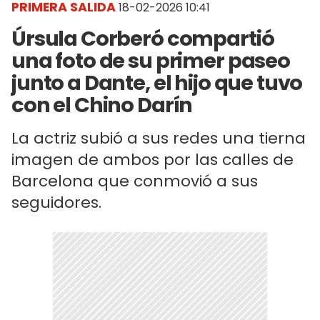
PRIMERA SALIDA
18-02-2026 10:41
Úrsula Corberó compartió
una foto de su primer paseo
junto a Dante, el hijo que tuvo
con el Chino Darín
La actriz subió a sus redes una tierna
imagen de ambos por las calles de
Barcelona que conmovió a sus
seguidores.