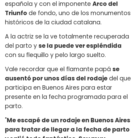
española y con el imponente
Arco del
Triunfo
de fondo, uno de los monumentos
históricos de la ciudad catalana.
A la actriz se la ve totalmente recuperada
del parto y
se la puede ver espléndida
con su flequillo y pelo largo suelto.
Vale recordar que el flamante papá
se
ausentó por unos días del rodaje
del que
participa en Buenos Aires para estar
presente en la fecha programada para el
parto.
"
Me escapé de un rodaje en Buenos Aires
para tratar de llegar a la fecha de parto