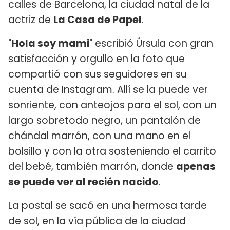
calles de Barcelona, la ciudad natal de la
actriz de
La Casa de Papel
.
"
Hola soy mami
" escribió Úrsula con gran
satisfacción y orgullo en la foto que
compartió con sus seguidores en su
cuenta de Instagram. Allí se la puede ver
sonriente, con anteojos para el sol, con un
largo sobretodo negro, un pantalón de
chándal marrón, con una mano en el
bolsillo y con la otra sosteniendo el carrito
del bebé, también marrón, donde
apenas
se puede ver al recién nacido
.
La postal se sacó en una hermosa tarde
de sol, en la vía pública de la ciudad