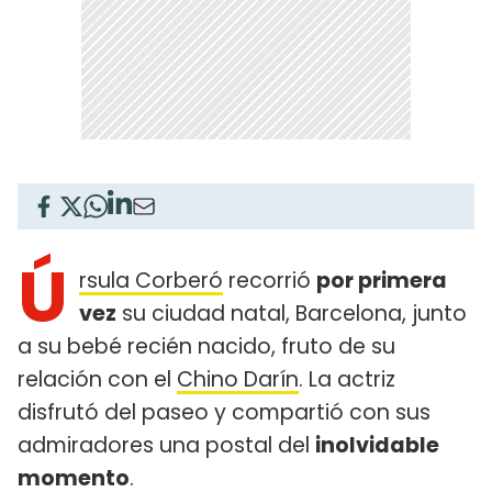
Ú
rsula Corberó
recorrió
por primera
vez
su ciudad natal, Barcelona, junto
a su bebé recién nacido, fruto de su
relación con el
Chino Darín
. La actriz
disfrutó del paseo y compartió con sus
admiradores una postal del
inolvidable
momento
.