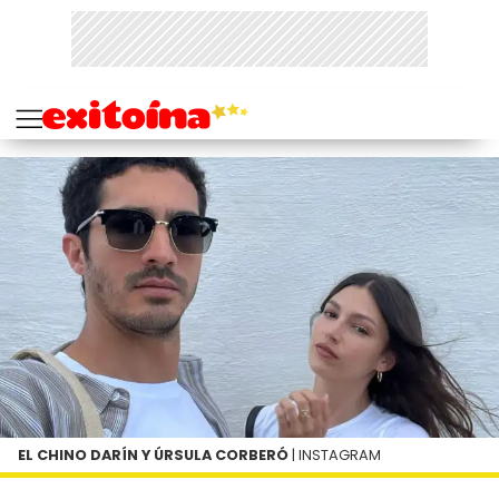
EL CHINO DARÍN Y ÚRSULA CORBERÓ
| INSTAGRAM