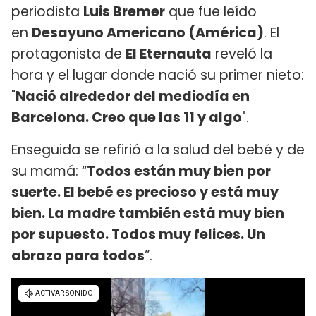
periodista
Luis Bremer
que fue leído
en
Desayuno Americano (América)
. El
protagonista de
El Eternauta
reveló la
hora y el lugar donde nació su primer nieto:
"
Nació alrededor del mediodía en
Barcelona. Creo que las 11 y algo
".
Enseguida se refirió a la salud del bebé y de
su mamá: “
Todos están muy bien por
suerte. El bebé es precioso y está muy
bien. La madre también está muy bien
por supuesto. Todos muy felices. Un
abrazo para todos
”.