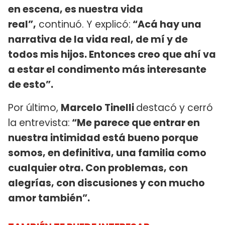
en escena, es nuestra vida
real”,
continuó. Y explicó:
“Acá hay una
narrativa de la vida real, de mí y de
todos mis hijos. Entonces creo que ahí va
a estar el condimento más interesante
de esto”.
Por último,
Marcelo Tinelli
destacó y cerró
la entrevista:
“Me parece que entrar en
nuestra intimidad está bueno porque
somos, en definitiva, una familia como
cualquier otra. Con problemas, con
alegrías, con discusiones y con mucho
amor también”.