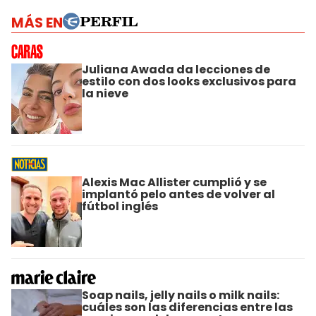
MÁS EN
Juliana Awada da lecciones de
estilo con dos looks exclusivos para
la nieve
Alexis Mac Allister cumplió y se
implantó pelo antes de volver al
fútbol inglés
Soap nails, jelly nails o milk nails:
cuáles son las diferencias entre las