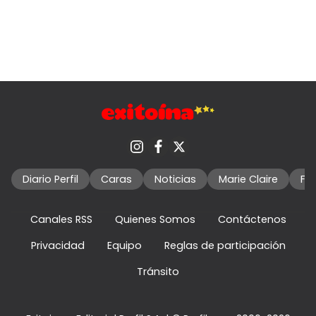
Diario Perfil
Caras
Noticias
Marie Claire
Fo
Canales RSS
Quienes Somos
Contáctenos
Privacidad
Equipo
Reglas de participación
Tránsito