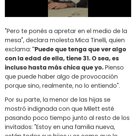
"Pero te ponés a apretar en el medio de la
mesa", declara molesta Mica Tinelli, quien
exclama:
"Puede que tenga que ver algo
con la edad de ella, tiene 31. O sea, es
incluso hasta más chica que yo.
Pienso
que puede haber algo de provocación
porque sino, realmente, no lo entiendo".
Por su parte, la menor de las hijas se
mostró indignada con que Milett esté
pasando poco tiempo junto al resto de los
invitados: "Estoy en una familia nueva,