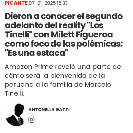
PICANTE
07-01-2025 16:33
Dieron a conocer el segundo
adelanto del reality "Los
Tinelli" con Milett Figueroa
como foco de las polémicas:
"Es una estaca"
Amazon Prime reveló una parte de
cómo será la bienvenida de la
peruana a la familia de Marcelo
Tinelli.
ANTONELLA GATTI