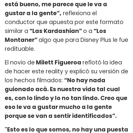
está bueno, me parece que le va a
gustar a la gente”,
reflexiona el
conductor que apuesta por este formato
similar a
“Las Kardashian”
o a
“Los
Montaner”
algo que para Disney Plus le fue
redituable.
El novio de
Milett Figueroa
reflotó la idea
de hacer este reality y explicó su versión de
los hechos filmados:
“No hay nada
guionado acá. Es nuestra vida tal cual
es, con lo lindo y lo no tan lindo. Creo que
eso le va a gustar mucho a la gente
porque se van a sentir identificados”.
"Esto es lo que somos, no hay una puesta