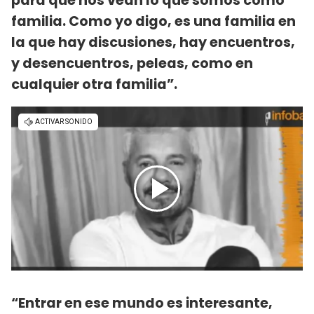
para que nos vean lo que somos como
familia. Como yo digo, es una familia en
la que hay discusiones, hay encuentros,
y desencuentros, peleas, como en
cualquier otra familia”.
“Entrar en ese mundo es interesante,