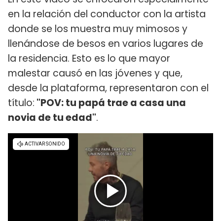
en la relación del conductor con la artista
donde se los muestra muy mimosos y
llenándose de besos en varios lugares de
la residencia. Esto es lo que mayor
malestar causó en las jóvenes y que,
desde la plataforma, representaron con el
título:
"POV: tu papá trae a casa una
novia de tu edad"
.