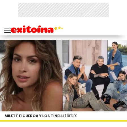
MILETT FIGUEROA Y LOS TINELLI
| REDES