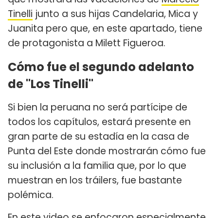
Tinelli
junto a sus hijas Candelaria, Mica y
Juanita pero que, en este apartado, tiene
de protagonista a Milett Figueroa.
Cómo fue el segundo adelanto
de "Los Tinelli"
Si bien la peruana no será partícipe de
todos los capítulos, estará presente en
gran parte de su estadía en la casa de
Punta del Este donde mostrarán cómo fue
su inclusión a la familia que, por lo que
muestran en los tráilers, fue bastante
polémica.
En este video se enfocaron especialmente