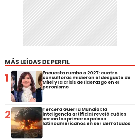
MÁS LEÍDAS DE PERFIL
Encuesta rumbo a 2027: cuatro
1
consultoras midieron el desgaste de
Milei y la crisis de liderazgo en el
peronismo
Tercera Guerra Mundial: la
2
inteligencia artificial reveló cuáles
serían los primeros países
latinoamericanos en ser derrotados