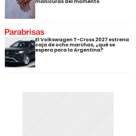
manicuras del momento
El Volkswagen T-Cross 2027 estrena
caja de ocho marchas, ¿qué se
espera para la Argentina?