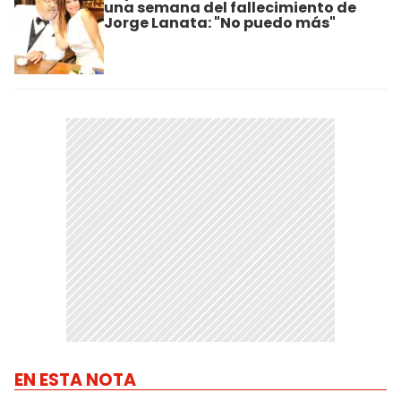
una semana del fallecimiento de
Jorge Lanata: "No puedo más"
EN ESTA NOTA