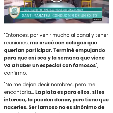
"Entonces, por venir mucho al canal y tener
reuniones,
me crucé con colegas que
querían participar. Terminé empujando
para que así sea y la semana que viene
va a haber un especial con famosos
",
confirmó.
"No me dejan decir nombres, pero me
encantaría...
La plata es para ellos, si les
interesa, la pueden donar, pero tiene que
nacerles. Ser famoso no es sinónimo de