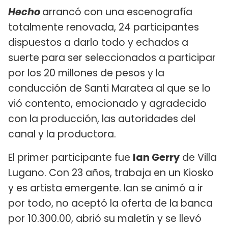
Hecho
arrancó con una escenografía
totalmente renovada, 24 participantes
dispuestos a darlo todo y echados a
suerte para ser seleccionados a participar
por los 20 millones de pesos y la
conducción de Santi Maratea al que se lo
vió contento, emocionado y agradecido
con la producción, las autoridades del
canal y la productora.
El primer participante fue
Ian Gerry
de Villa
Lugano. Con 23 años, trabaja en un Kiosko
y es artista emergente. Ian se animó a ir
por todo, no aceptó la oferta de la banca
por 10.300.00, abrió su maletín y se llevó