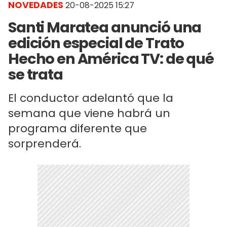
NOVEDADES
20-08-2025 15:27
Santi Maratea anunció una
edición especial de Trato
Hecho en América TV: de qué
se trata
El conductor adelantó que la
semana que viene habrá un
programa diferente que
sorprenderá.