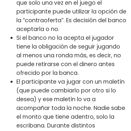
que solo una vez en el juego el
participante puede utilizar la opción de
la “contraoferta”. Es decisión del banco
aceptarla o no.
Si el banco no la acepta el jugador
tiene la obligación de seguir jugando
al menos una ronda más, es decir, no
puede retirarse con el dinero antes
ofrecido por la banca.
El participante va jugar con un maletín
(que puede cambiarlo por otro si lo
desea) y ese maletín lo va a
acompañar toda la noche. Nadie sabe
el monto que tiene adentro, solo la
escribana. Durante distintos