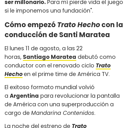
ser millonario.
Para mí pierde vida el juego
si le imponemos una fundación".
Cómo empezó
Trato Hecho
con la
conducción de Santi Maratea
El lunes 11 de agosto, a las 22
horas,
Santiago Maratea
debutó como
conductor con el renovado ciclo
Trato
Hecho
en el prime time de América TV.
El exitoso formato mundial volvió
a
Argentina
para revolucionar la pantalla
de América con una superproducción a
cargo de
Mandarina Contenidos
.
La noche del estreno de
Trato