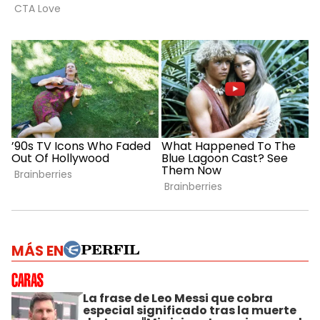
MÁS EN
La frase de Leo Messi que cobra
especial significado tras la muerte