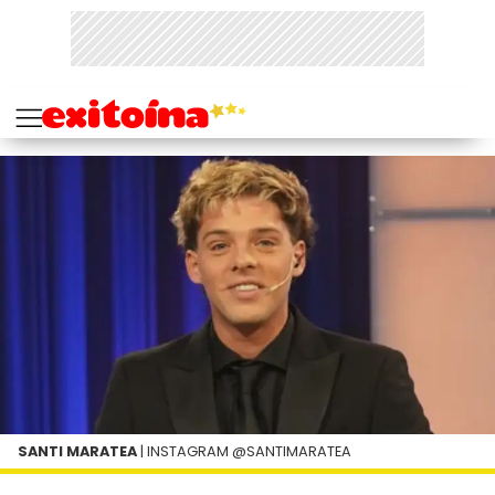
SANTI MARATEA
| INSTAGRAM @SANTIMARATEA