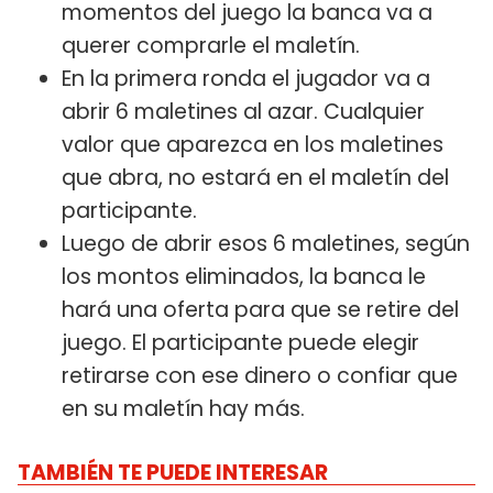
momentos del juego la banca va a
querer comprarle el maletín.
En la primera ronda el jugador va a
abrir 6 maletines al azar. Cualquier
valor que aparezca en los maletines
que abra, no estará en el maletín del
participante.
Luego de abrir esos 6 maletines, según
los montos eliminados, la banca le
hará una oferta para que se retire del
juego. El participante puede elegir
retirarse con ese dinero o confiar que
en su maletín hay más.
TAMBIÉN TE PUEDE INTERESAR