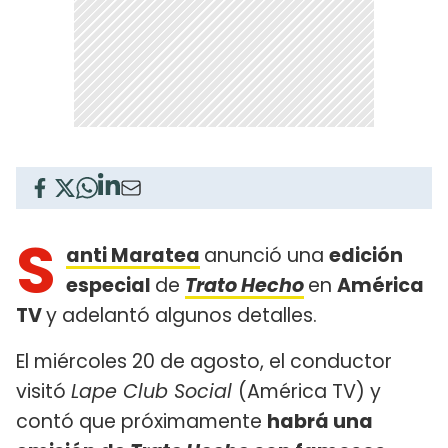
S
anti Maratea
anunció una
edición
especial
de
Trato Hecho
en
América
TV
y adelantó algunos detalles.
El miércoles 20 de agosto, el conductor
visitó
Lape Club Social
(América TV) y
contó que próximamente
habrá una