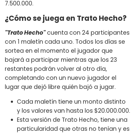
7.500.000.
¿Cómo se juega en Trato Hecho?
"Trato Hecho"
cuenta con 24 participantes
con 1 maletín cada uno. Todos los días se
sortea en el momento el jugador que
bajará a participar mientras que los 23
restantes podrán volver al otro día,
completando con un nuevo jugador el
lugar que dejó libre quién bajó a jugar.
Cada maletín tiene un monto distinto
y los valores van hasta los $20.000.000.
Esta versión de Trato Hecho, tiene una
particularidad que otras no tenían y es