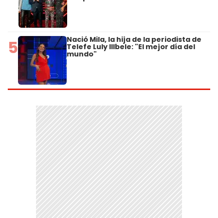
Nació Mila, la hija de la periodista de
5
Telefe Luly Illbele: "El mejor día del
mundo"