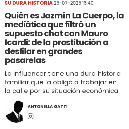
SU DURA HISTORIA
25-07-2025 16:40
Quién es Jazmín La Cuerpo, la
mediática que filtró un
supuesto chat con Mauro
Icardi: de la prostitución a
desfilar en grandes
pasarelas
La influencer tiene una dura historia
familiar que la obligó a trabajar en
la calle por su situación económica.
ANTONELLA GATTI