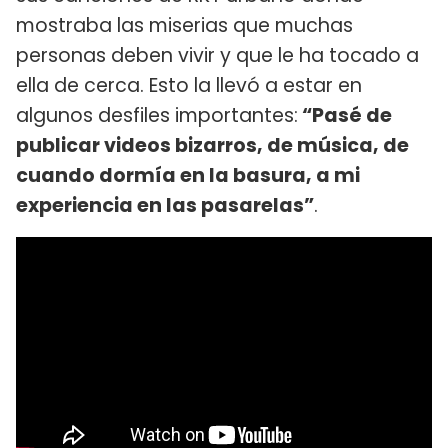
mostraba las miserias que muchas
personas deben vivir y que le ha tocado a
ella de cerca. Esto la llevó a estar en
algunos desfiles importantes:
“Pasé de
publicar videos bizarros, de música, de
cuando dormía en la basura, a mi
experiencia en las pasarelas”
.