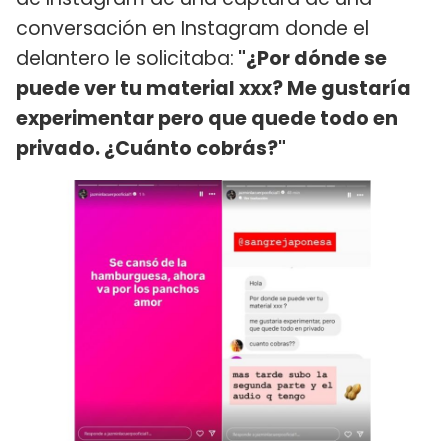
conversación en Instagram donde el
delantero le solicitaba:
"¿Por dónde se
puede ver tu material xxx? Me gustaría
experimentar pero que quede todo en
privado. ¿Cuánto cobrás?"