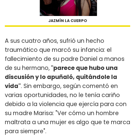
JAZMÍN LA CUERPO
A sus cuatro años, sufrió un hecho
traumático que marcó su infancia: el
fallecimiento de su padre Daniel a manos
de su hermano,
"parece que hubo una
discusión y lo apuñaló, quitándole la
vida"
. Sin embargo, según comentó en
varias oportunidades, no le tenía cariño
debido a la violencia que ejercía para con
su madre Marisa: "Ver cómo un hombre
maltrata a una mujer es algo que te marca
para siempre".