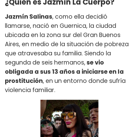
¿Quién es Jazmín La Cuerpo?
Jazmín Salinas
, como ella decidió
llamarse, nació en Guernica, la ciudad
ubicada en la zona sur del Gran Buenos
Aires, en medio de la situación de pobreza
que atravesaba su familia. Siendo la
segunda de seis hermanos,
se vio
obligada a sus 13 años a iniciarse en la
prostitución
, en un entorno donde sufría
violencia familiar.