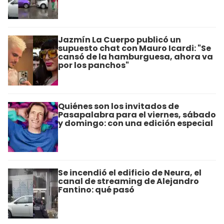
Jazmín La Cuerpo publicó un
supuesto chat con Mauro Icardi: "Se
cansó de la hamburguesa, ahora va
por los panchos"
Quiénes son los invitados de
Pasapalabra para el viernes, sábado
y domingo: con una edición especial
Se incendió el edificio de Neura, el
canal de streaming de Alejandro
Fantino: qué pasó