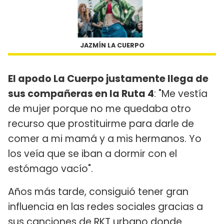
JAZMÍN LA CUERPO
El apodo La Cuerpo justamente llega de
sus compañeras en la Ruta 4
: "Me vestía
de mujer porque no me quedaba otro
recurso que prostituirme para darle de
comer a mi mamá y a mis hermanos. Yo
los veía que se iban a dormir con el
estómago vacío".
Años más tarde, consiguió tener gran
influencia en las redes sociales gracias a
sus canciones de RKT urbano donde