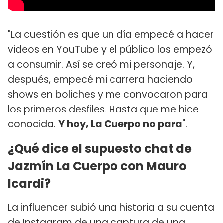
"La cuestión es que un día empecé a hacer
videos en YouTube y el público los empezó
a consumir. Así se creó mi personaje. Y,
después, empecé mi carrera haciendo
shows en boliches y me convocaron para
los primeros desfiles. Hasta que me hice
conocida.
Y hoy, La Cuerpo no para
".
¿Qué dice el supuesto chat de
Jazmín La Cuerpo con Mauro
Icardi?
La influencer subió una historia a su cuenta
de Instagram de una captura de una