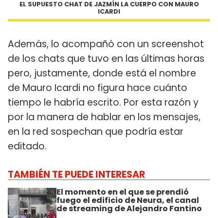
EL SUPUESTO CHAT DE JAZMÍN LA CUERPO CON MAURO
ICARDI
Además, lo acompañó con un screenshot
de los chats que tuvo en las últimas horas
pero, justamente, donde está el nombre
de Mauro Icardi no figura hace cuánto
tiempo le habría escrito. Por esta razón y
por la manera de hablar en los mensajes,
en la red sospechan que podría estar
editado.
TAMBIÉN TE PUEDE INTERESAR
El momento en el que se prendió
fuego el edificio de Neura, el canal
de streaming de Alejandro Fantino