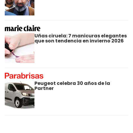
Uñas ciruela: 7 manicuras elegantes
que son tendencia en invierno 2026
Peugeot celebra 30 años de la
Partner