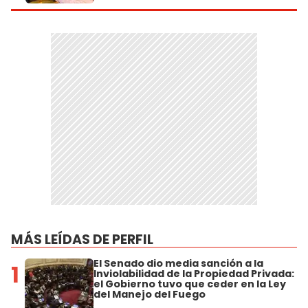
MÁS LEÍDAS DE PERFIL
El Senado dio media sanción a la
1
Inviolabilidad de la Propiedad Privada:
el Gobierno tuvo que ceder en la Ley
del Manejo del Fuego