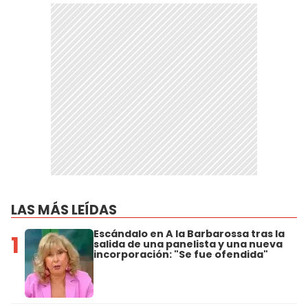
LAS MÁS LEÍDAS
Escándalo en A la Barbarossa tras la
1
salida de una panelista y una nueva
incorporación: "Se fue ofendida"