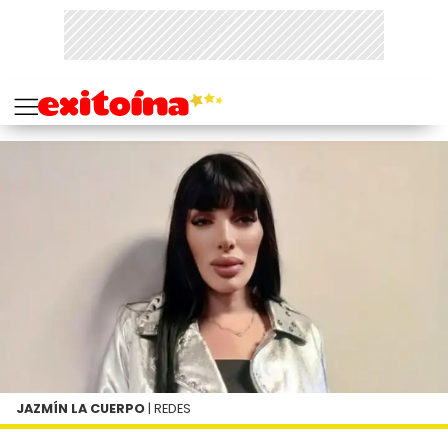
JAZMÍN LA CUERPO
| REDES