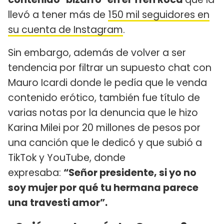
llevó a tener más de
150 mil seguidores en
su cuenta de Instagram
.
Sin embargo, además de volver a ser
tendencia por filtrar un supuesto chat con
Mauro Icardi donde le pedía que le venda
contenido erótico, también fue título de
varias notas por la denuncia que le hizo
Karina Milei por 20 millones de pesos por
una canción que le dedicó y que subió a
TikTok y YouTube, donde
expresaba:
“Señor presidente, si yo no
soy mujer por qué tu hermana parece
una travesti amor”.