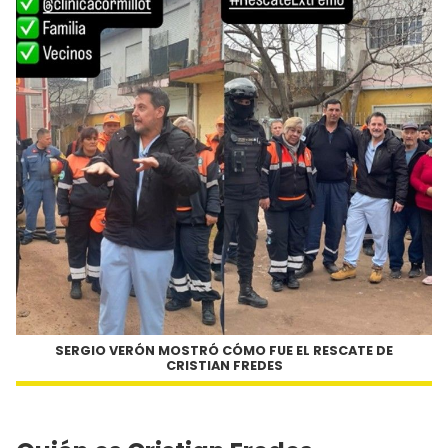
SERGIO VERÓN MOSTRÓ CÓMO FUE EL RESCATE DE
CRISTIAN FREDES