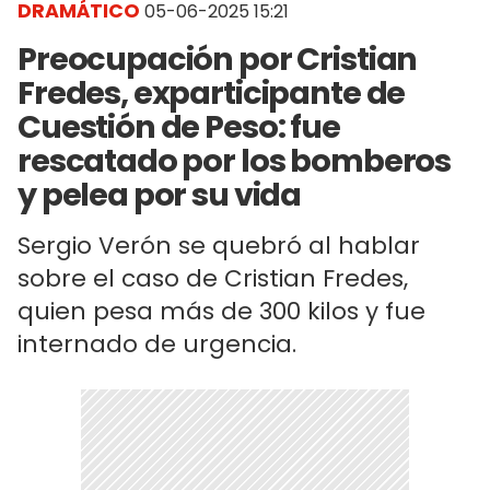
DRAMÁTICO
05-06-2025 15:21
Preocupación por Cristian
Fredes, exparticipante de
Cuestión de Peso: fue
rescatado por los bomberos
y pelea por su vida
Sergio Verón se quebró al hablar
sobre el caso de Cristian Fredes,
quien pesa más de 300 kilos y fue
internado de urgencia.