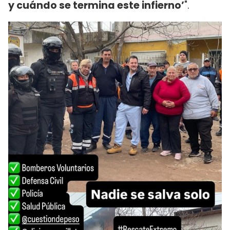
y cuándo se termina este infierno’
".