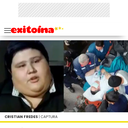
CRISTIAN FREDES
| CAPTURA