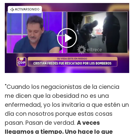
"Cuando los negacionistas de la ciencia
me dicen que la obesidad no es una
enfermedad, yo los invitaría a que estén un
día con nosotros porque estas cosas
pasan.
Pasan de verdad.
A veces
llegamos a tiempo. Uno hace lo que