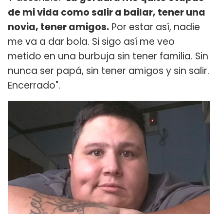
de mi vida como salir a bailar, tener una
novia, tener amigos.
Por estar así, nadie
me va a dar bola. Si sigo así me veo
metido en una burbuja sin tener familia. Sin
nunca ser papá, sin tener amigos y sin salir.
Encerrado".