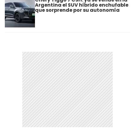
Argentina el SUV híbrido enchufable
que sorprende por su autonomía