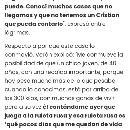
puede. Conocí muchos casos que no
llegamos y que no tenemos un Cristian
que pueda contarlo
", expresó entre
lágrimas.
Respecto a por qué este caso lo
conmovió, Verón explicó: "Me conmueve la
posibilidad de que un chico joven, de 40
años, con una recaída importante, porque
hoy pesa mucho más de lo que pesaba
cuando lo conocimos, está por arriba de
los 300 kilos, con muchas ganas de vivir
pero a su vez
él contándome ayer que
juega a la ruleta rusa y esa ruleta rusa es
‘qué pocos días que me quedan de vida