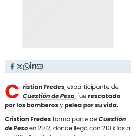
C
ristian Fredes
, exparticipante de
Cuestión de Peso
, fue
rescatado
por los bomberos
y
pelea por su vida.
Cristian Fredes
formó parte de
Cuestión
de Peso
en 2012, donde llegó con 210 kilos a