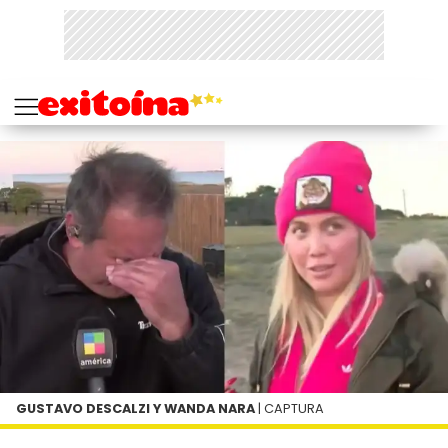
GUSTAVO DESCALZI Y WANDA NARA
| CAPTURA