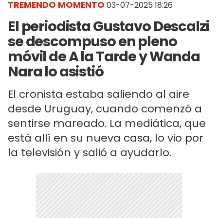
TREMENDO MOMENTO
03-07-2025 18:26
El periodista Gustavo Descalzi
se descompuso en pleno
móvil de A la Tarde y Wanda
Nara lo asistió
El cronista estaba saliendo al aire
desde Uruguay, cuando comenzó a
sentirse mareado. La mediática, que
está allí en su nueva casa, lo vio por
la televisión y salió a ayudarlo.