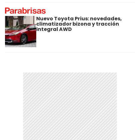
Nuevo Toyota Prius: novedades,
climatizador bizona y tracción
integral AWD