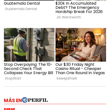
MÁS EN