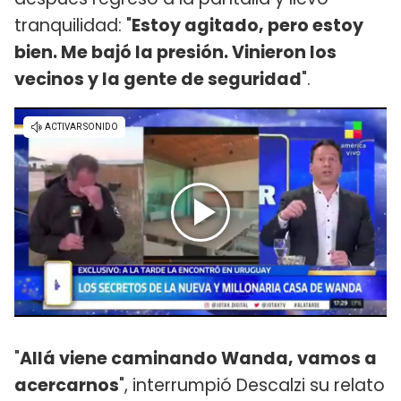
tranquilidad: "
Estoy agitado, pero estoy
bien. Me bajó la presión. Vinieron los
vecinos y la gente de seguridad
".
"
Allá viene caminando Wanda, vamos a
acercarnos
", interrumpió Descalzi su relato