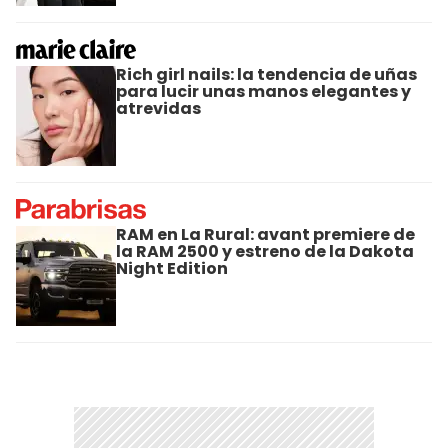
Rich girl nails: la tendencia de uñas
para lucir unas manos elegantes y
atrevidas
RAM en La Rural: avant premiere de
la RAM 2500 y estreno de la Dakota
Night Edition