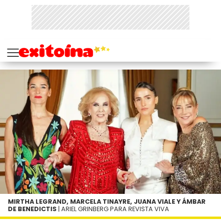
MIRTHA LEGRAND, MARCELA TINAYRE, JUANA VIALE Y ÁMBAR
DE BENEDICTIS
| ARIEL GRINBERG PARA REVISTA VIVA