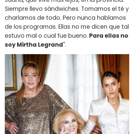
Siempre llevo sándwiches. Tomamos el té y
charlamos de todo. Pero nunca hablamos
de los programas. Ellas no me dicen que tal
estuvo mal o cual fue bueno.
Para ellas no
soy Mirtha Legrand
".