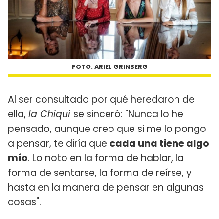
FOTO: ARIEL GRINBERG
Al ser consultado por qué heredaron de
ella,
la Chiqui
se sinceró: "Nunca lo he
pensado, aunque creo que si me lo pongo
a pensar, te diría que
cada una tiene algo
mío
. Lo noto en la forma de hablar, la
forma de sentarse, la forma de reírse, y
hasta en la manera de pensar en algunas
cosas".