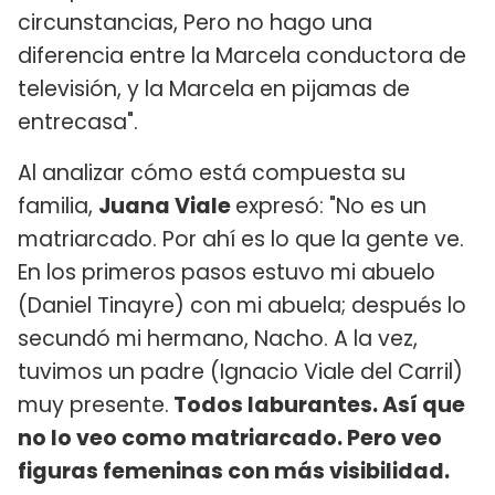
circunstancias, Pero no hago una
diferencia entre la Marcela conductora de
televisión, y la Marcela en pijamas de
entrecasa".
Al analizar cómo está compuesta su
familia,
Juana Viale
expresó: "No es un
matriarcado. Por ahí es lo que la gente ve.
En los primeros pasos estuvo mi abuelo
(Daniel Tinayre) con mi abuela; después lo
secundó mi hermano, Nacho. A la vez,
tuvimos un padre (Ignacio Viale del Carril)
muy presente.
Todos laburantes. Así que
no lo veo como matriarcado. Pero veo
figuras femeninas con más visibilidad.