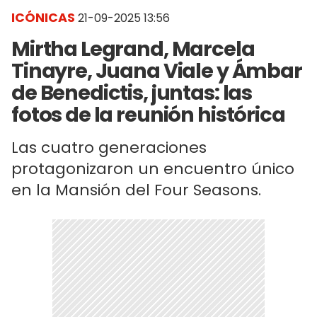
ICÓNICAS
21-09-2025 13:56
Mirtha Legrand, Marcela
Tinayre, Juana Viale y Ámbar
de Benedictis, juntas: las
fotos de la reunión histórica
Las cuatro generaciones
protagonizaron un encuentro único
en la Mansión del Four Seasons.