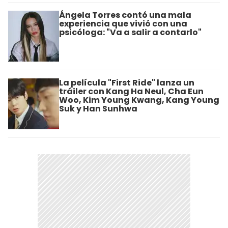
Ángela Torres contó una mala
experiencia que vivió con una
psicóloga: "Va a salir a contarlo"
La película "First Ride" lanza un
tráiler con Kang Ha Neul, Cha Eun
Woo, Kim Young Kwang, Kang Young
Suk y Han Sunhwa