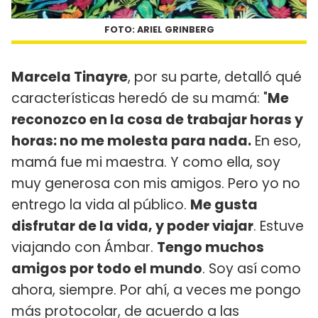
FOTO: ARIEL GRINBERG
Marcela Tinayre
, por su parte, detalló qué
características heredó de su mamá: "
Me
reconozco en la cosa de trabajar horas y
horas: no me molesta para nada.
En eso,
mamá fue mi maestra. Y como ella, soy
muy generosa con mis amigos. Pero yo no
entrego la vida al público.
Me gusta
disfrutar de la vida, y poder viajar
. Estuve
viajando con Ámbar.
Tengo muchos
amigos por todo el mundo
. Soy así como
ahora, siempre. Por ahí, a veces me pongo
más protocolar, de acuerdo a las