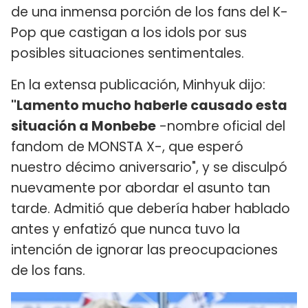
de una inmensa porción de los fans del K-
Pop que castigan a los idols por sus
posibles situaciones sentimentales.
En la extensa publicación, Minhyuk dijo:
"Lamento mucho haberle causado esta
situación a Monbebe
-nombre oficial del
fandom de MONSTA X-, que esperó
nuestro décimo aniversario", y se disculpó
nuevamente por abordar el asunto tan
tarde. Admitió que debería haber hablado
antes y enfatizó que nunca tuvo la
intención de ignorar las preocupaciones
de los fans.