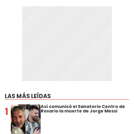
LAS MÁS LEÍDAS
Así comunicó el Sanatorio Centro de
1
Rosario la muerte de Jorge Messi