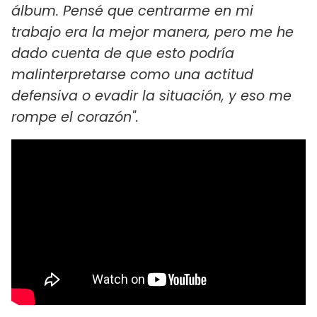
álbum. Pensé que centrarme en mi
trabajo era la mejor manera, pero me he
dado cuenta de que esto podría
malinterpretarse como una actitud
defensiva o evadir la situación, y eso me
rompe el corazón".