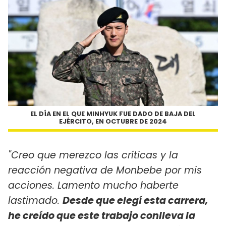
EL DÍA EN EL QUE MINHYUK FUE DADO DE BAJA DEL
EJÉRCITO, EN OCTUBRE DE 2024
"Creo que merezco las críticas y la
reacción negativa de Monbebe por mis
acciones. Lamento mucho haberte
lastimado.
Desde que elegí esta carrera,
he creído que este trabajo conlleva la