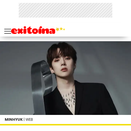
MINHYUK
| WEB