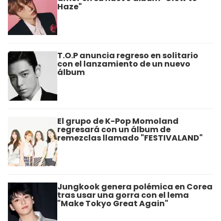
Haze"
T.O.P anuncia regreso en solitario
con el lanzamiento de un nuevo
álbum
El grupo de K-Pop Momoland
regresará con un álbum de
remezclas llamado "FESTIVALAND"
Jungkook genera polémica en Corea
tras usar una gorra con el lema
"Make Tokyo Great Again"