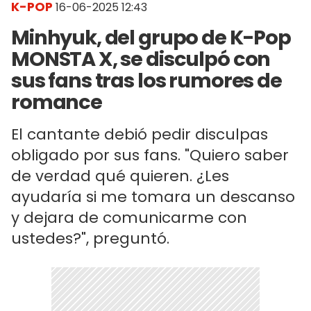
K-POP
16-06-2025 12:43
Minhyuk, del grupo de K-Pop
MONSTA X, se disculpó con
sus fans tras los rumores de
romance
El cantante debió pedir disculpas
obligado por sus fans. "Quiero saber
de verdad qué quieren. ¿Les
ayudaría si me tomara un descanso
y dejara de comunicarme con
ustedes?", preguntó.