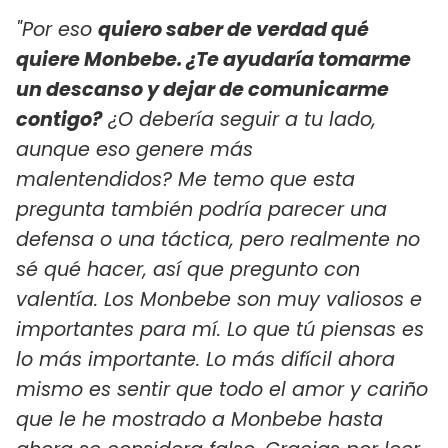
"Por eso
quiero saber de verdad qué
quiere Monbebe. ¿Te ayudaría tomarme
un descanso y dejar de comunicarme
contigo?
¿O debería seguir a tu lado,
aunque eso genere más
malentendidos?
Me temo que esta
pregunta también podría parecer una
defensa o una táctica, pero realmente no
sé qué hacer, así que pregunto con
valentía.
Los Monbebe son muy valiosos e
importantes para mí. Lo que tú piensas es
lo más importante.
Lo más difícil ahora
mismo es sentir que todo el amor y cariño
que le he mostrado a Monbebe hasta