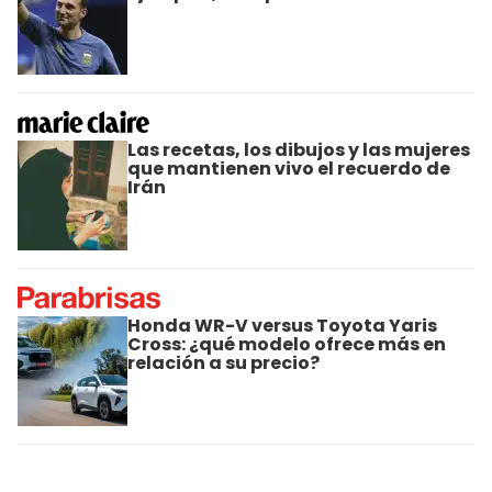
Las recetas, los dibujos y las mujeres
que mantienen vivo el recuerdo de
Irán
Honda WR-V versus Toyota Yaris
Cross: ¿qué modelo ofrece más en
relación a su precio?