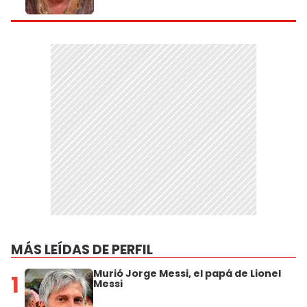
MÁS LEÍDAS DE PERFIL
Murió Jorge Messi, el papá de Lionel
1
Messi