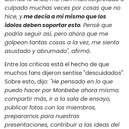
culpado muchas veces por cosas que no
hice, y
me decía a mí mismo que los
ídolos deben soportar esto
. Pensé que
podría seguir así, pero ahora que me
golpean tantas cosas a la vez, me siento
asustado y abrumado", afirmó.
Entre las críticas está el hecho de que
muchos fans dijeron sentise "descuidados".
Sobre esto, dijo
: "He pensado en lo que
puedo hacer por Monbebe ahora mismo:
compartir más, ir a la sala de ensayo,
publicar fotos con los miembros,
prepararnos para nuestras
presentaciones, contribuir a las ideas del