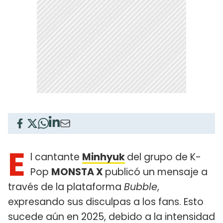
E
l cantante
Minhyuk
del grupo de K-
Pop
MONSTA X
publicó un mensaje a
través de la plataforma
Bubble
,
expresando sus disculpas a los fans. Esto
sucede aún en 2025, debido a la intensidad