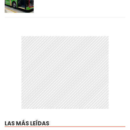
LAS MÁS LEÍDAS