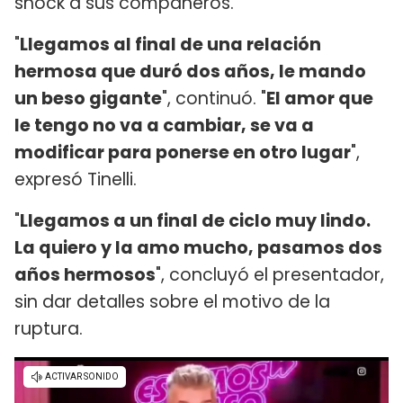
shock a sus compañeros.
"
Llegamos al final de una relación
hermosa que duró dos años, le mando
un beso gigante
", continuó. "
El amor que
le tengo no va a cambiar, se va a
modificar para ponerse en otro lugar
",
expresó Tinelli.
"
Llegamos a un final de ciclo muy lindo.
La quiero y la amo mucho, pasamos dos
años hermosos
", concluyó el presentador,
sin dar detalles sobre el motivo de la
ruptura.