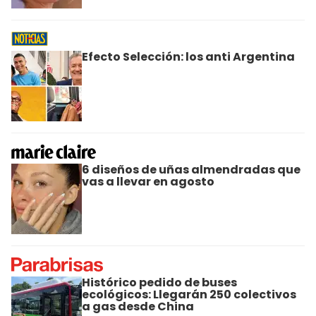
Efecto Selección: los anti Argentina
6 diseños de uñas almendradas que
vas a llevar en agosto
Histórico pedido de buses
ecológicos: Llegarán 250 colectivos
a gas desde China