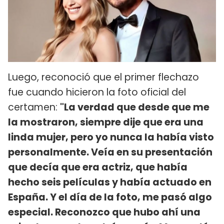
Luego, reconoció que el primer flechazo
fue cuando hicieron la foto oficial del
certamen:
"La verdad que desde que me
la mostraron, siempre dije que era una
linda mujer, pero yo nunca la había visto
personalmente. Veía en su presentación
que decía que era actriz, que había
hecho seis películas y había actuado en
España. Y el día de la foto, me pasó algo
especial. Reconozco que hubo ahí una