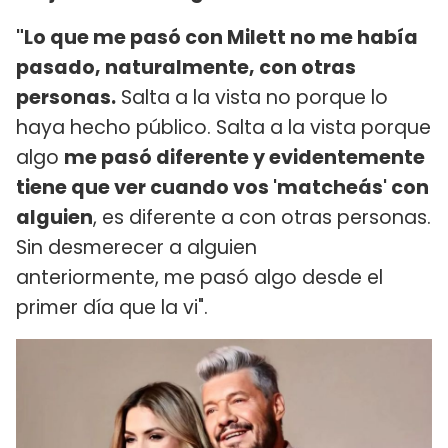
"Lo que me pasó con Milett no me había
pasado, naturalmente, con otras
personas.
Salta a la vista no porque lo
haya hecho público. Salta a la vista porque
algo
me pasó diferente y evidentemente
tiene que ver cuando vos 'matcheás' con
alguien
, es diferente a con otras personas.
Sin desmerecer a alguien
anteriormente, me pasó algo desde el
primer día que la vi".