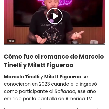
Cómo fue el romance de Marcelo
Tinelli y Milett Figueroa
Marcelo Tinelli
y
Milett Figueroa
se
conocieron en 2023 cuando ella ingresó
como participante al
Bailando
, ese año
emitido por la pantalla de América TV.