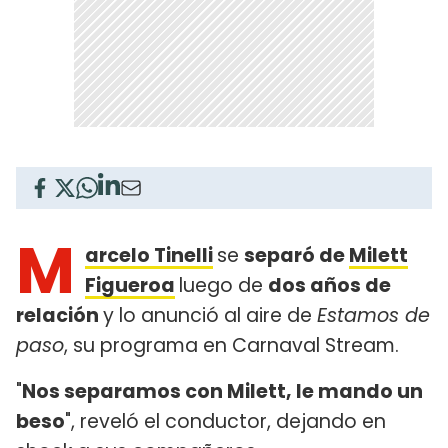
M
arcelo Tinelli
se
separó de
Milett
Figueroa
luego de
dos años de
relación
y lo anunció al aire de
Estamos de
paso
, su programa en Carnaval Stream.
"
Nos separamos con Milett, le mando un
beso
", reveló el conductor, dejando en