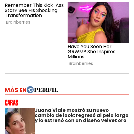
MÁS EN
Juana Viale mostró su nuevo
cambio de look: regresó al pelo largo
y lo estrenó con un diseño velvet oro