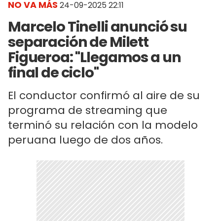
NO VA MÁS
24-09-2025 22:11
Marcelo Tinelli anunció su
separación de Milett
Figueroa: "Llegamos a un
final de ciclo"
El conductor confirmó al aire de su
programa de streaming que
terminó su relación con la modelo
peruana luego de dos años.