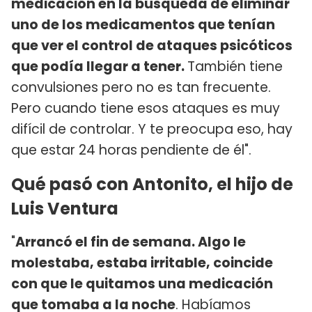
medicación en la búsqueda de eliminar
uno de los medicamentos que tenían
que ver el control de ataques psicóticos
que podía llegar a tener.
También tiene
convulsiones pero no es tan frecuente.
Pero cuando tiene esos ataques es muy
difícil de controlar. Y te preocupa eso, hay
que estar 24 horas pendiente de él".
Qué pasó con Antonito, el hijo de
Luis Ventura
"
Arrancó el fin de semana. Algo le
molestaba, estaba irritable, coincide
con que le quitamos una medicación
que tomaba a la noche
. Habíamos