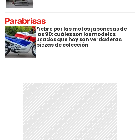
Fiebre por las motos japonesas de
los 90: cuáles son los modelos
usados que hoy son verdaderas
piezas de colección