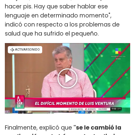
hacer pis. Hay que saber hablar ese
lenguaje en determinado momento",
indicó con respecto a los problemas de
salud que ha sufrido el pequeño.
Finalmente, explicó que
"se le cambió la