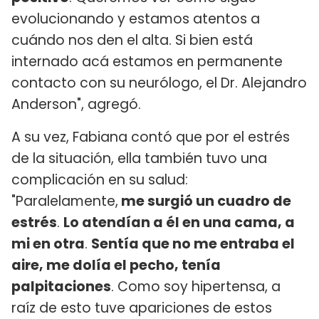
evolucionando y estamos atentos a
cuándo nos den el alta. Si bien está
internado acá estamos en permanente
contacto con su neurólogo, el Dr. Alejandro
Anderson", agregó.
A su vez, Fabiana contó que por el estrés
de la situación, ella también tuvo una
complicación en su salud:
"Paralelamente,
me surgió un cuadro de
estrés
.
Lo atendían a él en una cama, a
mi en otra
.
Sentía que no me entraba el
aire, me dolía el pecho, tenía
palpitaciones
. Como soy hipertensa, a
raíz de esto tuve apariciones de estos