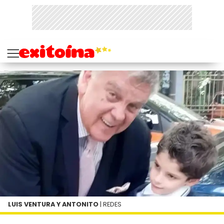
LUIS VENTURA Y ANTONITO
| REDES