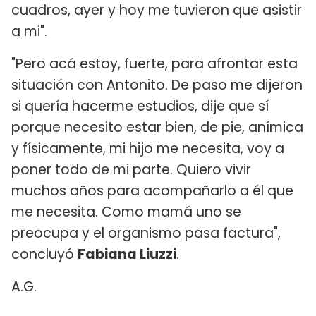
cuadros, ayer y hoy me tuvieron que asistir
a mi".
"Pero acá estoy, fuerte, para afrontar esta
situación con Antonito. De paso me dijeron
si quería hacerme estudios, dije que sí
porque necesito estar bien, de pie, anímica
y físicamente, mi hijo me necesita, voy a
poner todo de mi parte. Quiero vivir
muchos años para acompañarlo a él que
me necesita. Como mamá uno se
preocupa y el organismo pasa factura",
concluyó
Fabiana Liuzzi
.
A.G.