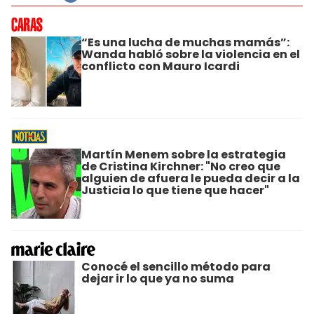
“Es una lucha de muchas mamás”:
Wanda habló sobre la violencia en el
conflicto con Mauro Icardi
Martín Menem sobre la estrategia
de Cristina Kirchner: "No creo que
alguien de afuera le pueda decir a la
Justicia lo que tiene que hacer"
Conocé el sencillo método para
dejar ir lo que ya no suma