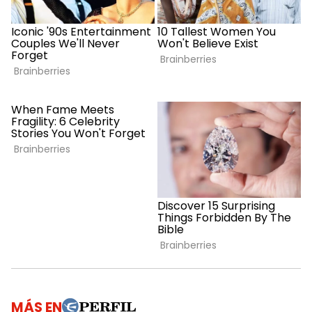
MÁS EN