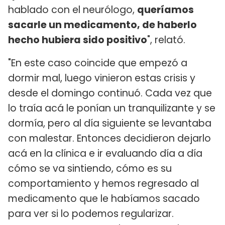
hablado con el neurólogo,
queríamos
sacarle un medicamento, de haberlo
hecho hubiera sido positivo
", relató.
"En este caso coincide que empezó a
dormir mal, luego vinieron estas crisis y
desde el domingo continuó. Cada vez que
lo traía acá le ponían un tranquilizante y se
dormía, pero al día siguiente se levantaba
con malestar. Entonces decidieron dejarlo
acá en la clínica e ir evaluando día a día
cómo se va sintiendo, cómo es su
comportamiento y hemos regresado al
medicamento que le habíamos sacado
para ver si lo podemos regularizar.