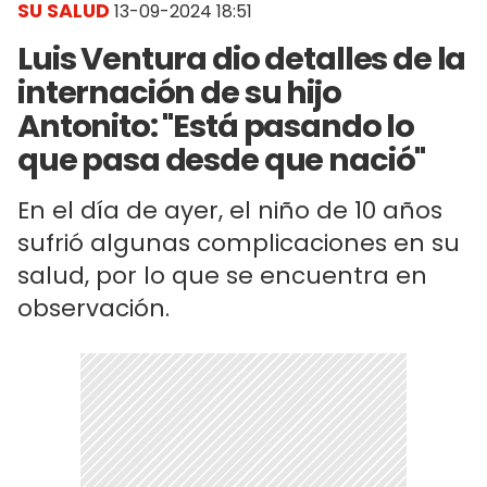
SU SALUD
13-09-2024 18:51
Luis Ventura dio detalles de la
internación de su hijo
Antonito: "Está pasando lo
que pasa desde que nació"
En el día de ayer, el niño de 10 años
sufrió algunas complicaciones en su
salud, por lo que se encuentra en
observación.