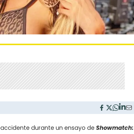
e accidente durante un ensayo de
Showmatch: