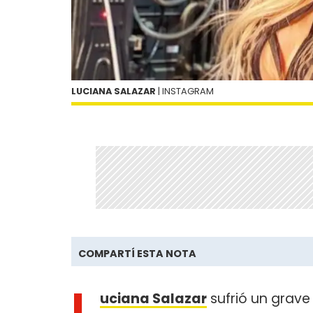
LUCIANA SALAZAR
| INSTAGRAM
COMPARTÍ ESTA NOTA
L
uciana Salazar
sufrió un grav