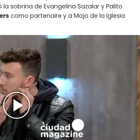
 la sobrina de Evangelina Sazalar y Palito
ers
como partenaire y a Majo de la Iglesia