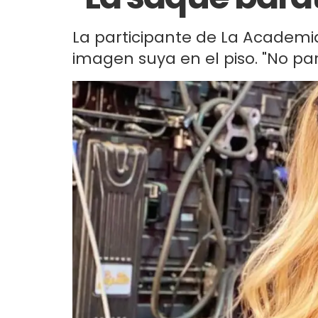
La participante de La Academi
imagen suya en el piso. "No pa